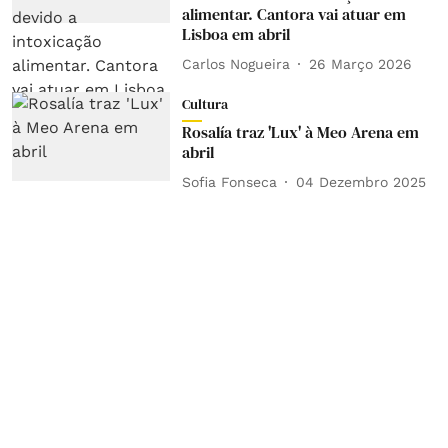
alimentar. Cantora vai atuar em
Lisboa em abril
Carlos Nogueira
26 Março 2026
Cultura
Rosalía traz 'Lux' à Meo Arena em
abril
Sofia Fonseca
04 Dezembro 2025