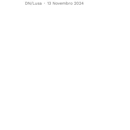
DN/Lusa
13 Novembro 2024