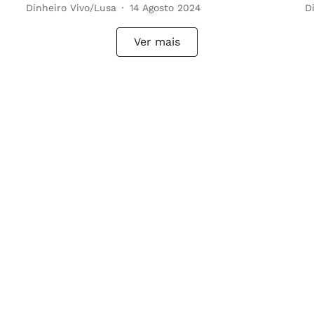
Dinheiro Vivo/Lusa
14 Agosto 2024
D
Ver mais