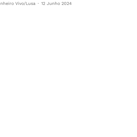
inheiro Vivo/Lusa
12 Junho 2024