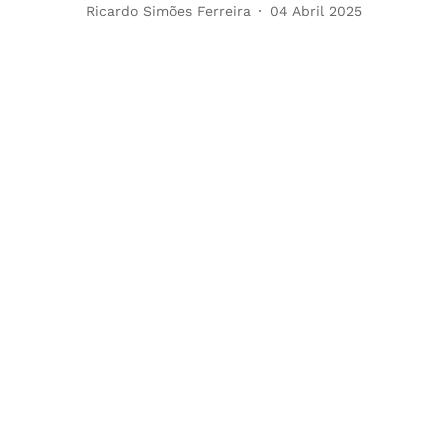
Ricardo Simões Ferreira
04 Abril 2025