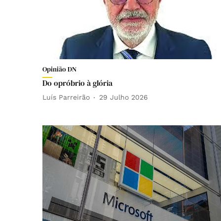
Opinião DN
Do opróbrio à glória
Luís Parreirão
29 Julho 2026