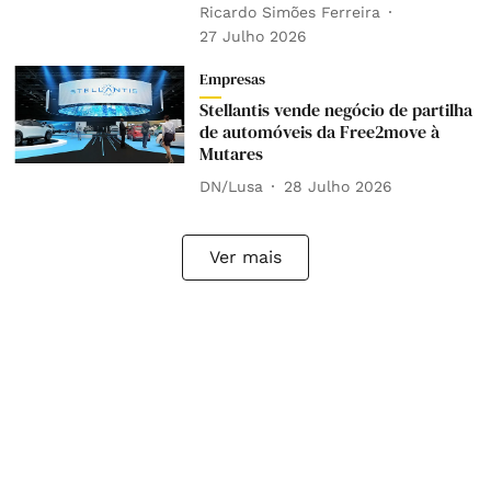
Ricardo Simões Ferreira
27 Julho 2026
Empresas
Stellantis vende negócio de partilha
de automóveis da Free2move à
Mutares
DN/Lusa
28 Julho 2026
Ver mais