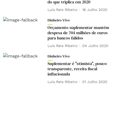
do que triplica em 2020
Luís Reis Ribeiro
16 Julho 2020
Dinheiro Vivo
Orçamento suplementar mantém
despesa de 704 milhões de euros
para bancos falidos
Luís Reis Ribeiro
04 Julho 2020
Dinheiro Vivo
Suplementar é "otimista", pouco
transparente, receita fiscal
inflacionada
Luís Reis Ribeiro
01 Julho 2020