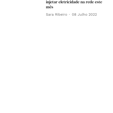
injetar eletricidade na rede este
mês
Sara Ribeiro
08 Julho 2022