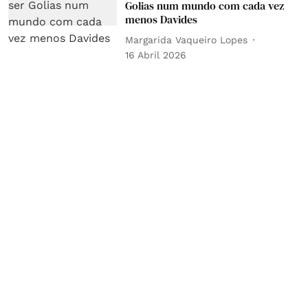
Golias num mundo com cada vez
menos Davides
Margarida Vaqueiro Lopes
16 Abril 2026