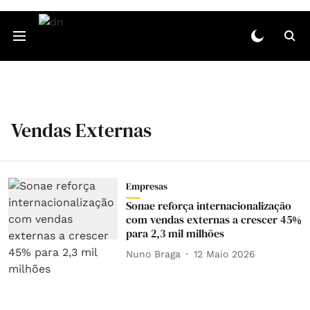
Vendas Externas
Empresas
Sonae reforça internacionalização
com vendas externas a crescer 45%
para 2,3 mil milhões
Nuno Braga
12 Maio 2026