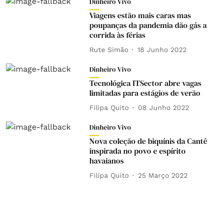
Dinheiro Vivo
Viagens estão mais caras mas
poupanças da pandemia dão gás a
corrida às férias
Rute Simão
18 Junho 2022
Dinheiro Vivo
Tecnológica ITSector abre vagas
limitadas para estágios de verão
Filipa Quito
08 Junho 2022
Dinheiro Vivo
Nova coleção de biquínis da Cantê
inspirada no povo e espírito
havaianos
Filipa Quito
25 Março 2022