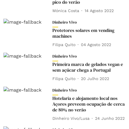
pico do verão
Mónica Costa
14 Agosto 2022
Dinheiro Vivo
Protetores solares em vending
machines
Filipa Quito
04 Agosto 2022
Dinheiro Vivo
Primeira marca de gelados vegan e
sem açúcar chega a Portugal
Filipa Quito
20 Julho 2022
Dinheiro Vivo
Hotelaria e alojamento local nos
Açores preveem ocupação de cerca
de 80% no verão
Dinheiro Vivo/Lusa
24 Junho 2022