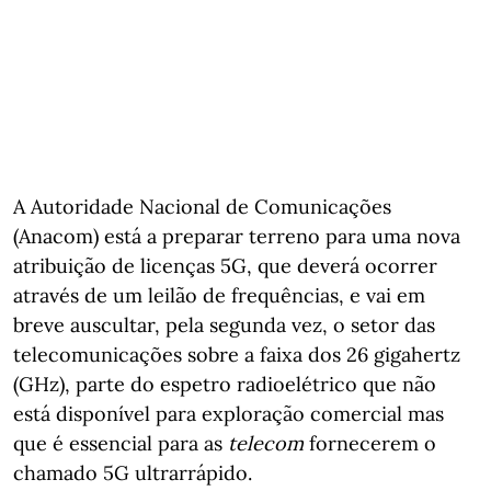
A Autoridade Nacional de Comunicações
(Anacom) está a preparar terreno para uma nova
atribuição de licenças 5G, que deverá ocorrer
através de um leilão de frequências, e vai em
breve auscultar, pela segunda vez, o setor das
telecomunicações sobre a faixa dos 26 gigahertz
(GHz), parte do espetro radioelétrico que não
está disponível para exploração comercial mas
que é essencial para as
telecom
fornecerem o
chamado 5G ultrarrápido.