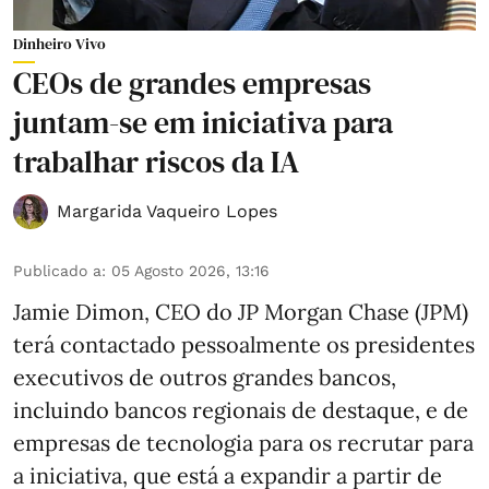
Dinheiro Vivo
CEOs de grandes empresas
juntam-se em iniciativa para
trabalhar riscos da IA
Margarida Vaqueiro Lopes
Publicado a
:
05 Agosto 2026, 13:16
Jamie Dimon, CEO do JP Morgan Chase (JPM)
terá contactado pessoalmente os presidentes
executivos de outros grandes bancos,
incluindo bancos regionais de destaque, e de
empresas de tecnologia para os recrutar para
a iniciativa, que está a expandir a partir de