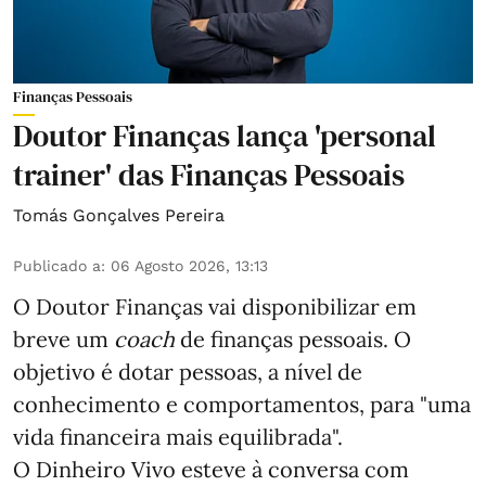
Finanças Pessoais
Doutor Finanças lança 'personal
trainer' das Finanças Pessoais
Tomás Gonçalves Pereira
Publicado a
:
06 Agosto 2026, 13:13
O Doutor Finanças vai disponibilizar em
breve um
coach
de finanças pessoais. O
objetivo é dotar pessoas, a nível de
conhecimento e comportamentos, para "uma
vida financeira mais equilibrada".
O Dinheiro Vivo esteve à conversa com