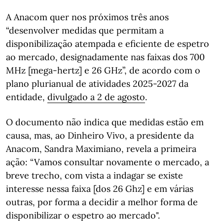
A Anacom quer nos próximos três anos
“desenvolver medidas que permitam a
disponibilização atempada e eficiente de espetro
ao mercado, designadamente nas faixas dos 700
MHz [mega-hertz] e 26 GHz”, de acordo com o
plano plurianual de atividades 2025-2027 da
entidade,
divulgado a 2 de agosto
.
O documento não indica que medidas estão em
causa, mas, ao Dinheiro Vivo, a presidente da
Anacom, Sandra Maximiano, revela a primeira
ação: “Vamos consultar novamente o mercado, a
breve trecho, com vista a indagar se existe
interesse nessa faixa [dos 26 Ghz] e em várias
outras, por forma a decidir a melhor forma de
disponibilizar o espetro ao mercado".