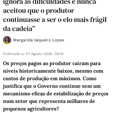
ignora as dificuldades e nunca
aceitou que o produtor
continuasse a ser o elo mais frágil
da cadeia”
Margarida Vaqueiro Lopes
Publicado a
:
07 Agosto 2026, 09:10
Os preços pagos ao produtor caíram para
níveis historicamente baixos, mesmo com
custos de produção em máximos. Como
justifica que o Governo continue sem um
mecanismo eficaz de estabilização de preços
num setor que representa milhares de
pequenos agricultores?