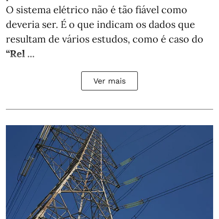
O sistema elétrico não é tão fiável como
deveria ser. É o que indicam os dados que
resultam de vários estudos, como é caso do
“Rel ...
Ver mais