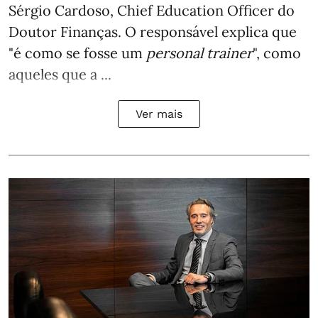
Sérgio Cardoso, Chief Education Officer do
Doutor Finanças. O responsável explica que
"é como se fosse um
personal trainer
", como
aqueles que a ...
Ver mais