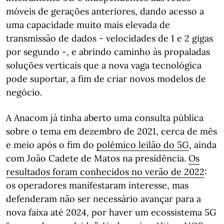
móveis de gerações anteriores, dando acesso a
uma capacidade muito mais elevada de
transmissão de dados - velocidades de 1 e 2 gigas
por segundo -, e abrindo caminho às propaladas
soluções verticais que a nova vaga tecnológica
pode suportar, a fim de criar novos modelos de
negócio.
A Anacom já tinha aberto uma consulta pública
sobre o tema em dezembro de 2021, cerca de mês
e meio após o fim do
polémico leilão do 5G
, ainda
com João Cadete de Matos na presidência.
Os
resultados foram conhecidos no verão de 2022
:
os operadores manifestaram interesse, mas
defenderam não ser necessário avançar para a
nova faixa até 2024, por haver um ecossistema 5G