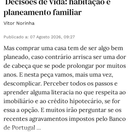
Decisões de vida: habitação e
planeamento familiar
Vítor Norinha
Publicado a
:
07 Agosto 2026, 09:27
Mas comprar uma casa tem de ser algo bem
planeado, caso contrário arrisca ser uma dor
de cabeça que se pode prolongar por muitos
anos. E nesta peça vamos, mais uma vez,
descomplicar. Perceber todos os passos e
aprender alguma literacia no que respeita ao
imobiliário e ao crédito hipotecário, se for
essa a opção. E muitos irão perguntar se os
recentes agravamentos impostos pelo Banco
de Portugal ...