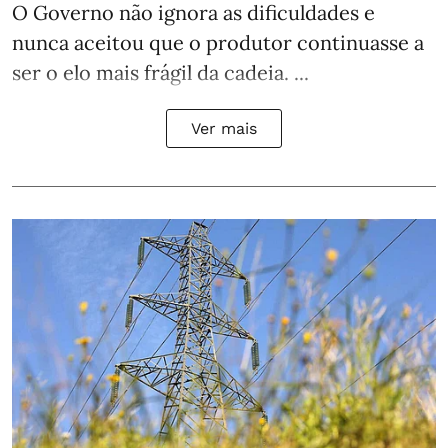
O Governo não ignora as dificuldades e
nunca aceitou que o produtor continuasse a
ser o elo mais frágil da cadeia. ...
Ver mais