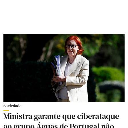
Sociedade
Ministra garante que ciberataque
ao grupo Águas de Portugal não