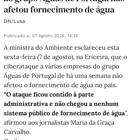
afetou fornecimento de água
DN/Lusa
Publicado a
:
07 Agosto 2026, 13:35
A ministra do Ambiente esclareceu esta
sexta-feira (7 de agosto), na Ericeira, que o
ciberataque a várias empresas do grupo
Águas de Portugal de há uma semana não
afetou o fornecimento de água no país.
“O ataque ficou contido à parte
administrativa e não chegou a nenhum
sistema público de fornecimento de água
”,
afirmou aos jornalistas Maria da Graça
Carvalho.