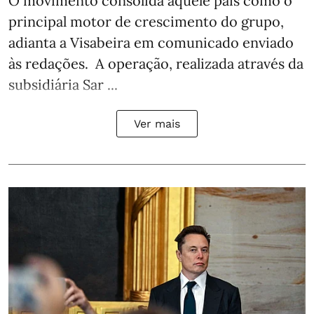
O movimento consolida aquele país como o
principal motor de crescimento do grupo,
adianta a Visabeira em comunicado enviado
às redações. A operação, realizada através da
subsidiária Sar ...
Ver mais