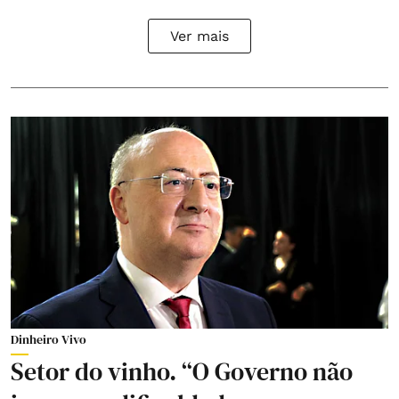
Ver mais
Dinheiro Vivo
Setor do vinho. “O Governo não