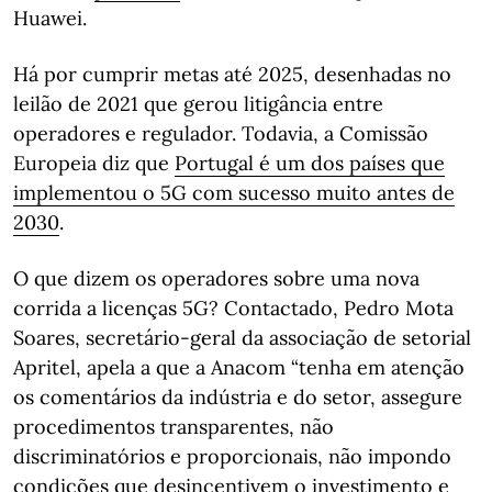
Huawei.
Há por cumprir metas até 2025, desenhadas no
leilão de 2021 que gerou litigância entre
operadores e regulador. Todavia, a Comissão
Europeia diz que
Portugal é um dos países que
implementou o 5G com sucesso muito antes de
2030
.
O que dizem os operadores sobre uma nova
corrida a licenças 5G? Contactado, Pedro Mota
Soares, secretário-geral da associação de setorial
Apritel, apela a que a Anacom “tenha em atenção
os comentários da indústria e do setor, assegure
procedimentos transparentes, não
discriminatórios e proporcionais, não impondo
condições que desincentivem o investimento e