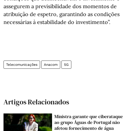
assegurem a previsibilidade dos momentos de
atribuição de espetro, garantindo as condições
necessárias à estabilidade do investimento”.
Telecomunicações
Anacom
5G
Artigos Relacionados
Ministra garante que ciberataque
ao grupo Águas de Portugal não
afetou fornecimento de água