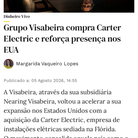
Dinheiro Vivo
Grupo Visabeira compra Carter
Electric e reforça presença nos
EUA
Margarida Vaqueiro Lopes
Publicado a
:
05 Agosto 2026, 14:55
A Visabeira, através da sua subsidiária
Nearing Visabeira, voltou a acelerar a sua
expansão nos Estados Unidos com a
aquisição da Carter Electric, empresa de
instalações elétricas sediada na Flórida.