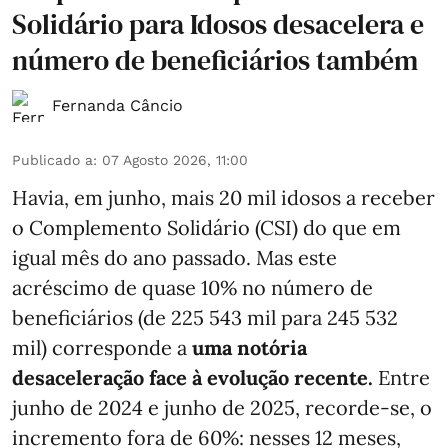
Solidário para Idosos desacelera e
número de beneficiários também
Fernanda Câncio
Publicado a
:
07 Agosto 2026, 11:00
Havia, em junho, mais 20 mil idosos a receber
o Complemento Solidário (CSI) do que em
igual mês do ano passado. Mas este
acréscimo de quase 10% no número de
beneficiários (de 225 543 mil para 245 532
mil) corresponde a
uma notória
desaceleração face à evolução recente.
Entre
junho de 2024 e junho de 2025, recorde-se, o
incremento fora de 60%: nesses 12 meses,