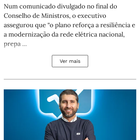
Num comunicado divulgado no final do
Conselho de Ministros, o executivo
assegurou que “o plano reforça a resiliência e
a modernização da rede elétrica nacional,
prepa ...
Ver mais