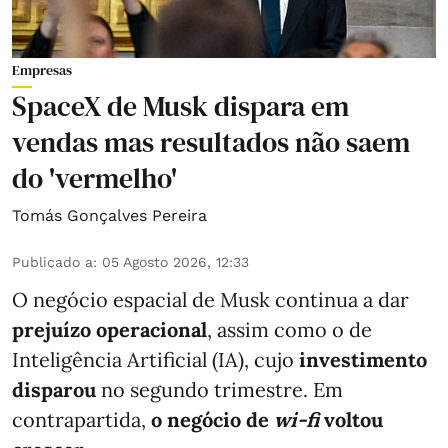
Empresas
SpaceX de Musk dispara em
vendas mas resultados não saem
do 'vermelho'
Tomás Gonçalves Pereira
Publicado a
:
05 Agosto 2026, 12:33
O negócio espacial de Musk continua a dar
prejuízo operacional
, assim como o de
Inteligência Artificial (IA), cujo
investimento
disparou
no segundo trimestre. Em
contrapartida,
o negócio de
wi-fi
voltou