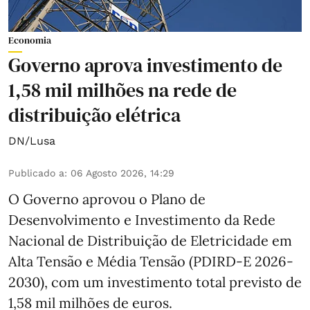
Economia
Governo aprova investimento de
1,58 mil milhões na rede de
distribuição elétrica
DN/Lusa
Publicado a
:
06 Agosto 2026, 14:29
O Governo aprovou o Plano de
Desenvolvimento e Investimento da Rede
Nacional de Distribuição de Eletricidade em
Alta Tensão e Média Tensão (PDIRD-E 2026-
2030), com um investimento total previsto de
1,58 mil milhões de euros.