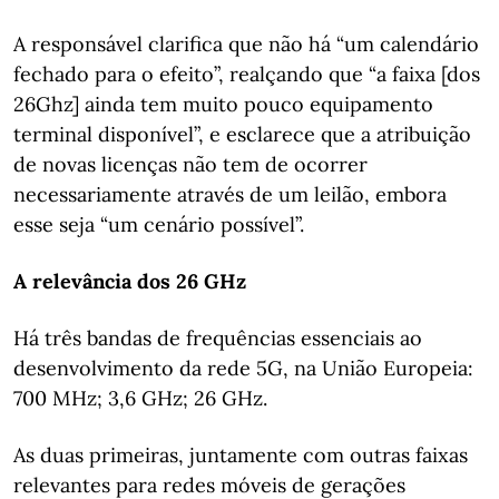
A responsável clarifica que não há “um calendário
fechado para o efeito”, realçando que “a faixa [dos
26Ghz] ainda tem muito pouco equipamento
terminal disponível”, e esclarece que a atribuição
de novas licenças não tem de ocorrer
necessariamente através de um leilão, embora
esse seja “um cenário possível”.
A relevância dos 26 GHz
Há três bandas de frequências essenciais ao
desenvolvimento da rede 5G, na União Europeia:
700 MHz; 3,6 GHz; 26 GHz.
As duas primeiras, juntamente com outras faixas
relevantes para redes móveis de gerações