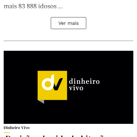
mais 83 888 idosos ...
Ver mais
Dinheiro Vivo