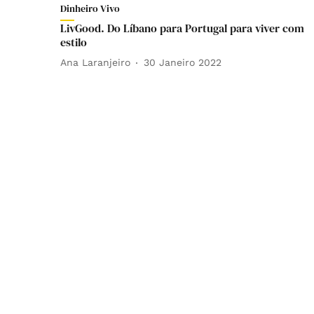
Dinheiro Vivo
LivGood. Do Líbano para Portugal para viver com
estilo
Ana Laranjeiro
30 Janeiro 2022