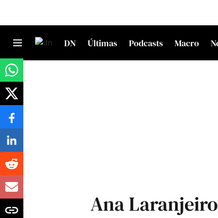
DN
Últimas
Podcasts
Macro
N
Ana Laranjeiro