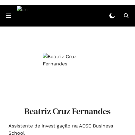
Beatriz Cruz Fernandes
Assistente de investigação na AESE Business
School