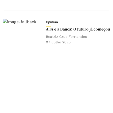
Opinião
A IA e a Banca: O futuro já começou
Beatriz Cruz Fernandes
07 Julho 2025