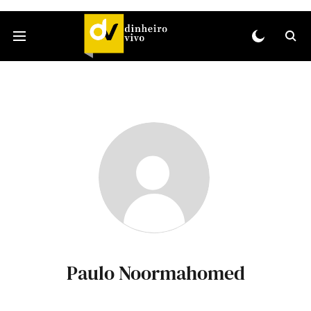
Paulo Noormahomed