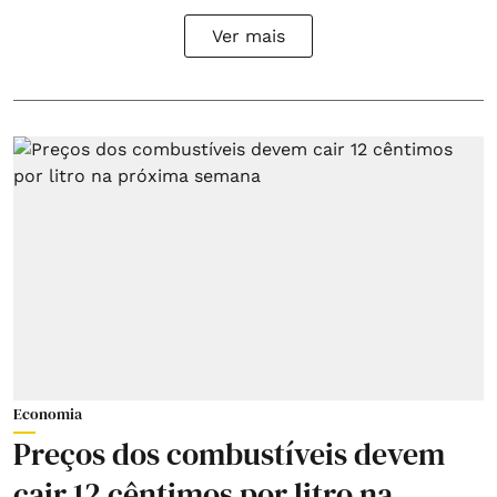
Ver mais
Economia
Preços dos combustíveis devem
cair 12 cêntimos por litro na