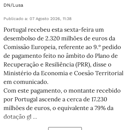
DN/Lusa
Publicado a
:
07 Agosto 2026, 11:38
Portugal recebeu esta sexta-feira um
desembolso de 2.320 milhões de euros da
Comissão Europeia, referente ao 9.º pedido
de pagamento feito no âmbito do Plano de
Recuperação e Resiliência (PRR), disse o
Ministério da Economia e Coesão Territorial
em comunicado.
Com este pagamento, o montante recebido
por Portugal ascende a cerca de 17.230
milhões de euros, o equivalente a 79% da
dotação gl ...