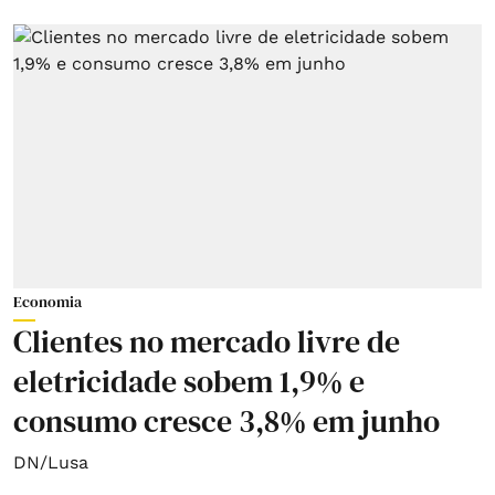
Economia
Clientes no mercado livre de
eletricidade sobem 1,9% e
consumo cresce 3,8% em junho
DN/Lusa