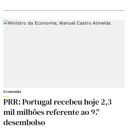
Economia
PRR: Portugal recebeu hoje 2,3
mil milhões referente ao 9.º
desembolso