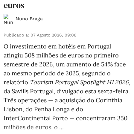
euros
Nuno Braga
Publicado a
:
07 Agosto 2026, 09:08
O investimento em hotéis em Portugal
atingiu 508 milhões de euros no primeiro
semestre de 2026, um aumento de 54% face
ao mesmo período de 2025, segundo o
relatório
Tourism Portugal Spotlight H1 2026
,
da Savills Portugal, divulgado esta sexta-feira.
Três operações — a aquisição do Corinthia
Lisbon, do Penha Longa e do
InterContinental Porto — concentraram 350
milhões de euros, o ...