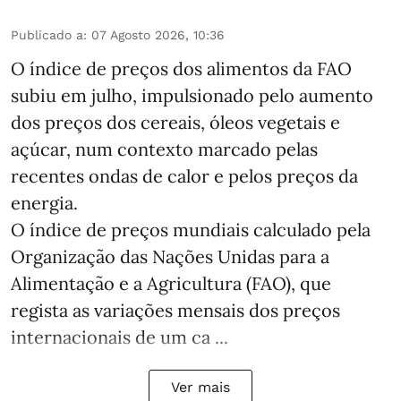
Publicado a
:
07 Agosto 2026, 10:36
O índice de preços dos alimentos da FAO
subiu em julho, impulsionado pelo aumento
dos preços dos cereais, óleos vegetais e
açúcar, num contexto marcado pelas
recentes ondas de calor e pelos preços da
energia.
O índice de preços mundiais calculado pela
Organização das Nações Unidas para a
Alimentação e a Agricultura (FAO), que
regista as variações mensais dos preços
internacionais de um ca ...
Ver mais