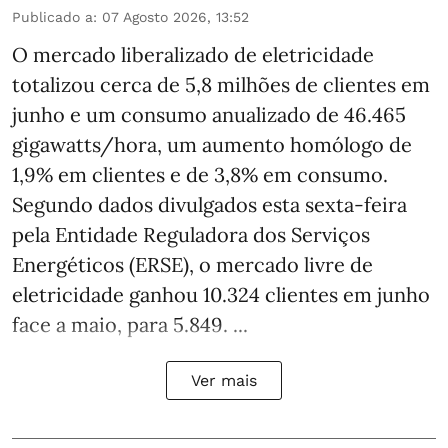
Publicado a
:
07 Agosto 2026, 13:52
O mercado liberalizado de eletricidade
totalizou cerca de 5,8 milhões de clientes em
junho e um consumo anualizado de 46.465
gigawatts/hora, um aumento homólogo de
1,9% em clientes e de 3,8% em consumo.
Segundo dados divulgados esta sexta-feira
pela Entidade Reguladora dos Serviços
Energéticos (ERSE), o mercado livre de
eletricidade ganhou 10.324 clientes em junho
face a maio, para 5.849. ...
Ver mais