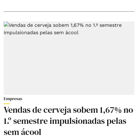
Empresas
Vendas de cerveja sobem 1,67% no
1.º semestre impulsionadas pelas
sem ácool