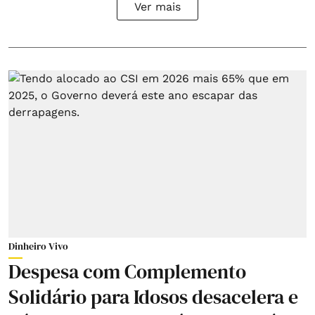
Ver mais
Dinheiro Vivo
Despesa com Complemento
Solidário para Idosos desacelera e