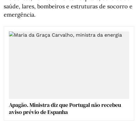
saúde, lares, bombeiros e estruturas de socorro e
emergência.
Apagão. Ministra diz que Portugal não recebeu
aviso prévio de Espanha