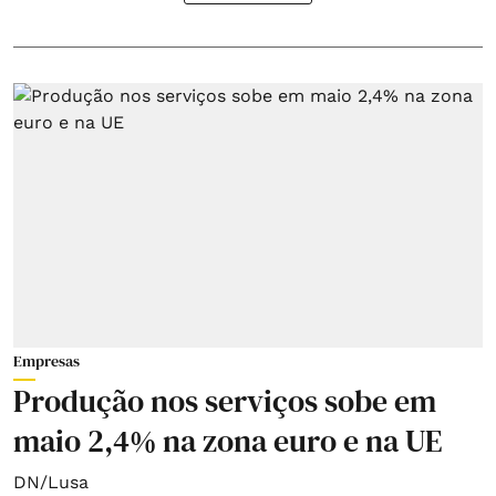
Empresas
Produção nos serviços sobe em
maio 2,4% na zona euro e na UE
DN/Lusa