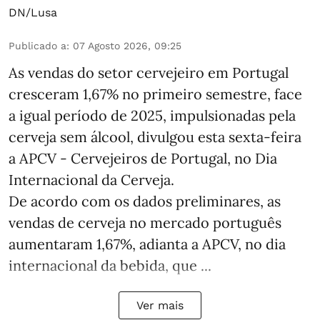
DN/Lusa
Publicado a
:
07 Agosto 2026, 09:25
As vendas do setor cervejeiro em Portugal
cresceram 1,67% no primeiro semestre, face
a igual período de 2025, impulsionadas pela
cerveja sem álcool, divulgou esta sexta-feira
a APCV - Cervejeiros de Portugal, no Dia
Internacional da Cerveja.
De acordo com os dados preliminares, as
vendas de cerveja no mercado português
aumentaram 1,67%, adianta a APCV, no dia
internacional da bebida, que ...
Ver mais