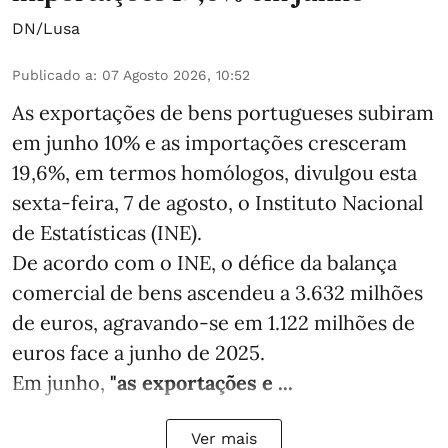
DN/Lusa
Publicado a
:
07 Agosto 2026, 10:52
As exportações de bens portugueses subiram
em junho 10% e as importações cresceram
19,6%, em termos homólogos, divulgou esta
sexta-feira, 7 de agosto, o Instituto Nacional
de Estatísticas (INE).
De acordo com o INE, o défice da balança
comercial de bens ascendeu a 3.632 milhões
de euros, agravando-se em 1.122 milhões de
euros face a junho de 2025.
Em junho,
"as exportações e ...
Ver mais