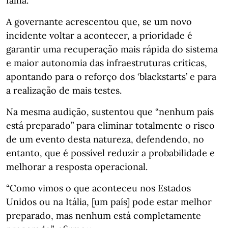
falha.
A governante acrescentou que, se um novo
incidente voltar a acontecer, a prioridade é
garantir uma recuperação mais rápida do sistema
e maior autonomia das infraestruturas críticas,
apontando para o reforço dos ‘blackstarts’ e para
a realização de mais testes.
Na mesma audição, sustentou que “nenhum país
está preparado” para eliminar totalmente o risco
de um evento desta natureza, defendendo, no
entanto, que é possível reduzir a probabilidade e
melhorar a resposta operacional.
“Como vimos o que aconteceu nos Estados
Unidos ou na Itália, [um país] pode estar melhor
preparado, mas nenhum está completamente