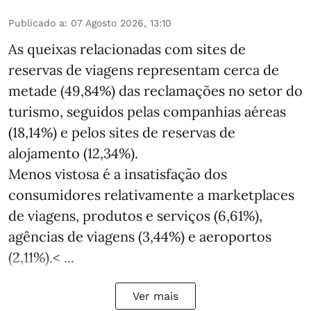
Publicado a
:
07 Agosto 2026, 13:10
As queixas relacionadas com sites de
reservas de viagens representam cerca de
metade (49,84%) das reclamações no setor do
turismo, seguidos pelas companhias aéreas
(18,14%) e pelos sites de reservas de
alojamento (12,34%).
Menos vistosa é a insatisfação dos
consumidores relativamente a marketplaces
de viagens, produtos e serviços (6,61%),
agências de viagens (3,44%) e aeroportos
(2,11%).< ...
Ver mais