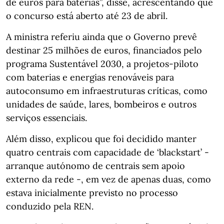
de euros para baterias”, disse, acrescentando que
o concurso está aberto até 23 de abril.
A ministra referiu ainda que o Governo prevê
destinar 25 milhões de euros, financiados pelo
programa Sustentável 2030, a projetos-piloto
com baterias e energias renováveis para
autoconsumo em infraestruturas críticas, como
unidades de saúde, lares, bombeiros e outros
serviços essenciais.
Além disso, explicou que foi decidido manter
quatro centrais com capacidade de ‘blackstart’ -
arranque autónomo de centrais sem apoio
externo da rede -, em vez de apenas duas, como
estava inicialmente previsto no processo
conduzido pela REN.