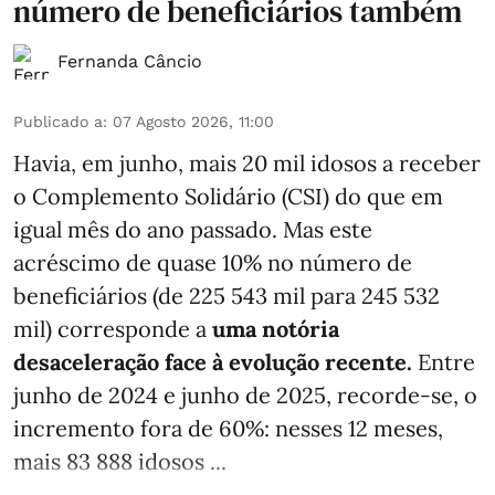
número de beneficiários também
Fernanda Câncio
Publicado a
:
07 Agosto 2026, 11:00
Havia, em junho, mais 20 mil idosos a receber
o Complemento Solidário (CSI) do que em
igual mês do ano passado. Mas este
acréscimo de quase 10% no número de
beneficiários (de 225 543 mil para 245 532
mil) corresponde a
uma notória
desaceleração face à evolução recente.
Entre
junho de 2024 e junho de 2025, recorde-se, o
incremento fora de 60%: nesses 12 meses,
mais 83 888 idosos ...