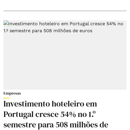
Empresas
Investimento hoteleiro em
Portugal cresce 54% no 1.º
semestre para 508 milhões de