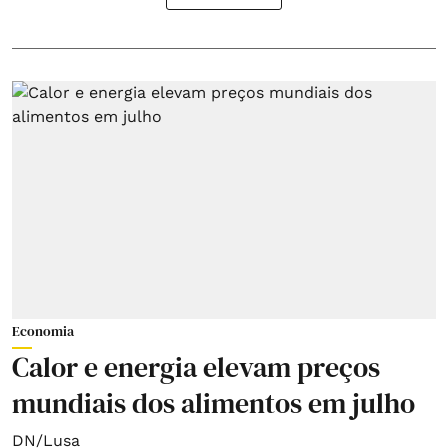
Economia
Calor e energia elevam preços
mundiais dos alimentos em julho
DN/Lusa