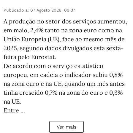
Publicado a
:
07 Agosto 2026, 09:37
A produção no setor dos serviços aumentou,
em maio, 2,4% tanto na zona euro como na
União Europeia (UE), face ao mesmo mês de
2025, segundo dados divulgados esta sexta-
feira pelo Eurostat.
De acordo com o serviço estatístico
europeu, em cadeia o indicador subiu 0,8%
na zona euro e na UE, quando um mês antes
tinha crescido 0,7% na zona do euro e 0,3%
na UE.
Entre ...
Ver mais