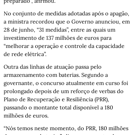
preparado”, afirmou.
No conjunto de medidas adotadas após o apagão,
a ministra recordou que o Governo anunciou, em
28 de junho, “31 medidas”, entre as quais um
investimento de 137 milhões de euros para
“melhorar a operação e controle da capacidade
de rede elétrica”.
Outra das linhas de atuação passa pelo
armazenamento com baterias. Segundo a
governante, o concurso atualmente em curso foi
prolongado depois de um reforço de verbas do
Plano de Recuperação e Resiliência (PRR),
passando o montante total disponível a 180
milhões de euros.
“Nós temos neste momento, do PRR, 180 milhões