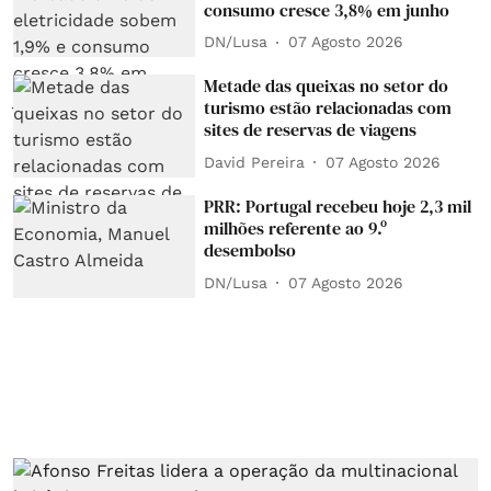
consumo cresce 3,8% em junho
DN/Lusa
07 Agosto 2026
Metade das queixas no setor do
turismo estão relacionadas com
sites de reservas de viagens
David Pereira
07 Agosto 2026
PRR: Portugal recebeu hoje 2,3 mil
milhões referente ao 9.º
desembolso
DN/Lusa
07 Agosto 2026