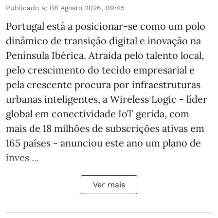
Publicado a
:
08 Agosto 2026, 09:45
Portugal está a posicionar-se como um polo
dinâmico de transição digital e inovação na
Península Ibérica. Atraída pelo talento local,
pelo crescimento do tecido empresarial e
pela crescente procura por infraestruturas
urbanas inteligentes, a Wireless Logic - líder
global em conectividade IoT gerida, com
mais de 18 milhões de subscrições ativas em
165 países - anunciou este ano um plano de
inves ...
Ver mais