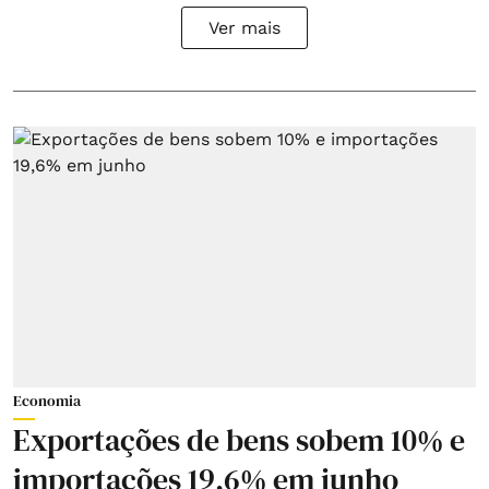
Ver mais
Economia
Exportações de bens sobem 10% e
importações 19,6% em junho