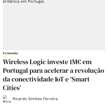
Economia
Wireless Logic investe 1M€ em
Portugal para acelerar a revolução
da conectividade IoT e ‘Smart
Cities’
Ricardo Simões Ferreira