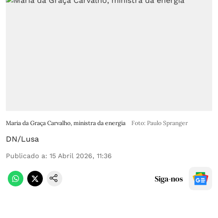
Maria da Graça Carvalho, ministra da energia
Foto: Paulo Spranger
DN/Lusa
Publicado a
:
15 Abril 2026, 11:36
Siga-nos