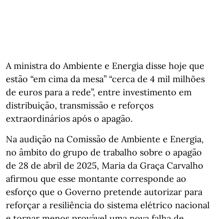
A ministra do Ambiente e Energia disse hoje que
estão “em cima da mesa” “cerca de 4 mil milhões
de euros para a rede”, entre investimento em
distribuição, transmissão e reforços
extraordinários após o apagão.
Na audição na Comissão de Ambiente e Energia,
no âmbito do grupo de trabalho sobre o apagão
de 28 de abril de 2025, Maria da Graça Carvalho
afirmou que esse montante corresponde ao
esforço que o Governo pretende autorizar para
reforçar a resiliência do sistema elétrico nacional
e tornar menos provável uma nova falha de