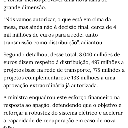
grande dimensão.
“Nós vamos autorizar, o que está em cima da
mesa, mas ainda não é decisão final, cerca de 4
mil milhões de euros para a rede, tanto
transmissão como distribuição”, adiantou.
Segundo detalhou, desse total, 3.040 milhões de
euros dizem respeito à distribuição, 497 milhões a
projetos base na rede de transporte, 775 milhões a
projetos complementares e 133 milhões a uma
aprovação extraordinária já autorizada.
A ministra enquadrou este esforço financeiro na
resposta ao apagão, defendendo que o objetivo é
reforçar a robustez do sistema elétrico e acelerar
a capacidade de recuperação em caso de nova