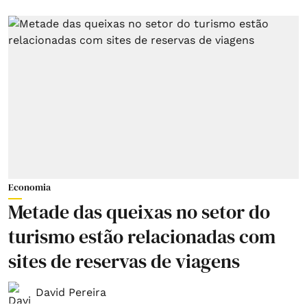
Economia
Metade das queixas no setor do
turismo estão relacionadas com
sites de reservas de viagens
David Pereira