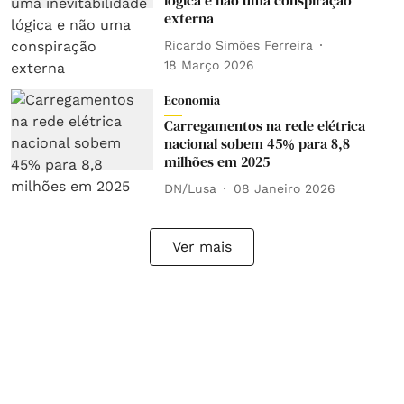
lógica e não uma conspiração
externa
Ricardo Simões Ferreira
18 Março 2026
Economia
Carregamentos na rede elétrica
nacional sobem 45% para 8,8
milhões em 2025
DN/Lusa
08 Janeiro 2026
Ver mais