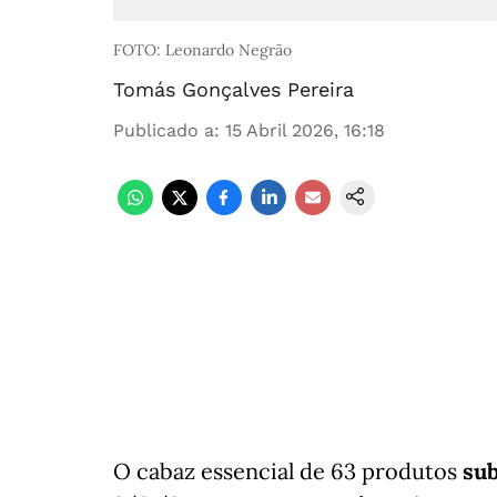
FOTO: Leonardo Negrão
Tomás Gonçalves Pereira
Publicado a
:
15 Abril 2026, 16:18
O cabaz essencial de 63 produtos
sub