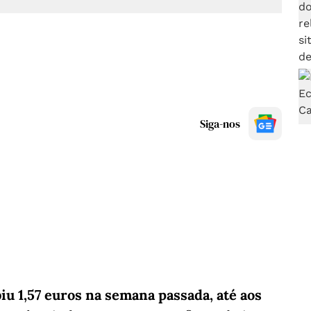
Siga-nos
iu 1,57 euros na semana passada, até aos