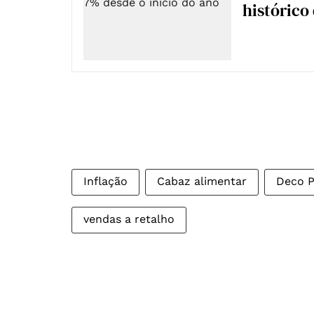
histórico
Inflação
Cabaz alimentar
Deco P
vendas a retalho