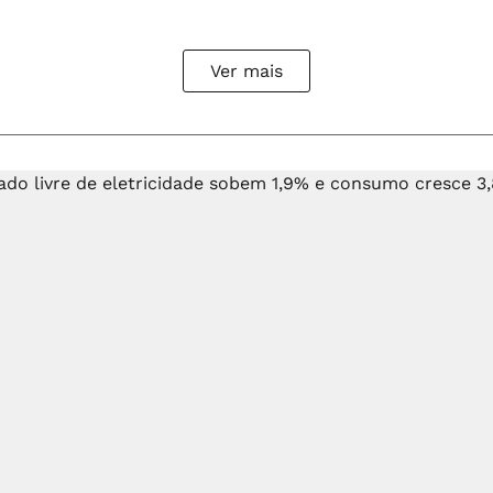
Ver mais