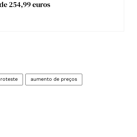
 de 254,99 euros
roteste
aumento de preços