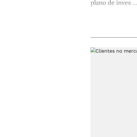
plano de inves ...