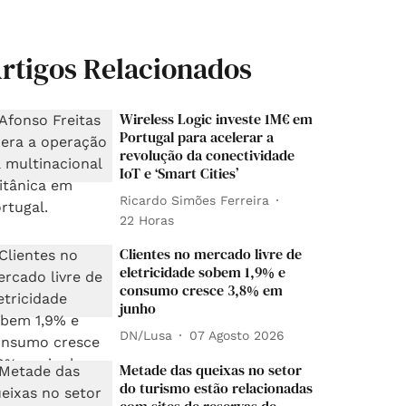
rtigos Relacionados
Wireless Logic investe 1M€ em
Portugal para acelerar a
revolução da conectividade
IoT e ‘Smart Cities’
Ricardo Simões Ferreira
22 Horas
Clientes no mercado livre de
eletricidade sobem 1,9% e
consumo cresce 3,8% em
junho
DN/Lusa
07 Agosto 2026
Metade das queixas no setor
do turismo estão relacionadas