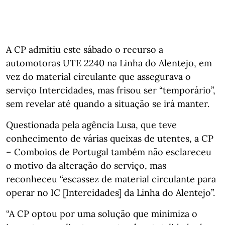
A CP admitiu este sábado o recurso a
automotoras UTE 2240 na Linha do Alentejo, em
vez do material circulante que assegurava o
serviço Intercidades, mas frisou ser “temporário”,
sem revelar até quando a situação se irá manter.
Questionada pela agência Lusa, que teve
conhecimento de várias queixas de utentes, a CP
– Comboios de Portugal também não esclareceu
o motivo da alteração do serviço, mas
reconheceu “escassez de material circulante para
operar no IC [Intercidades] da Linha do Alentejo”.
“A CP optou por uma solução que minimiza o