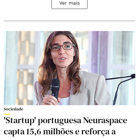
Ver mais
Sociedade
'Startup' portuguesa Neuraspace
capta 15,6 milhões e reforça a