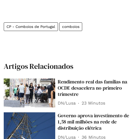
CP - Comboios de Portugal
comboios
Artigos Relacionados
Rendimento real das famílias na
OCDE desacelera no primeiro
trimestre
DN/Lusa
23 Minutos
Governo aprova investimento de
1,58 mil milhões na rede de
distribuição elétrica
DN/Lusa
36 Minutos