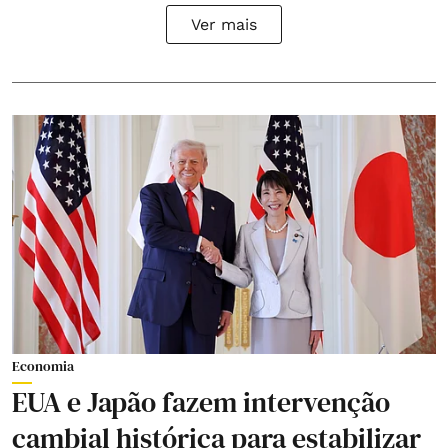
Ver mais
Economia
EUA e Japão fazem intervenção
cambial histórica para estabilizar