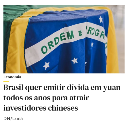
Economia
Brasil quer emitir dívida em yuan
todos os anos para atrair
investidores chineses
DN/Lusa