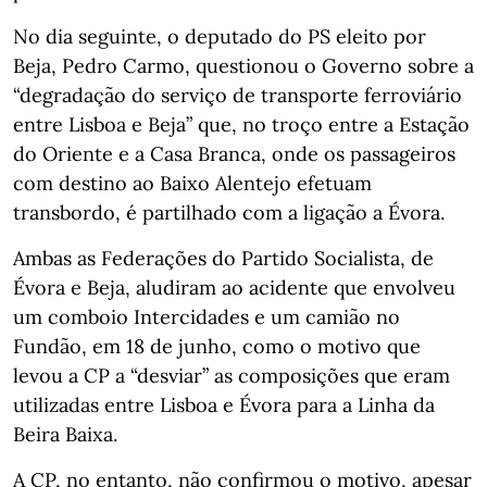
No dia seguinte, o deputado do PS eleito por
Beja, Pedro Carmo, questionou o Governo sobre a
“degradação do serviço de transporte ferroviário
entre Lisboa e Beja” que, no troço entre a Estação
do Oriente e a Casa Branca, onde os passageiros
com destino ao Baixo Alentejo efetuam
transbordo, é partilhado com a ligação a Évora.
Ambas as Federações do Partido Socialista, de
Évora e Beja, aludiram ao acidente que envolveu
um comboio Intercidades e um camião no
Fundão, em 18 de junho, como o motivo que
levou a CP a “desviar” as composições que eram
utilizadas entre Lisboa e Évora para a Linha da
Beira Baixa.
A CP, no entanto, não confirmou o motivo, apesar