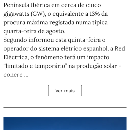
Península Ibérica em cerca de cinco
gigawatts (GW), o equivalente a 13% da
procura máxima registada numa típica
quarta-feira de agosto.
Segundo informou esta quinta-feira o
operador do sistema elétrico espanhol, a Red
Eléctrica, o fenómeno terá um impacto
“limitado e temporário” na produção solar -
concre ...
Ver mais