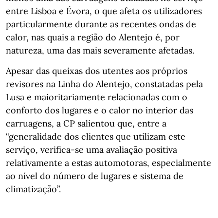
entre Lisboa e Évora, o que afeta os utilizadores
particularmente durante as recentes ondas de
calor, nas quais a região do Alentejo é, por
natureza, uma das mais severamente afetadas.
Apesar das queixas dos utentes aos próprios
revisores na Linha do Alentejo, constatadas pela
Lusa e maioritariamente relacionadas com o
conforto dos lugares e o calor no interior das
carruagens, a CP salientou que, entre a
“generalidade dos clientes que utilizam este
serviço, verifica-se uma avaliação positiva
relativamente a estas automotoras, especialmente
ao nível do número de lugares e sistema de
climatização”.