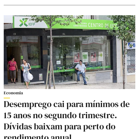
Economia
Desemprego cai para mínimos de
15 anos no segundo trimestre.
Dívidas baixam para perto do
rendimento anual