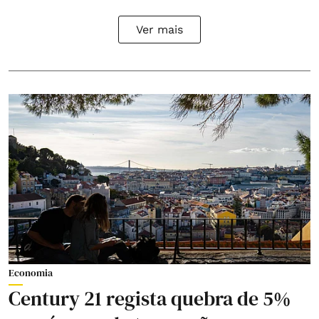
Ver mais
Economia
Century 21 regista quebra de 5%