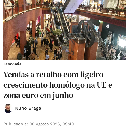
Economia
Vendas a retalho com ligeiro
crescimento homólogo na UE e
zona euro em junho
Nuno Braga
Publicado a
:
06 Agosto 2026, 09:49