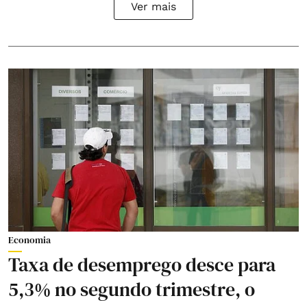
Ver mais
Economia
Taxa de desemprego desce para
5,3% no segundo trimestre, o