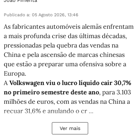
João Pimenta
Publicado a
:
05 Agosto 2026, 13:46
As fabricantes automóveis alemãs enfrentam
a mais profunda crise das últimas décadas,
pressionadas pela quebra das vendas na
China e pela ascensão de marcas chinesas
que estão a preparar uma ofensiva sobre a
Europa.
A
Volkswagen viu o lucro líquido cair 30,7%
no primeiro semestre deste ano
, para 3.103
milhões de euros, com as vendas na China a
recuar 31,6% e anulando o cr ...
Ver mais