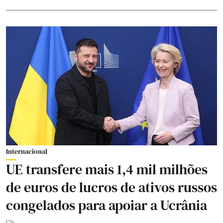
Internacional
UE transfere mais 1,4 mil milhões
de euros de lucros de ativos russos
congelados para apoiar a Ucrânia