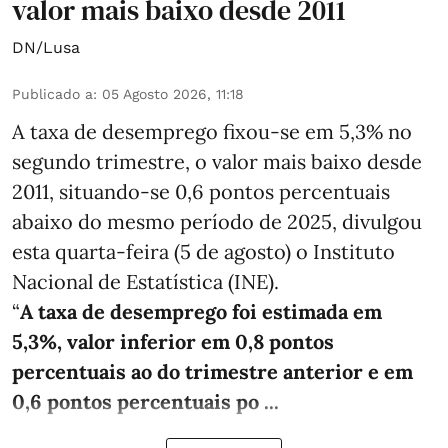
valor mais baixo desde 2011
DN/Lusa
Publicado a
:
05 Agosto 2026, 11:18
A taxa de desemprego fixou-se em 5,3% no
segundo trimestre, o valor mais baixo desde
2011, situando-se 0,6 pontos percentuais
abaixo do mesmo período de 2025, divulgou
esta quarta-feira (5 de agosto) o Instituto
Nacional de Estatística (INE).
“
A taxa de desemprego foi estimada em
5,3%, valor inferior em 0,8 pontos
percentuais ao do trimestre anterior e em
0,6 pontos percentuais po ...