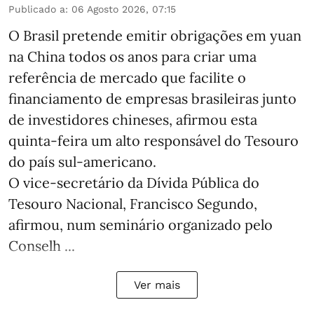
Publicado a
:
06 Agosto 2026, 07:15
O Brasil pretende emitir obrigações em yuan
na China todos os anos para criar uma
referência de mercado que facilite o
financiamento de empresas brasileiras junto
de investidores chineses, afirmou esta
quinta-feira um alto responsável do Tesouro
do país sul-americano.
O vice-secretário da Dívida Pública do
Tesouro Nacional, Francisco Segundo,
afirmou, num seminário organizado pelo
Conselh ...
Ver mais