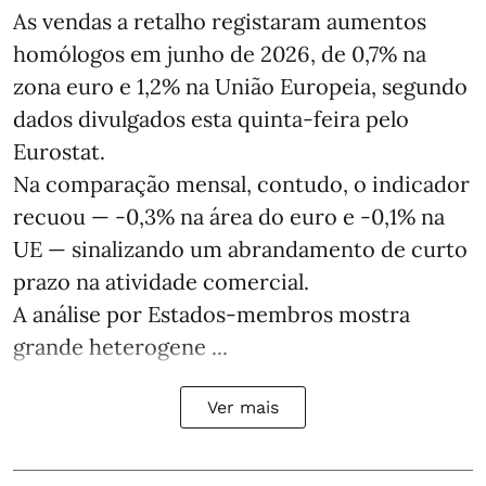
As vendas a retalho registaram aumentos
homólogos em junho de 2026, de 0,7% na
zona euro e 1,2% na União Europeia, segundo
dados divulgados esta quinta-feira pelo
Eurostat.
Na comparação mensal, contudo, o indicador
recuou — -0,3% na área do euro e -0,1% na
UE — sinalizando um abrandamento de curto
prazo na atividade comercial.
A análise por Estados‑membros mostra
grande heterogene ...
Ver mais