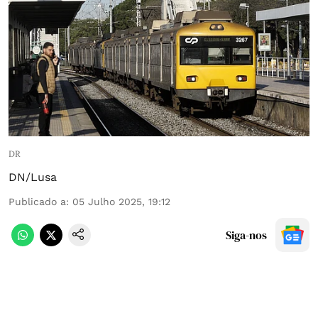
DR
DN/Lusa
Publicado a
:
05 Julho 2025, 19:12
Siga-nos