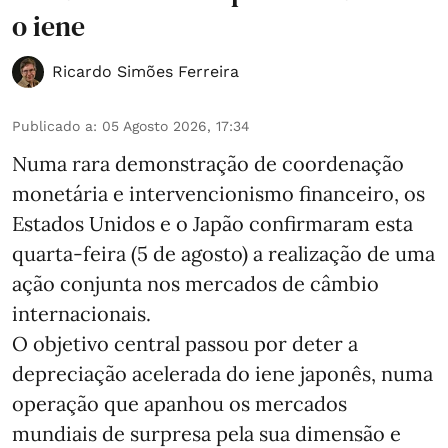
o iene
Ricardo Simões Ferreira
Publicado a
:
05 Agosto 2026, 17:34
Numa rara demonstração de coordenação
monetária e intervencionismo financeiro, os
Estados Unidos e o Japão confirmaram esta
quarta-feira (5 de agosto) a realização de uma
ação conjunta nos mercados de câmbio
internacionais.
O objetivo central passou por deter a
depreciação acelerada do iene japonês, numa
operação que apanhou os mercados
mundiais de surpresa pela sua dimensão e