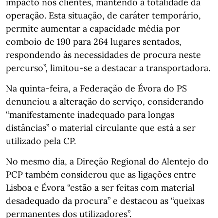
impacto nos clientes, mantendo a totalidade da
operação. Esta situação, de caráter temporário,
permite aumentar a capacidade média por
comboio de 190 para 264 lugares sentados,
respondendo às necessidades de procura neste
percurso”, limitou-se a destacar a transportadora.
Na quinta-feira, a Federação de Évora do PS
denunciou a alteração do serviço, considerando
“manifestamente inadequado para longas
distâncias” o material circulante que está a ser
utilizado pela CP.
No mesmo dia, a Direção Regional do Alentejo do
PCP também considerou que as ligações entre
Lisboa e Évora “estão a ser feitas com material
desadequado da procura” e destacou as “queixas
permanentes dos utilizadores”.