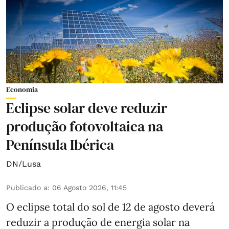
Economia
Eclipse solar deve reduzir
produção fotovoltaica na
Península Ibérica
DN/Lusa
Publicado a
:
06 Agosto 2026, 11:45
O eclipse total do sol de 12 de agosto deverá
reduzir a produção de energia solar na