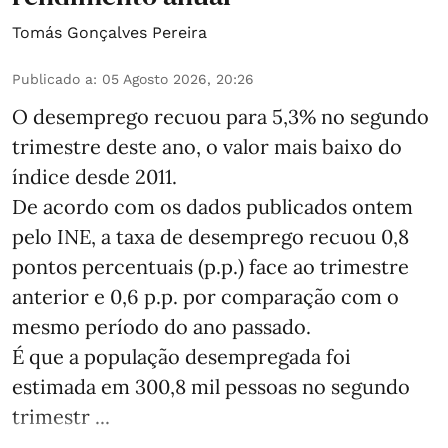
Tomás Gonçalves Pereira
Publicado a
:
05 Agosto 2026, 20:26
O desemprego recuou para 5,3% no segundo
trimestre deste ano, o valor mais baixo do
índice desde 2011.
De acordo com os dados publicados ontem
pelo INE, a taxa de desemprego recuou 0,8
pontos percentuais (p.p.) face ao trimestre
anterior e 0,6 p.p. por comparação com o
mesmo período do ano passado.
É que a população desempregada foi
estimada em 300,8 mil pessoas no segundo
trimestr ...