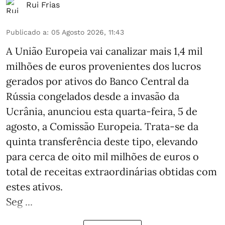
Rui Frias
Publicado a
:
05 Agosto 2026, 11:43
A União Europeia vai canalizar mais 1,4 mil
milhões de euros provenientes dos lucros
gerados por ativos do Banco Central da
Rússia congelados desde a invasão da
Ucrânia, anunciou esta quarta-feira, 5 de
agosto, a Comissão Europeia. Trata-se da
quinta transferência deste tipo, elevando
para cerca de oito mil milhões de euros o
total de receitas extraordinárias obtidas com
estes ativos.
Seg ...