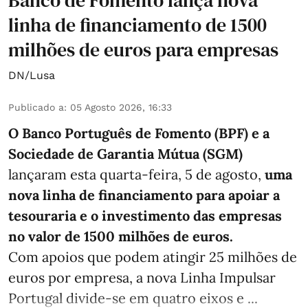
Banco de Fomento lança nova
linha de financiamento de 1500
milhões de euros para empresas
DN/Lusa
Publicado a
:
05 Agosto 2026, 16:33
O Banco Português de Fomento (BPF) e a
Sociedade de Garantia Mútua (SGM)
lançaram esta quarta-feira, 5 de agosto,
uma
nova linha de financiamento para apoiar a
tesouraria e o investimento das empresas
no valor de 1500 milhões de euros.
Com apoios que podem atingir 25 milhões de
euros por empresa, a nova Linha Impulsar
Portugal divide-se em quatro eixos e ...