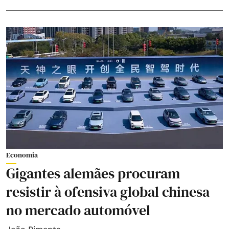
Economia
Gigantes alemães procuram
resistir à ofensiva global chinesa
no mercado automóvel