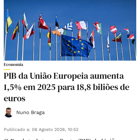
Economia
PIB da União Europeia aumenta
1,5% em 2025 para 18,8 biliões de
euros
Nuno Braga
Publicado a
:
06 Agosto 2026, 10:52