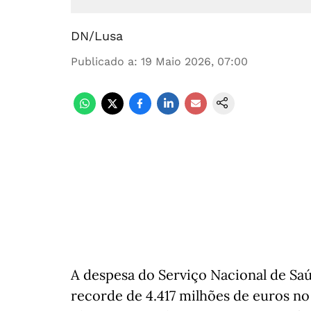
DN/Lusa
Publicado a
:
19 Maio 2026, 07:00
A despesa do Serviço Nacional de Sa
recorde de 4.417 milhões de euros no