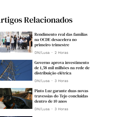
rtigos Relacionados
Rendimento real das famílias
na OCDE desacelera no
primeiro trimestre
DN/Lusa
2 Horas
Governo aprova investimento
de 1,58 mil milhões na rede de
distribuição elétrica
DN/Lusa
3 Horas
Pinto Luz garante duas novas
travessias do Tejo concluídas
dentro de 10 anos
DN/Lusa
3 Horas