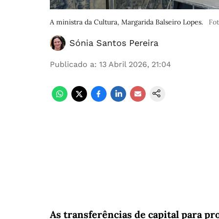
A ministra da Cultura, Margarida Balseiro Lopes.
Fo
Sónia Santos Pereira
Publicado a
:
13 Abril 2026, 21:04
As transferências de capital para pr