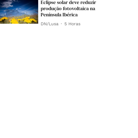
Eclipse solar deve reduzir
produção fotovoltaica na
Península Ibérica
DN/Lusa
5 Horas