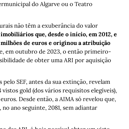
rmunicipal do Algarve ou o Teatro
urais não têm a exuberância do valor
imobiliários que, desde o início, em 2012, e
 milhões de euros e originou a atribuição
e, em outubro de 2023, o então primeiro-
sibilidade de obter uma ARI por aquisição
s pelo SEF, antes da sua extinção, revelam
vistos gold (dos vários requisitos elegíveis),
euros. Desde então, a AIMA só revelou que,
, no ano seguinte, 2081, sem adiantar