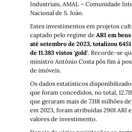
Industriais, AMAL – Comunidade Inte
Nacional de S. João.
Estes investimentos em projetos cult
captado pelo regime de
ARI em bens 
até setembro de 2023, totalizou 6451
de 11.383 vistos 'gold'
. Recorde-se qu
ministro António Costa pôs fim à pos
de imóveis.
Os dados estatísticos disponibilizado
que foram concedidos, no total, 12.718 
que geraram mais de 7318 milhões de 
em 2023, foram atribuídas 2901 ARI e
valores de investimento.