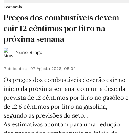
Economia
Preços dos combustíveis devem
cair 12 cêntimos por litro na
próxima semana
Nuno Braga
Publicado a
:
07 Agosto 2026, 08:34
Os preços dos combustíveis deverão cair no
início da próxima semana, com uma descida
prevista de 12 cêntimos por litro no gasóleo e
de 12,5 cêntimos por litro na gasolina,
segundo as previsões do setor.
As estimativas apontam para uma redução