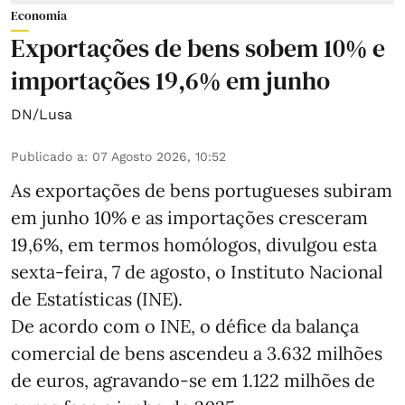
Economia
Exportações de bens sobem 10% e
importações 19,6% em junho
DN/Lusa
Publicado a
:
07 Agosto 2026, 10:52
As exportações de bens portugueses subiram
em junho 10% e as importações cresceram
19,6%, em termos homólogos, divulgou esta
sexta-feira, 7 de agosto, o Instituto Nacional
de Estatísticas (INE).
De acordo com o INE, o défice da balança
comercial de bens ascendeu a 3.632 milhões
de euros, agravando-se em 1.122 milhões de