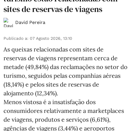
sites de reservas de viagens
David Pereira
Publicado a
:
07 Agosto 2026, 13:10
As queixas relacionadas com sites de
reservas de viagens representam cerca de
metade (49,84%) das reclamações no setor do
turismo, seguidos pelas companhias aéreas
(18,14%) e pelos sites de reservas de
alojamento (12,34%).
Menos vistosa é a insatisfação dos
consumidores relativamente a marketplaces
de viagens, produtos e serviços (6,61%),
agências de viagens (3,44%) e aeroportos