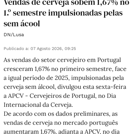
Vendas de cerveja sobem 1,67% no
1.º semestre impulsionadas pelas
sem ácool
DN/Lusa
Publicado a
:
07 Agosto 2026, 09:25
As vendas do setor cervejeiro em Portugal
cresceram 1,67% no primeiro semestre, face
a igual período de 2025, impulsionadas pela
cerveja sem álcool, divulgou esta sexta-feira
a APCV - Cervejeiros de Portugal, no Dia
Internacional da Cerveja.
De acordo com os dados preliminares, as
vendas de cerveja no mercado português
aumentaram 1,67%, adianta a APCV, no dia