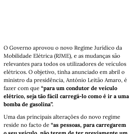
O Governo aprovou o novo Regime Jurídico da
Mobilidade Elétrica (RJME), e as mudanças são
relevantes para todos os utilizadores de veículos
elétricos. O objetivo, tinha anunciado em abril o
ministro da presidência, António Leitão Amaro, é
fazer com que
“para um condutor de veículo
elétrico, seja tão fácil carregá-lo como é ir a uma
bomba de gasolina”.
Uma das principais alterações do novo regime
reside no facto de
“as pessoas, para carregarem
o seu veículo, não terem de ter previamente um