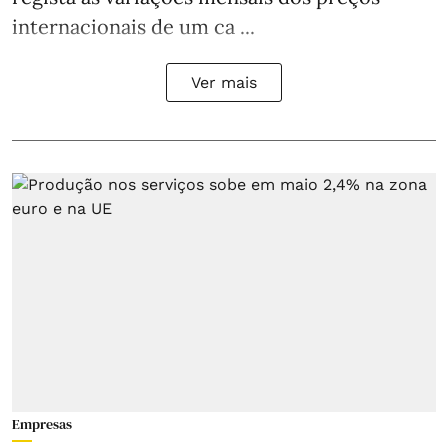
internacionais de um ca ...
Ver mais
Empresas