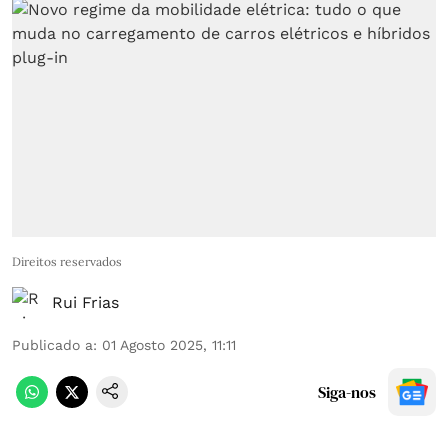
Direitos reservados
Rui Frias
Publicado a
:
01 Agosto 2025, 11:11
Siga-nos