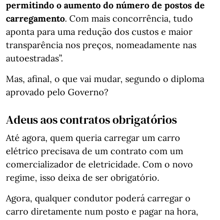
permitindo o aumento do número de postos de
carregamento
. Com mais concorrência, tudo
aponta para uma redução dos custos e maior
transparência nos preços, nomeadamente nas
autoestradas”.
Mas, afinal, o que vai mudar, segundo o diploma
aprovado pelo Governo?
Adeus aos contratos obrigatórios
Até agora, quem queria carregar um carro
elétrico precisava de um contrato com um
comercializador de eletricidade. Com o novo
regime, isso deixa de ser obrigatório.
Agora, qualquer condutor poderá carregar o
carro diretamente num posto e pagar na hora,