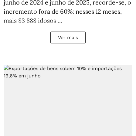
junho de 2024 e junho de 2025, recorde-se, o
incremento fora de 60%: nesses 12 meses,
mais 83 888 idosos ...
Ver mais