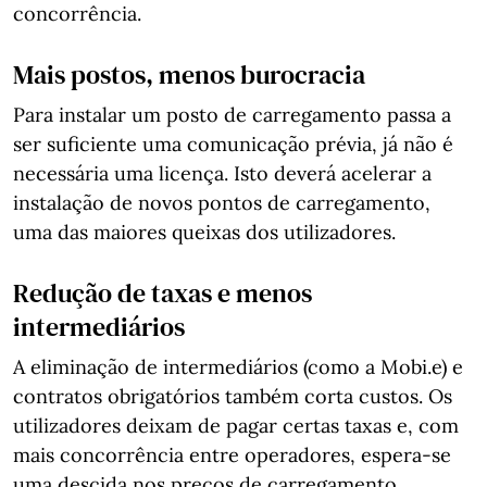
concorrência.
Mais postos, menos burocracia
Para instalar um posto de carregamento passa a
ser suficiente uma comunicação prévia, já não é
necessária uma licença. Isto deverá acelerar a
instalação de novos pontos de carregamento,
uma das maiores queixas dos utilizadores.
Redução de taxas e menos
intermediários
A eliminação de intermediários (como a Mobi.e) e
contratos obrigatórios também corta custos. Os
utilizadores deixam de pagar certas taxas e, com
mais concorrência entre operadores, espera-se
uma descida nos preços de carregamento,