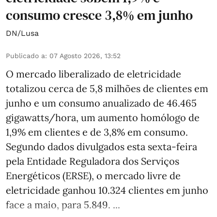
consumo cresce 3,8% em junho
DN/Lusa
Publicado a
:
07 Agosto 2026, 13:52
O mercado liberalizado de eletricidade
totalizou cerca de 5,8 milhões de clientes em
junho e um consumo anualizado de 46.465
gigawatts/hora, um aumento homólogo de
1,9% em clientes e de 3,8% em consumo.
Segundo dados divulgados esta sexta-feira
pela Entidade Reguladora dos Serviços
Energéticos (ERSE), o mercado livre de
eletricidade ganhou 10.324 clientes em junho
face a maio, para 5.849. ...