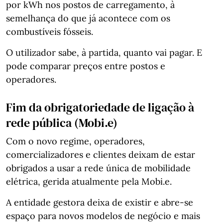
por kWh nos postos de carregamento, à
semelhança do que já acontece com os
combustíveis fósseis.
O utilizador sabe, à partida, quanto vai pagar. E
pode comparar preços entre postos e
operadores.
Fim da obrigatoriedade de ligação à
rede pública (Mobi.e)
Com o novo regime, operadores,
comercializadores e clientes deixam de estar
obrigados a usar a rede única de mobilidade
elétrica, gerida atualmente pela Mobi.e.
A entidade gestora deixa de existir e abre-se
espaço para novos modelos de negócio e mais