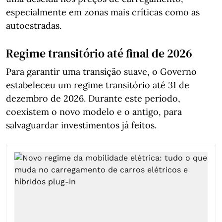
especialmente em zonas mais críticas como as
autoestradas.
Regime transitório até final de 2026
Para garantir uma transição suave, o Governo
estabeleceu um regime transitório até 31 de
dezembro de 2026. Durante este período,
coexistem o novo modelo e o antigo, para
salvaguardar investimentos já feitos.