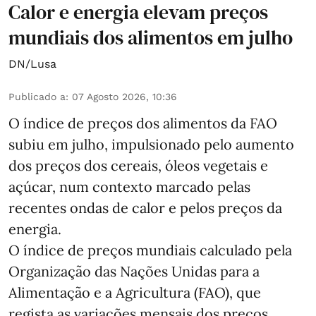
Calor e energia elevam preços
mundiais dos alimentos em julho
DN/Lusa
Publicado a
:
07 Agosto 2026, 10:36
O índice de preços dos alimentos da FAO
subiu em julho, impulsionado pelo aumento
dos preços dos cereais, óleos vegetais e
açúcar, num contexto marcado pelas
recentes ondas de calor e pelos preços da
energia.
O índice de preços mundiais calculado pela
Organização das Nações Unidas para a
Alimentação e a Agricultura (FAO), que
regista as variações mensais dos preços