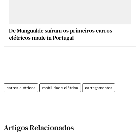
De Mangualde saíram os primeiros carros
elétricos made in Portugal
carros elétricos
mobilidade elétrica
carregamentos
Artigos Relacionados