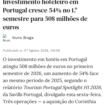
Investimento hoteleiro em
Portugal cresce 54% no 1.º
semestre para 508 milhões de
euros
Nuno Braga
Publicado a
:
07 Agosto 2026, 09:08
O investimento em hotéis em Portugal
atingiu 508 milhões de euros no primeiro
semestre de 2026, um aumento de 54% face
ao mesmo período de 2025, segundo o
relatório
Tourism Portugal Spotlight H1 2026
,
da Savills Portugal, divulgado esta sexta-feira.
Três operações — a aquisição do Corinthia