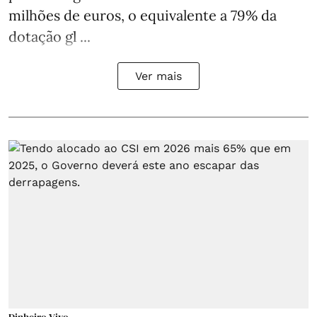
milhões de euros, o equivalente a 79% da
dotação gl ...
Ver mais