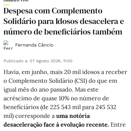
Dinheiro Vivo
Despesa com Complemento
Solidário para Idosos desacelera e
número de beneficiários também
Fernanda Câncio
Publicado a
:
07 Agosto 2026, 11:00
Havia, em junho, mais 20 mil idosos a receber
o Complemento Solidário (CSI) do que em
igual mês do ano passado. Mas este
acréscimo de quase 10% no número de
beneficiários (de 225 543 mil para 245 532
mil) corresponde a
uma notória
desaceleração face à evolução recente.
Entre