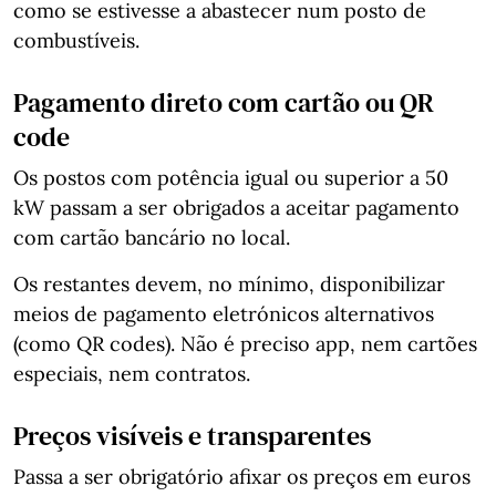
como se estivesse a abastecer num posto de
combustíveis.
Pagamento direto com cartão ou QR
code
Os postos com potência igual ou superior a 50
kW passam a ser obrigados a aceitar pagamento
com cartão bancário no local.
Os restantes devem, no mínimo, disponibilizar
meios de pagamento eletrónicos alternativos
(como QR codes). Não é preciso app, nem cartões
especiais, nem contratos.
Preços visíveis e transparentes
Passa a ser obrigatório afixar os preços em euros