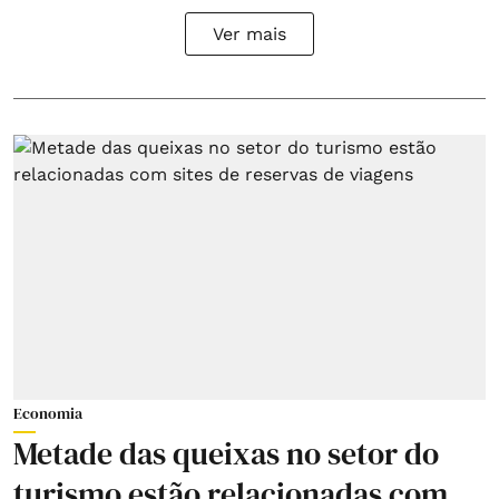
Ver mais
Economia
Metade das queixas no setor do
turismo estão relacionadas com