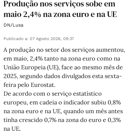
Produção nos serviços sobe em
maio 2,4% na zona euro e na UE
DN/Lusa
Publicado a
:
07 Agosto 2026, 09:37
A produção no setor dos serviços aumentou,
em maio, 2,4% tanto na zona euro como na
União Europeia (UE), face ao mesmo mês de
2025, segundo dados divulgados esta sexta-
feira pelo Eurostat.
De acordo com o serviço estatístico
europeu, em cadeia o indicador subiu 0,8%
na zona euro e na UE, quando um mês antes
tinha crescido 0,7% na zona do euro e 0,3%
na UE.