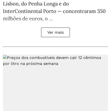
Lisbon, do Penha Longa e do
InterContinental Porto — concentraram 350
milhões de euros, o ...
Ver mais