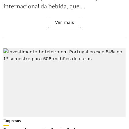
internacional da bebida, que ...
Ver mais
Empresas