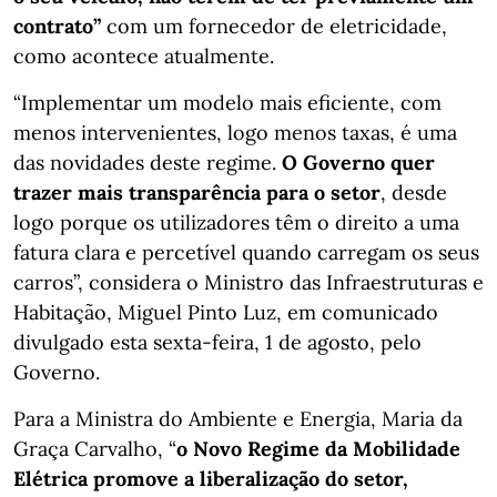
contrato”
com um fornecedor de eletricidade,
como acontece atualmente.
“Implementar um modelo mais eficiente, com
menos intervenientes, logo menos taxas, é uma
das novidades deste regime.
O Governo quer
trazer mais transparência para o setor
, desde
logo porque os utilizadores têm o direito a uma
fatura clara e percetível quando carregam os seus
carros”, considera o Ministro das Infraestruturas e
Habitação, Miguel Pinto Luz, em comunicado
divulgado esta sexta-feira, 1 de agosto, pelo
Governo.
Para a Ministra do Ambiente e Energia, Maria da
Graça Carvalho, “
o Novo Regime da Mobilidade
Elétrica promove a liberalização do setor,