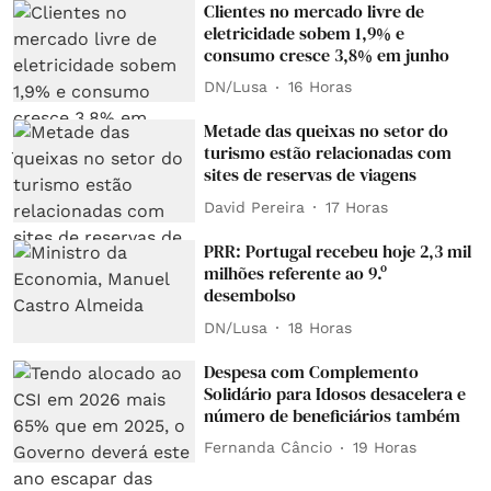
Clientes no mercado livre de
eletricidade sobem 1,9% e
consumo cresce 3,8% em junho
DN/Lusa
16 Horas
Metade das queixas no setor do
turismo estão relacionadas com
sites de reservas de viagens
David Pereira
17 Horas
PRR: Portugal recebeu hoje 2,3 mil
milhões referente ao 9.º
desembolso
DN/Lusa
18 Horas
Despesa com Complemento
Solidário para Idosos desacelera e
número de beneficiários também
Fernanda Câncio
19 Horas