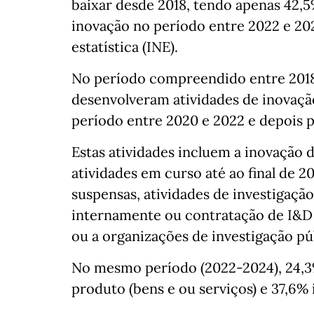
baixar desde 2018, tendo apenas 42,
inovação no período entre 2022 e 202
estatística (INE).
No período compreendido entre 2018
desenvolveram atividades de inovaçã
período entre 2020 e 2022 e depois p
Estas atividades incluem a inovação
atividades em curso até ao final de 
suspensas, atividades de investigaçã
internamente ou contratação de I&D 
ou a organizações de investigação pú
No mesmo período (2022-2024), 24,3
produto (bens e ou serviços) e 37,6%