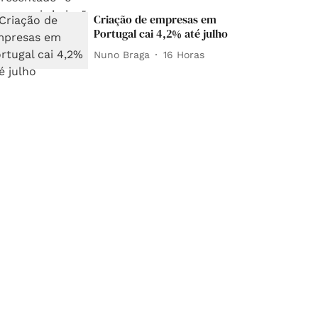
Criação de empresas em
Portugal cai 4,2% até julho
Nuno Braga
16 Horas