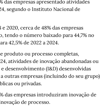
5% das empresas apresentado atividades
4, segundo o Instituto Nacional de
 e 2020, cerca de 48% das empresas
o, tendo o número baixado para 44,7% no
ara 42,5% de 2022 a 2024.
 de produto ou processo completas,
2024, atividades de inovação abandonadas ou
o e desenvolvimento (I&D) desenvolvidas
a outras empresas (incluindo do seu grupo)
blicas ou privadas.
% das empresas introduziram inovação de
 inovação de processo.