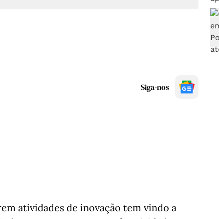
Siga-nos
em atividades de inovação tem vindo a