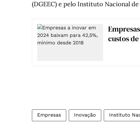
(DGEEC) e pelo Instituto Nacional de E
Empresas
custos de
Empresas
Inovação
Instituto Nac