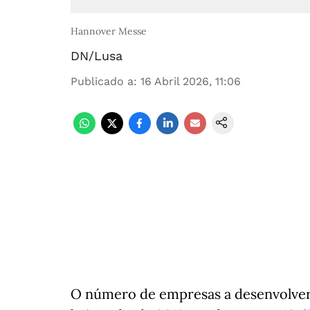
Hannover Messe
DN/Lusa
Publicado a
:
16 Abril 2026, 11:06
O número de empresas a desenvolver