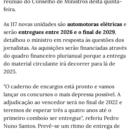
reunião do Conselho de Ministros desta quinta-
feira.
As 117 novas unidades são
automotoras elétricas
e
serão
entregues entre 2026 e o final de 2029
,
detalhou o ministro em resposta às questões dos
jornalistas. As aquisições serão financiadas através
do quadro financeiro plurianual porque a entrega
do material circulante irá decorrer para lá de
2025.
"O caderno de encargos está pronto e vamos
lançar os concursos o mais depressa possível. A
adjudicação ao vencedor será no final de 2022 e
teremos de esperar três a quatro anos até o
primeiro comboio ser entregue", referiu Pedro
Nuno Santos. Prevê-se um ritmo de entrega de