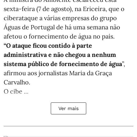
sexta-feira (7 de agosto), na Ericeira, que o
ciberataque a várias empresas do grupo
Águas de Portugal de há uma semana não
afetou o fornecimento de água no país.
“O ataque ficou contido à parte
administrativa e não chegou a nenhum
sistema público de fornecimento de água
”,
afirmou aos jornalistas Maria da Graça
Carvalho.
O cibe ...
Ver mais