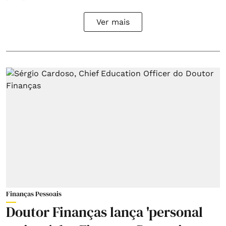
Ver mais
Finanças Pessoais
Doutor Finanças lança 'personal