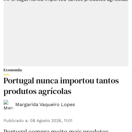
Economia
Portugal nunca importou tantos
produtos agrícolas
Margarida Vaqueiro Lopes
Publicado a
:
08 Agosto 2026, 11:01
Portugal compra muito mais produtos