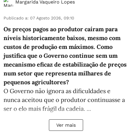
Margarida Vaqueiro Lopes
Publicado a
:
07 Agosto 2026, 09:10
Os preços pagos ao produtor caíram para
níveis historicamente baixos, mesmo com
custos de produção em máximos. Como
justifica que o Governo continue sem um
mecanismo eficaz de estabilização de preços
num setor que representa milhares de
pequenos agricultores?
O Governo não ignora as dificuldades e
nunca aceitou que o produtor continuasse a
ser o elo mais frágil da cadeia. ...
Ver mais