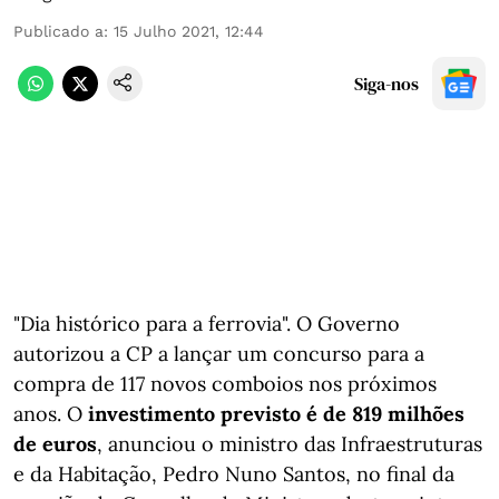
Publicado a
:
15 Julho 2021, 12:44
Siga-nos
"Dia histórico para a ferrovia". O Governo
autorizou a CP a lançar um concurso para a
compra de 117 novos comboios nos próximos
anos. O
investimento previsto é de 819 milhões
de euros
, anunciou o ministro das Infraestruturas
e da Habitação, Pedro Nuno Santos, no final da