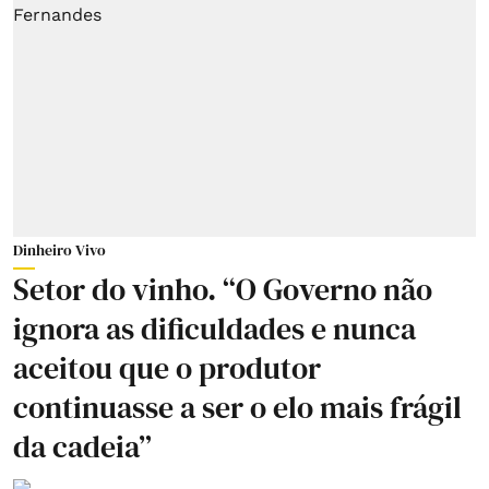
Dinheiro Vivo
Setor do vinho. “O Governo não
ignora as dificuldades e nunca
aceitou que o produtor
continuasse a ser o elo mais frágil
da cadeia”