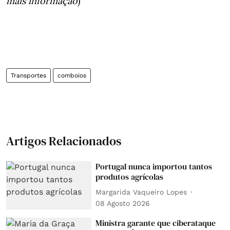
mais informação
)
Transportes
comboios
Artigos Relacionados
Portugal nunca importou tantos
produtos agrícolas
Margarida Vaqueiro Lopes
08 Agosto 2026
Ministra garante que ciberataque