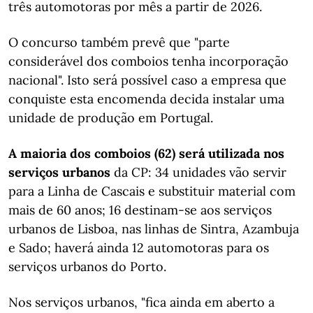
três automotoras por mês a partir de 2026.
O concurso também prevê que "parte
considerável dos comboios tenha incorporação
nacional". Isto será possível caso a empresa que
conquiste esta encomenda decida instalar uma
unidade de produção em Portugal.
A maioria dos comboios (62) será utilizada nos
serviços urbanos
da CP: 34 unidades vão servir
para a Linha de Cascais e substituir material com
mais de 60 anos; 16 destinam-se aos serviços
urbanos de Lisboa, nas linhas de Sintra, Azambuja
e Sado; haverá ainda 12 automotoras para os
serviços urbanos do Porto.
Nos serviços urbanos, "fica ainda em aberto a