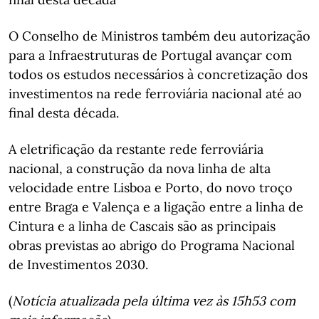
O Conselho de Ministros também deu autorização
para a Infraestruturas de Portugal avançar com
todos os estudos necessários à concretização dos
investimentos na rede ferroviária nacional até ao
final desta década.
A eletrificação da restante rede ferroviária
nacional, a construção da nova linha de alta
velocidade entre Lisboa e Porto, do novo troço
entre Braga e Valença e a ligação entre a linha de
Cintura e a linha de Cascais são as principais
obras previstas ao abrigo do Programa Nacional
de Investimentos 2030.
(
Notícia atualizada pela última vez às 15h53 com