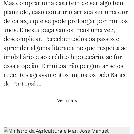
Mas comprar uma casa tem de ser algo bem
planeado, caso contrário arrisca ser uma dor
de cabeça que se pode prolongar por muitos
anos. E nesta peça vamos, mais uma vez,
descomplicar. Perceber todos os passos e
aprender alguma literacia no que respeita ao
imobiliário e ao crédito hipotecário, se for
essa a opção. E muitos irão perguntar se os
recentes agravamentos impostos pelo Banco
de Portugal ...
Ver mais