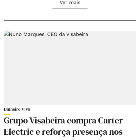
Ver mais
Dinheiro Vivo
Grupo Visabeira compra Carter
Electric e reforça presença nos