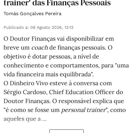
trainer' das Finanças Pessoais
Tomás Gonçalves Pereira
Publicado a
:
06 Agosto 2026, 13:13
O Doutor Finanças vai disponibilizar em
breve um
coach
de finanças pessoais. O
objetivo é dotar pessoas, a nível de
conhecimento e comportamentos, para "uma
vida financeira mais equilibrada".
O Dinheiro Vivo esteve à conversa com
Sérgio Cardoso, Chief Education Officer do
Doutor Finanças. O responsável explica que
"é como se fosse um
personal trainer
", como
aqueles que a ...