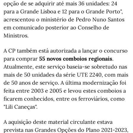
opção de se adquirir até mais 36 unidades: 24
para a Grande Lisboa e 12 para o Grande Porto",
acrescentou o ministério de Pedro Nuno Santos
em comunicado posterior ao Conselho de
Ministros.
A CP também está autorizada a lançar o concurso
para comprar
55 novos comboios regionais
.
Atualmente, este serviço baseia-se sobretudo nas
mais de 50 unidades da série UTE 2240, com mais
de 50 anos de serviço. A última modernização foi
feita entre 2003 e 2005 e levou estes comboios a
ficarem conhecidos, entre os ferroviários, como
"Lili Caneças".
A aquisição deste material circulante estava
prevista nas Grandes Opções do Plano 2021-2023
,