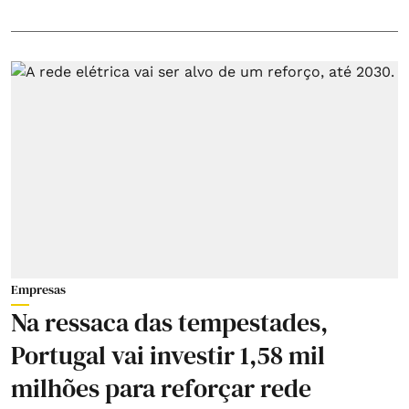
Empresas
Na ressaca das tempestades,
Portugal vai investir 1,58 mil
milhões para reforçar rede