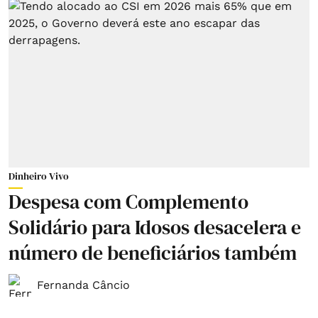
Dinheiro Vivo
Despesa com Complemento
Solidário para Idosos desacelera e
número de beneficiários também
Fernanda Câncio