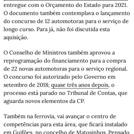
entregue com o Orçamento do Estado para 2021.
O documento também contemplava o lançamento
do concurso de 12 automotoras para o serviço de
longo curso. Para já, não foi discutida esta
aquisição.
O Conselho de Ministros também aprovou a
reprogramação do financiamento para a compra
de 22 novas automotoras para o serviço regional.
O concurso foi autorizado pelo Governo em
setembro de 2018;
quase três anos depois
, o
processo está parado no Tribunal de Contas, que
aguarda novos elementos da CP.
Também na ferrovia, vai avançar o centro de
competências para esta área, que ficará instalado
em Guifões, no concelho de Matosinhos. Pensado