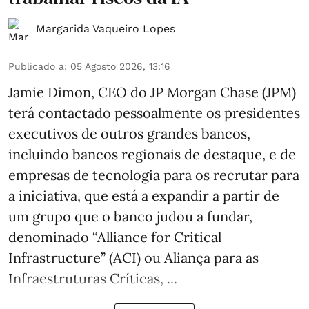
Margarida Vaqueiro Lopes
Publicado a
:
05 Agosto 2026, 13:16
Jamie Dimon, CEO do JP Morgan Chase (JPM)
terá contactado pessoalmente os presidentes
executivos de outros grandes bancos,
incluindo bancos regionais de destaque, e de
empresas de tecnologia para os recrutar para
a iniciativa, que está a expandir a partir de
um grupo que o banco judou a fundar,
denominado “Alliance for Critical
Infrastructure” (ACI) ou Aliança para as
Infraestruturas Críticas, ...