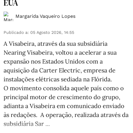
EUA
Margarida Vaqueiro Lopes
Publicado a
:
05 Agosto 2026, 14:55
A Visabeira, através da sua subsidiária
Nearing Visabeira, voltou a acelerar a sua
expansão nos Estados Unidos com a
aquisição da Carter Electric, empresa de
instalações elétricas sediada na Flórida.
O movimento consolida aquele país como o
principal motor de crescimento do grupo,
adianta a Visabeira em comunicado enviado
às redações. A operação, realizada através da
subsidiária Sar ...