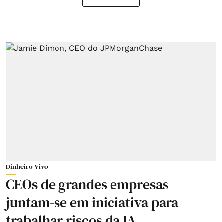
Dinheiro Vivo
CEOs de grandes empresas
juntam-se em iniciativa para
trabalhar riscos da IA