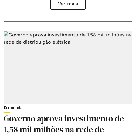
Ver mais
Economia
Governo aprova investimento de
1,58 mil milhões na rede de