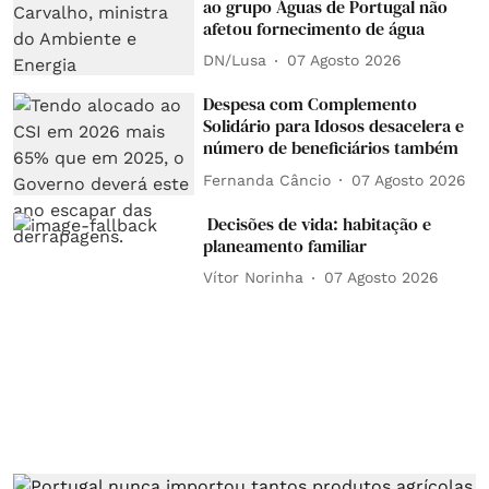
ao grupo Águas de Portugal não
afetou fornecimento de água
DN/Lusa
07 Agosto 2026
Despesa com Complemento
Solidário para Idosos desacelera e
número de beneficiários também
Fernanda Câncio
07 Agosto 2026
Decisões de vida: habitação e
planeamento familiar
Vítor Norinha
07 Agosto 2026