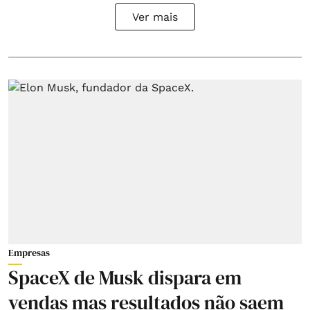
Ver mais
Empresas
SpaceX de Musk dispara em
vendas mas resultados não saem