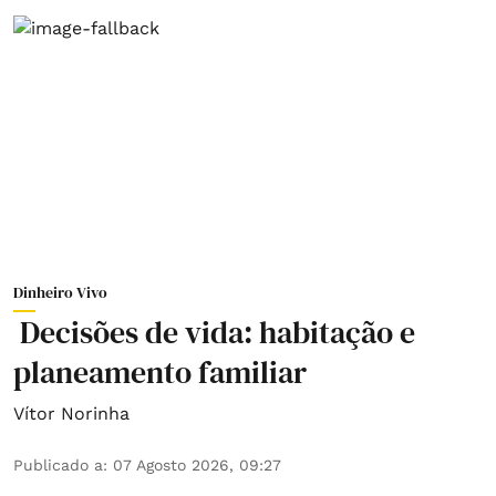
Dinheiro Vivo
Decisões de vida: habitação e
planeamento familiar
Vítor Norinha
Publicado a
:
07 Agosto 2026, 09:27