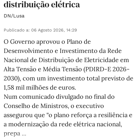
distribuição elétrica
DN/Lusa
Publicado a
:
06 Agosto 2026, 14:29
O Governo aprovou o Plano de
Desenvolvimento e Investimento da Rede
Nacional de Distribuição de Eletricidade em
Alta Tensão e Média Tensão (PDIRD-E 2026-
2030), com um investimento total previsto de
1,58 mil milhões de euros.
Num comunicado divulgado no final do
Conselho de Ministros, o executivo
assegurou que “o plano reforça a resiliência e
a modernização da rede elétrica nacional,
prepa ...