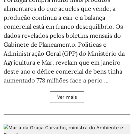
alimentares do que aqueles que vende, a
produção continua a cair e a balança
comercial está em franco desequilíbrio. Os
dados revelados pelos boletins mensais do
Gabinete de Planeamento, Políticas e
Administração Geral (GPP) do Ministério da
Agricultura e Mar, revelam que em janeiro
deste ano o défice comercial de bens tinha
aumentado 778 milhões face a perío ...
Ver mais