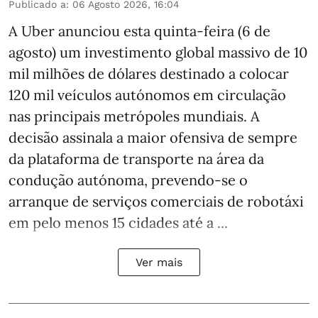
Publicado a
:
06 Agosto 2026, 16:04
A Uber anunciou esta quinta-feira (6 de
agosto) um investimento global massivo de 10
mil milhões de dólares destinado a colocar
120 mil veículos autónomos em circulação
nas principais metrópoles mundiais. A
decisão assinala a maior ofensiva de sempre
da plataforma de transporte na área da
condução autónoma, prevendo-se o
arranque de serviços comerciais de robotáxi
em pelo menos 15 cidades até a ...
Ver mais