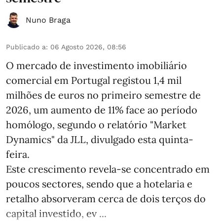
Nuno Braga
Publicado a
:
06 Agosto 2026, 08:56
O mercado de investimento imobiliário
comercial em Portugal registou 1,4 mil
milhões de euros no primeiro semestre de
2026, um aumento de 11% face ao período
homólogo, segundo o relatório "Market
Dynamics" da JLL, divulgado esta quinta-
feira.
Este crescimento revela-se concentrado em
poucos sectores, sendo que a hotelaria e
retalho absorveram cerca de dois terços do
capital investido, ev ...