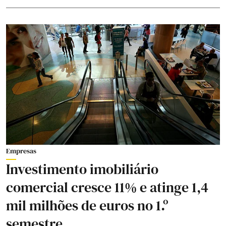
Empresas
Investimento imobiliário
comercial cresce 11% e atinge 1,4
mil milhões de euros no 1.º
semestre