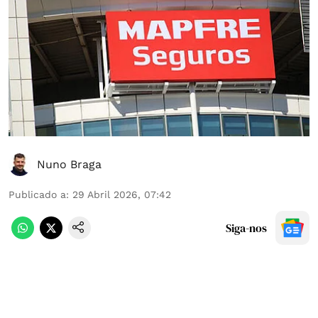
Nuno Braga
Publicado a
:
29 Abril 2026, 07:42
Siga-nos