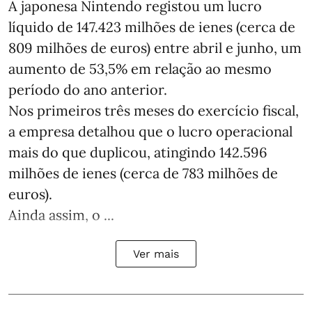
A japonesa Nintendo registou um lucro
líquido de 147.423 milhões de ienes (cerca de
809 milhões de euros) entre abril e junho, um
aumento de 53,5% em relação ao mesmo
período do ano anterior.
Nos primeiros três meses do exercício fiscal,
a empresa detalhou que o lucro operacional
mais do que duplicou, atingindo 142.596
milhões de ienes (cerca de 783 milhões de
euros).
Ainda assim, o ...
Ver mais