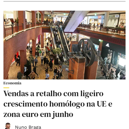
Economia
Vendas a retalho com ligeiro
crescimento homólogo na UE e
zona euro em junho
Nuno Braga