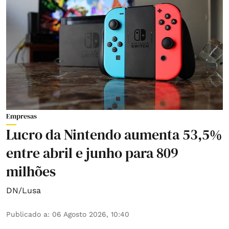
Empresas
Lucro da Nintendo aumenta 53,5%
entre abril e junho para 809
milhões
DN/Lusa
Publicado a
:
06 Agosto 2026, 10:40