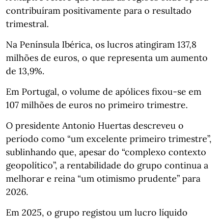
contribuíram positivamente para o resultado
trimestral.
Na Península Ibérica, os lucros atingiram 137,8
milhões de euros, o que representa um aumento
de 13,9%.
Em Portugal, o volume de apólices fixou‑se em
107 milhões de euros no primeiro trimestre.
O presidente Antonio Huertas descreveu o
período como “um excelente primeiro trimestre”,
sublinhando que, apesar do “complexo contexto
geopolítico”, a rentabilidade do grupo continua a
melhorar e reina “um otimismo prudente” para
2026.
Em 2025, o grupo registou um lucro líquido