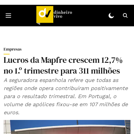
Empresas
Lucros da Mapfre crescem 12,7%
no 1.º trimestre para 311 milhões
A seguradora espanhola refere que todas as
regiões onde opera contribuíram positivamente
para o resultado trimestral. Em Portugal, o
volume de apólices fixou‑se em 107 milhões de
euros.