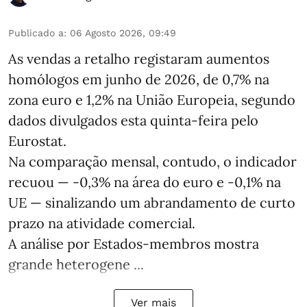
Publicado a
:
06 Agosto 2026, 09:49
As vendas a retalho registaram aumentos
homólogos em junho de 2026, de 0,7% na
zona euro e 1,2% na União Europeia, segundo
dados divulgados esta quinta-feira pelo
Eurostat.
Na comparação mensal, contudo, o indicador
recuou — -0,3% na área do euro e -0,1% na
UE — sinalizando um abrandamento de curto
prazo na atividade comercial.
A análise por Estados‑membros mostra
grande heterogene ...
Ver mais