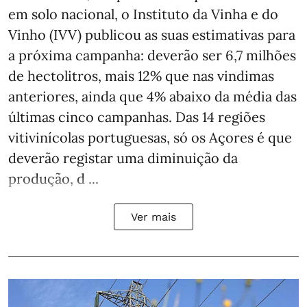
em solo nacional, o Instituto da Vinha e do
Vinho (IVV) publicou as suas estimativas para
a próxima campanha: deverão ser 6,7 milhões
de hectolitros, mais 12% que nas vindimas
anteriores, ainda que 4% abaixo da média das
últimas cinco campanhas. Das 14 regiões
vitivinícolas portuguesas, só os Açores é que
deverão registar uma diminuição da
produção, d ...
Ver mais