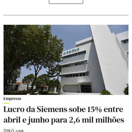
Empresas
Lucro da Siemens sobe 15% entre
abril e junho para 2,6 mil milhões
DN/Lusa