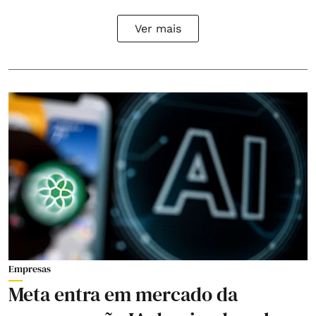
Ver mais
Empresas
Meta entra em mercado da