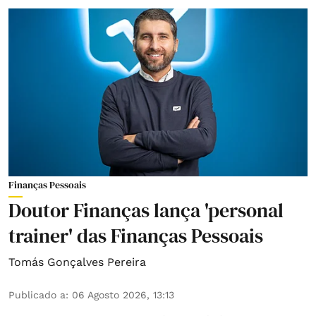
Finanças Pessoais
Doutor Finanças lança 'personal
trainer' das Finanças Pessoais
Tomás Gonçalves Pereira
Publicado a
:
06 Agosto 2026, 13:13