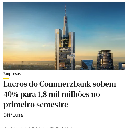
Empresas
Lucros do Commerzbank sobem
40% para 1,8 mil milhões no
primeiro semestre
DN/Lusa