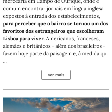
mercearia em Campo de Ourique, onde é
comum encontrar jornais em língua inglesa
expostos à entrada dos estabelecimentos,
para perceber que o bairro se tornou um dos
favoritos dos estrangeiros que escolheram
Lisboa para viver.
Americanos, franceses,
alemães e britânicos - além dos brasileiros -
fazem hoje parte da paisagem e, à medida qu
...
Ver mais