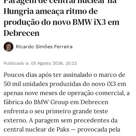
Hungria ameaça ritmo de
produção do novo BMW iX3 em
Debrecen
Ricardo Simões Ferreira
Publicado a
:
05 Agosto 2026, 20:22
Poucos dias após ter assinalado o marco de
50 mil unidades produzidas do novo iX3 em
apenas nove meses de operação comercial, a
fábrica do BMW Group em Debrecen
enfrenta o seu primeiro grande teste
externo. A paragem sem precedentes da
central nuclear de Paks — provocada pela