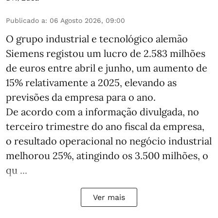
Publicado a
:
06 Agosto 2026, 09:00
O grupo industrial e tecnológico alemão
Siemens registou um lucro de 2.583 milhões
de euros entre abril e junho, um aumento de
15% relativamente a 2025, elevando as
previsões da empresa para o ano.
De acordo com a informação divulgada, no
terceiro trimestre do ano fiscal da empresa,
o resultado operacional no negócio industrial
melhorou 25%, atingindo os 3.500 milhões, o
qu ...
Ver mais