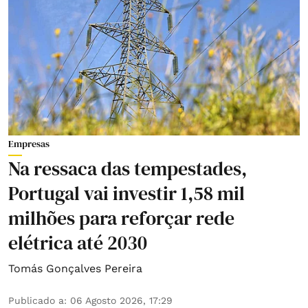
Empresas
Na ressaca das tempestades,
Portugal vai investir 1,58 mil
milhões para reforçar rede
elétrica até 2030
Tomás Gonçalves Pereira
Publicado a
:
06 Agosto 2026, 17:29