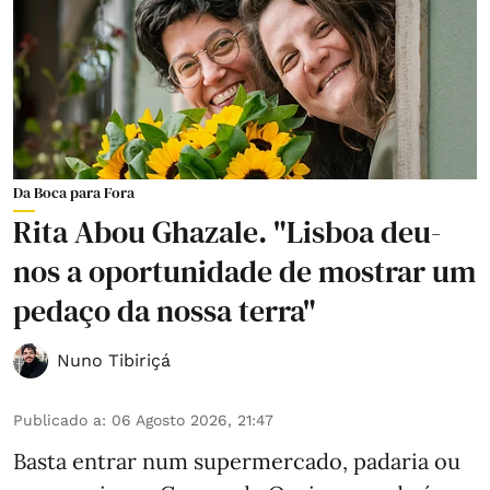
Da Boca para Fora
Rita Abou Ghazale. "Lisboa deu-
nos a oportunidade de mostrar um
pedaço da nossa terra"
Nuno Tibiriçá
Publicado a
:
06 Agosto 2026, 21:47
Basta entrar num supermercado, padaria ou