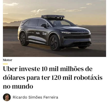
Motor
Uber investe 10 mil milhões de
dólares para ter 120 mil robotáxis
no mundo
Ricardo Simões Ferreira