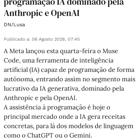
programação IA dominado pela
Anthropic e OpenAI
DN/Lusa
Publicado a
:
06 Agosto 2026, 07:45
A Meta lançou esta quarta-feira o Muse
Code, uma ferramenta de inteligência
artificial (IA) capaz de programação de forma
autónoma, entrando assim no segmento mais
lucrativo da IA generativa, dominado pela
Anthropic e pela OpenAI.
A assistência à programação é hoje o
principal mercado onde a IA gera receitas
concretas, para lá dos modelos de linguagem
como o ChatGPT ou o Gemini.