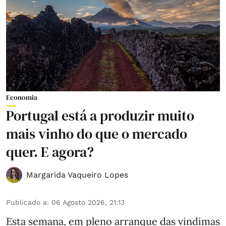
Economia
Portugal está a produzir muito
mais vinho do que o mercado
quer. E agora?
Margarida Vaqueiro Lopes
Publicado a
:
06 Agosto 2026, 21:13
Esta semana, em pleno arranque das vindimas