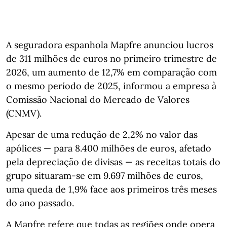
A seguradora espanhola Mapfre anunciou lucros
de 311 milhões de euros no primeiro trimestre de
2026, um aumento de 12,7% em comparação com
o mesmo período de 2025, informou a empresa à
Comissão Nacional do Mercado de Valores
(CNMV).
Apesar de uma redução de 2,2% no valor das
apólices — para 8.400 milhões de euros, afetado
pela depreciação de divisas — as receitas totais do
grupo situaram‑se em 9.697 milhões de euros,
uma queda de 1,9% face aos primeiros três meses
do ano passado.
A Mapfre refere que todas as regiões onde opera