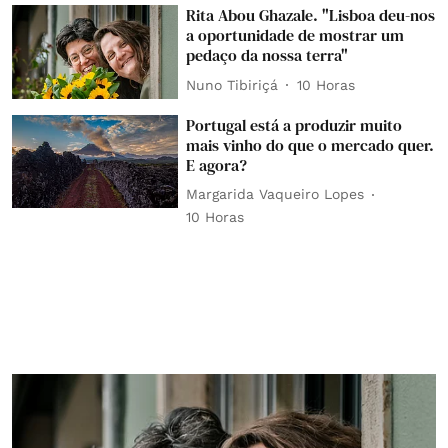
Rita Abou Ghazale. "Lisboa deu-nos
a oportunidade de mostrar um
pedaço da nossa terra"
Nuno Tibiriçá
10 Horas
Portugal está a produzir muito
mais vinho do que o mercado quer.
E agora?
Margarida Vaqueiro Lopes
10 Horas