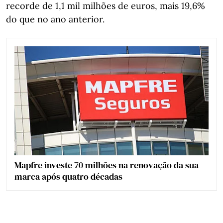
recorde de 1,1 mil milhões de euros, mais 19,6%
do que no ano anterior.
Mapfre investe 70 milhões na renovação da sua
marca após quatro décadas