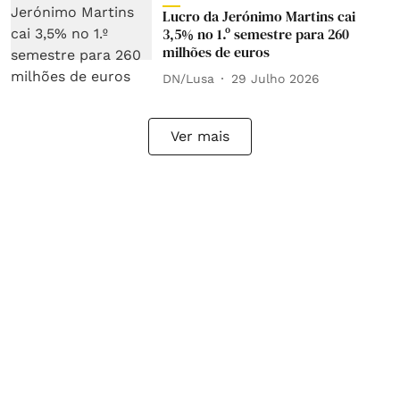
Lucro da Jerónimo Martins cai
3,5% no 1.º semestre para 260
milhões de euros
DN/Lusa
29 Julho 2026
Ver mais