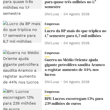
para quase três milhões no 1.º
semestre
DN/Lusa
04 Agosto 2026
Empresas
Lucro da BP mais do que triplica no
1.º semestre para 6,7 mil milhões
DN/Lusa
04 Agosto 2026
Empresas
Guerra no Médio Oriente ajuda
gigante petrolífera saudita Aramco
a registar aumento de 44% nos
lucros
DN/Lusa
04 Agosto 2026
Empresas
BPI: Lucros escorregam 13% para
239 milhões de euros