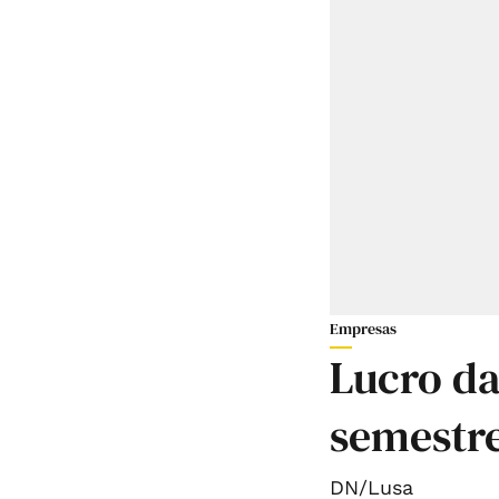
Empresas
Lucro da
semestre
DN/Lusa