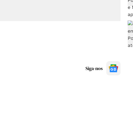
Siga-nos