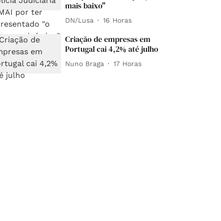
mais baixo"
DN/Lusa
16 Horas
Criação de empresas em
Portugal cai 4,2% até julho
Nuno Braga
17 Horas