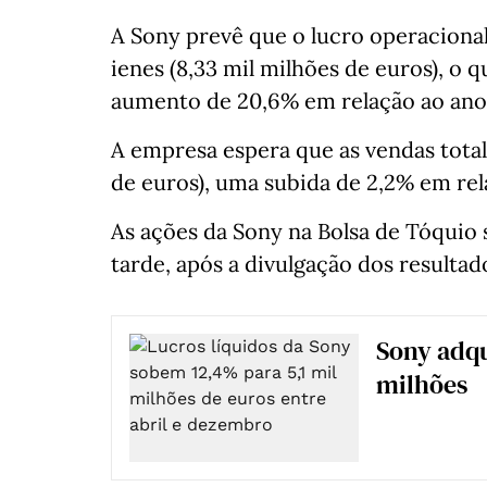
A Sony prevê que o lucro operacional 
ienes (8,33 mil milhões de euros), o 
aumento de 20,6% em relação ao ano 
A empresa espera que as vendas totali
de euros), uma subida de 2,2% em rel
As ações da Sony na Bolsa de Tóquio 
tarde, após a divulgação dos resultad
Sony adqu
milhões