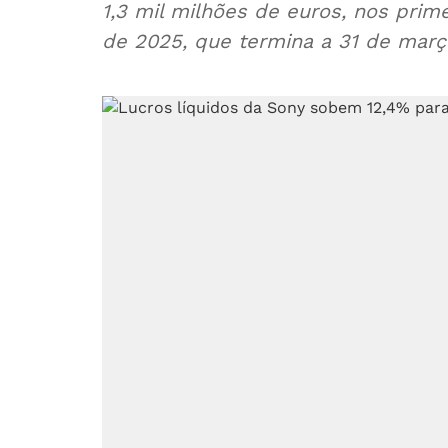
1,3 mil milhões de euros, nos prim
de 2025, que termina a 31 de març