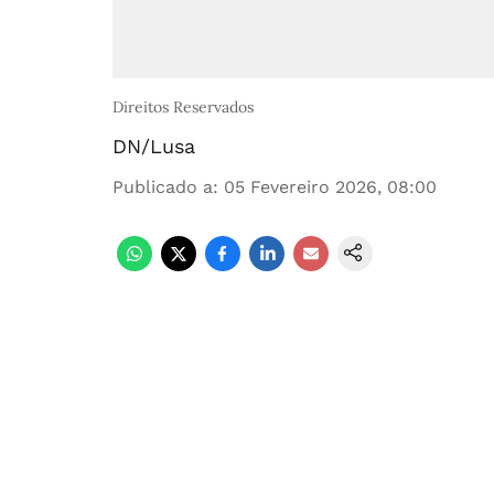
Direitos Reservados
DN/Lusa
Publicado a
:
05 Fevereiro 2026, 08:00