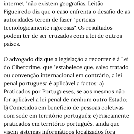
internet "não existem geografias. Leitão
Figueiredo diz que o caso enfrenta o desafio de as
autoridades terem de fazer "perícias
tecnologicamente rigorosas". Os resultados
podem ter de ser cruzados com a lei de outros
países.
O advogado diz que a legislação a recorrer é à Lei
do Cibercrime, que "estabelece que, salvo tratado
ou convenção internacional em contrário, a lei
penal portuguesa é aplicável a factos: a)
Praticados por Portugueses, se aos mesmos não
for aplicável a lei penal de nenhum outro Estado;
b) Cometidos em benefício de pessoas coletivas
com sede em território português; c) Fisicamente
praticados em território português, ainda que
visem sistemas informáticos localizados fora