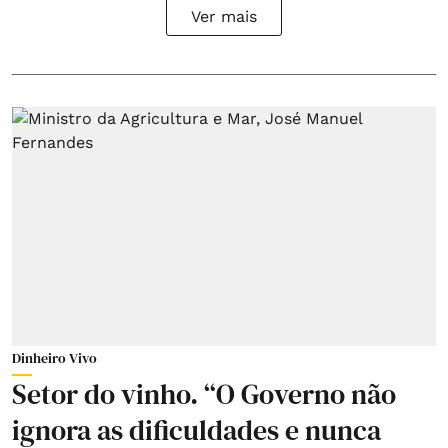
Ver mais
Dinheiro Vivo
Setor do vinho. “O Governo não
ignora as dificuldades e nunca