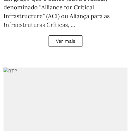
denominado “Alliance for Critical
Infrastructure” (ACI) ou Aliança para as
Infraestruturas Críticas, ...
Ver mais