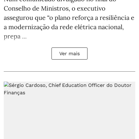
Conselho de Ministros, o executivo
assegurou que “o plano reforça a resiliência e
a modernização da rede elétrica nacional,
prepa ...
Ver mais