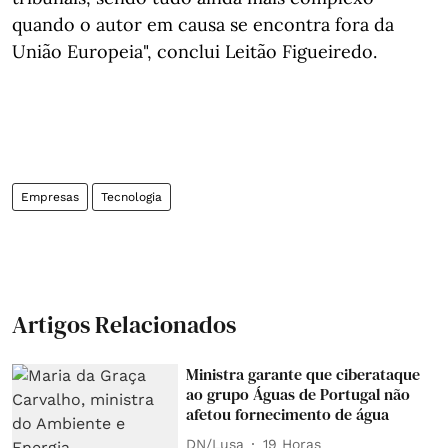
quando o autor em causa se encontra fora da
União Europeia", conclui Leitão Figueiredo.
Empresas
Tecnologia
Artigos Relacionados
Ministra garante que ciberataque
ao grupo Águas de Portugal não
afetou fornecimento de água
DN/Lusa
19 Horas