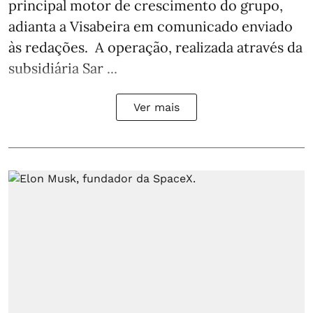
principal motor de crescimento do grupo,
adianta a Visabeira em comunicado enviado
às redações. A operação, realizada através da
subsidiária Sar ...
Ver mais