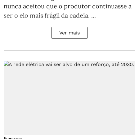
nunca aceitou que o produtor continuasse a
ser o elo mais frágil da cadeia. ...
Ver mais
Empresas