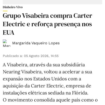
Dinheiro Vivo
Grupo Visabeira compra Carter
Electric e reforça presença nos
EUA
Margarida Vaqueiro Lopes
Publicado a
:
05 Agosto 2026, 14:55
A Visabeira, através da sua subsidiária
Nearing Visabeira, voltou a acelerar a sua
expansão nos Estados Unidos com a
aquisição da Carter Electric, empresa de
instalações elétricas sediada na Flórida.
O movimento consolida aquele país como o