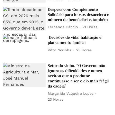
Despesa com Complemento
Solidário para Idosos desacelera e
número de beneficiários também
Fernanda Câncio
21 Horas
Decisões de vida: habitação e
planeamento familiar
Vítor Norinha
23 Horas
Setor do vinho. “O Governo não
ignora as dificuldades e nunca
aceitou que o produtor
continuasse a ser o elo mais frágil
da cadeia”
Margarida Vaqueiro Lopes
23 Horas