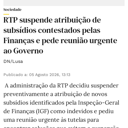
Sociedade
RTP suspende atribuição de
subsídios contestados pelas
Finanças e pede reunião urgente
ao Governo
DN/Lusa
Publicado a
:
05 Agosto 2026, 13:13
A administração da RTP decidiu suspender
preventivamente a atribuição de novos
subsídios identificados pela Inspeção-Geral
de Finanças (IGF) como indevidos e pediu
uma reunião urgente às tutelas para