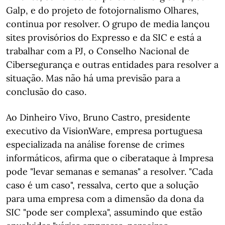
Galp, e do projeto de fotojornalismo Olhares,
continua por resolver. O grupo de media lançou
sites provisórios do Expresso e da SIC e está a
trabalhar com a PJ, o Conselho Nacional de
Cibersegurança e outras entidades para resolver a
situação. Mas não há uma previsão para a
conclusão do caso.
Ao Dinheiro Vivo, Bruno Castro, presidente
executivo da VisionWare, empresa portuguesa
especializada na análise forense de crimes
informáticos, afirma que o ciberataque à Impresa
pode "levar semanas e semanas" a resolver. "Cada
caso é um caso", ressalva, certo que a solução
para uma empresa com a dimensão da dona da
SIC "pode ser complexa", assumindo que estão