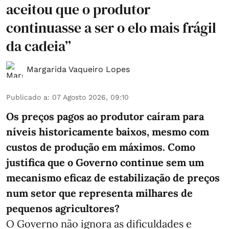
aceitou que o produtor
continuasse a ser o elo mais frágil
da cadeia”
Margarida Vaqueiro Lopes
Publicado a
:
07 Agosto 2026, 09:10
Os preços pagos ao produtor caíram para
níveis historicamente baixos, mesmo com
custos de produção em máximos. Como
justifica que o Governo continue sem um
mecanismo eficaz de estabilização de preços
num setor que representa milhares de
pequenos agricultores?
O Governo não ignora as dificuldades e