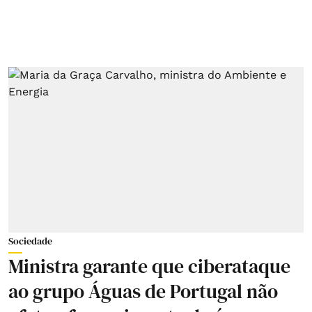
Sociedade
Ministra garante que ciberataque
ao grupo Águas de Portugal não