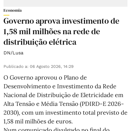
Economia
Governo aprova investimento de
1,58 mil milhões na rede de
distribuição elétrica
DN/Lusa
Publicado a
:
06 Agosto 2026, 14:29
O Governo aprovou o Plano de
Desenvolvimento e Investimento da Rede
Nacional de Distribuição de Eletricidade em
Alta Tensão e Média Tensão (PDIRD-E 2026-
2030), com um investimento total previsto de
1,58 mil milhões de euros.
Num comunicado divulgado no final do