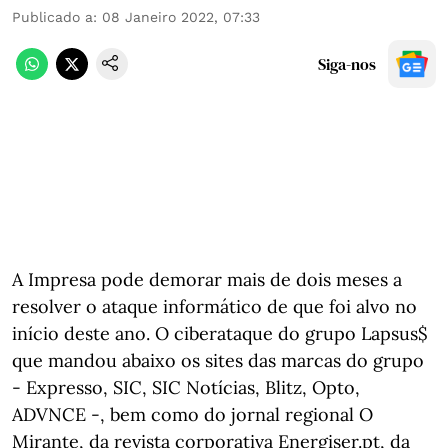
Publicado a
:
08 Janeiro 2022, 07:33
Siga-nos
A Impresa pode demorar mais de dois meses a
resolver o ataque informático de que foi alvo no
início deste ano. O ciberataque do grupo Lapsus$
que mandou abaixo os sites das marcas do grupo
- Expresso, SIC, SIC Notícias, Blitz, Opto,
ADVNCE -, bem como do jornal regional O
Mirante, da revista corporativa Energiser.pt, da