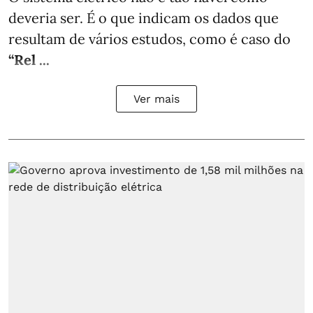
deveria ser. É o que indicam os dados que
resultam de vários estudos, como é caso do
“Rel ...
Ver mais