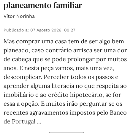
planeamento familiar
Vítor Norinha
Publicado a
:
07 Agosto 2026, 09:27
Mas comprar uma casa tem de ser algo bem
planeado, caso contrário arrisca ser uma dor
de cabeça que se pode prolongar por muitos
anos. E nesta peça vamos, mais uma vez,
descomplicar. Perceber todos os passos e
aprender alguma literacia no que respeita ao
imobiliário e ao crédito hipotecário, se for
essa a opção. E muitos irão perguntar se os
recentes agravamentos impostos pelo Banco
de Portugal ...