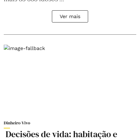
Ver mais
Dinheiro Vivo
Decisões de vida: habitação e