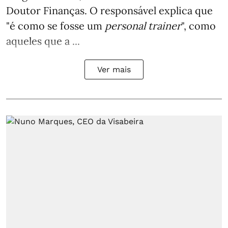
Doutor Finanças. O responsável explica que
"é como se fosse um
personal trainer
", como
aqueles que a ...
Ver mais