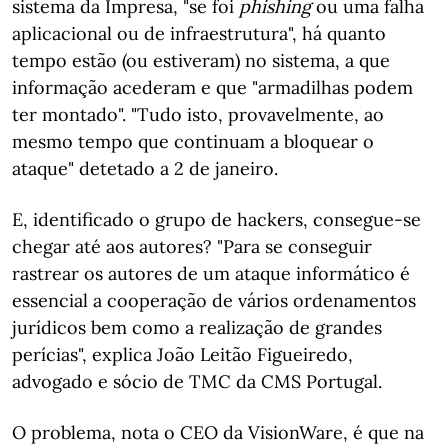
sistema da Impresa, "se foi
phishing
ou uma falha
aplicacional ou de infraestrutura", há quanto
tempo estão (ou estiveram) no sistema, a que
informação acederam e que "armadilhas podem
ter montado". "Tudo isto, provavelmente, ao
mesmo tempo que continuam a bloquear o
ataque" detetado a 2 de janeiro.
E, identificado o grupo de hackers, consegue-se
chegar até aos autores? "Para se conseguir
rastrear os autores de um ataque informático é
essencial a cooperação de vários ordenamentos
jurídicos bem como a realização de grandes
perícias", explica João Leitão Figueiredo,
advogado e sócio de TMC da CMS Portugal.
O problema, nota o CEO da VisionWare, é que na