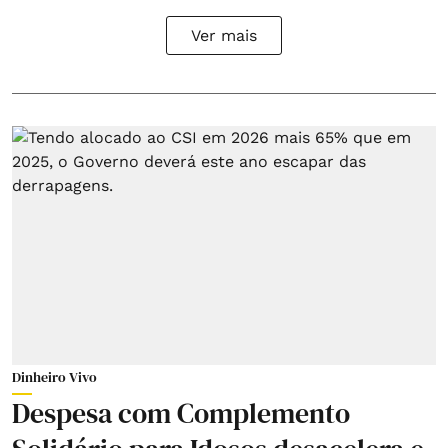
Ver mais
Dinheiro Vivo
Despesa com Complemento