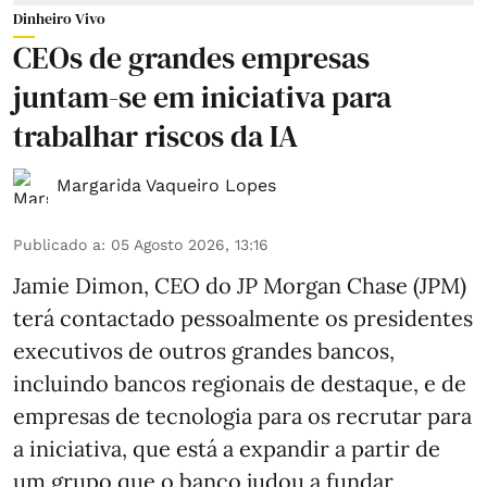
Dinheiro Vivo
CEOs de grandes empresas
juntam-se em iniciativa para
trabalhar riscos da IA
Margarida Vaqueiro Lopes
Publicado a
:
05 Agosto 2026, 13:16
Jamie Dimon, CEO do JP Morgan Chase (JPM)
terá contactado pessoalmente os presidentes
executivos de outros grandes bancos,
incluindo bancos regionais de destaque, e de
empresas de tecnologia para os recrutar para
a iniciativa, que está a expandir a partir de
um grupo que o banco judou a fundar,