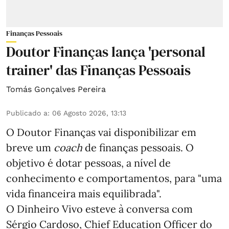
Finanças Pessoais
Doutor Finanças lança 'personal
trainer' das Finanças Pessoais
Tomás Gonçalves Pereira
Publicado a
:
06 Agosto 2026, 13:13
O Doutor Finanças vai disponibilizar em
breve um
coach
de finanças pessoais. O
objetivo é dotar pessoas, a nível de
conhecimento e comportamentos, para "uma
vida financeira mais equilibrada".
O Dinheiro Vivo esteve à conversa com
Sérgio Cardoso, Chief Education Officer do