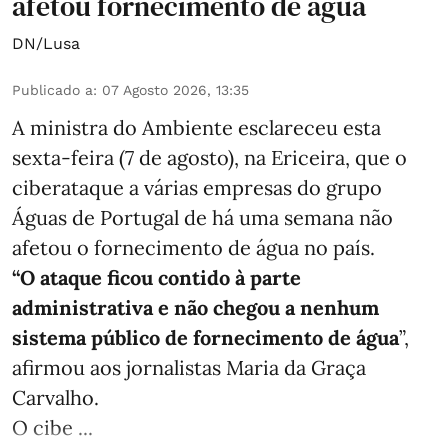
afetou fornecimento de água
DN/Lusa
Publicado a
:
07 Agosto 2026, 13:35
A ministra do Ambiente esclareceu esta
sexta-feira (7 de agosto), na Ericeira, que o
ciberataque a várias empresas do grupo
Águas de Portugal de há uma semana não
afetou o fornecimento de água no país.
“O ataque ficou contido à parte
administrativa e não chegou a nenhum
sistema público de fornecimento de água
”,
afirmou aos jornalistas Maria da Graça
Carvalho.
O cibe ...