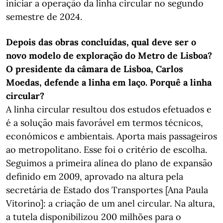
iniciar a operação da linha circular no segundo
semestre de 2024.
Depois das obras concluídas, qual deve ser o
novo modelo de exploração do Metro de Lisboa?
O presidente da câmara de Lisboa, Carlos
Moedas, defende a linha em laço. Porquê a linha
circular?
A linha circular resultou dos estudos efetuados e
é a solução mais favorável em termos técnicos,
económicos e ambientais. Aporta mais passageiros
ao metropolitano. Esse foi o critério de escolha.
Seguimos a primeira alínea do plano de expansão
definido em 2009, aprovado na altura pela
secretária de Estado dos Transportes [Ana Paula
Vitorino]: a criação de um anel circular. Na altura,
a tutela disponibilizou 200 milhões para o