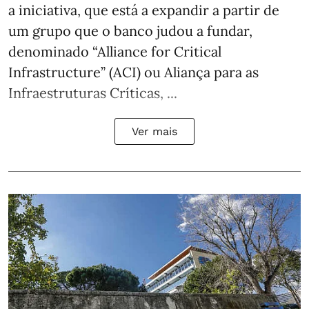
a iniciativa, que está a expandir a partir de
um grupo que o banco judou a fundar,
denominado “Alliance for Critical
Infrastructure” (ACI) ou Aliança para as
Infraestruturas Críticas, ...
Ver mais