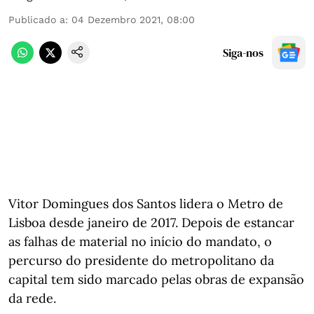
Publicado a
:
04 Dezembro 2021, 08:00
Siga-nos
Vitor Domingues dos Santos lidera o Metro de
Lisboa desde janeiro de 2017. Depois de estancar
as falhas de material no início do mandato, o
percurso do presidente do metropolitano da
capital tem sido marcado pelas obras de expansão
da rede.