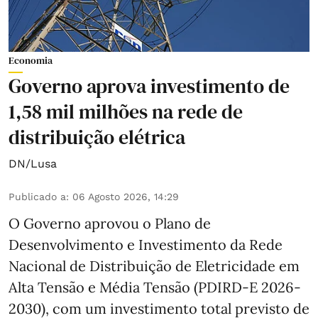
Economia
Governo aprova investimento de
1,58 mil milhões na rede de
distribuição elétrica
DN/Lusa
Publicado a
:
06 Agosto 2026, 14:29
O Governo aprovou o Plano de
Desenvolvimento e Investimento da Rede
Nacional de Distribuição de Eletricidade em
Alta Tensão e Média Tensão (PDIRD-E 2026-
2030), com um investimento total previsto de