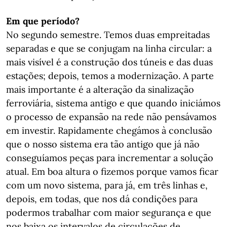
Em que período?
No segundo semestre. Temos duas empreitadas
separadas e que se conjugam na linha circular: a
mais visível é a construção dos túneis e das duas
estações; depois, temos a modernização. A parte
mais importante é a alteração da sinalização
ferroviária, sistema antigo e que quando iniciámos
o processo de expansão na rede não pensávamos
em investir. Rapidamente chegámos à conclusão
que o nosso sistema era tão antigo que já não
conseguíamos peças para incrementar a solução
atual. Em boa altura o fizemos porque vamos ficar
com um novo sistema, para já, em três linhas e,
depois, em todas, que nos dá condições para
podermos trabalhar com maior segurança e que
nos baixa os intervalos de circulações de