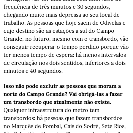
frequência de três minutos e 30 segundos,
chegando muito mais depressa ao seu local de
trabalho. As pessoas que hoje saem de Odivelas e
cujo destino são as estações a sul do Campo
Grande, no futuro, mesmo com o transbordo, vão
conseguir recuperar o tempo perdido porque vão
ter menos tempo de espera: há menos intervalos
de circulação nos dois sentidos, inferiores a dois
minutos e 40 segundos.
Isso não pode excluir as pessoas que moram a
norte do Campo Grande? Vai obrigá-las a fazer
um transbordo que atualmente não existe.
Qualquer infraestrutura do metro tem
transbordos: há pessoas que fazem transbordos
no Marquês de Pombal, Cais do Sodré, Sete Rios,