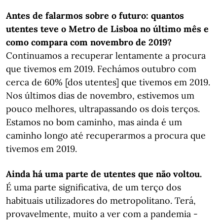
Antes de falarmos sobre o futuro: quantos
utentes teve o Metro de Lisboa no último mês e
como compara com novembro de 2019?
Continuamos a recuperar lentamente a procura
que tivemos em 2019. Fechámos outubro com
cerca de 60% [dos utentes] que tivemos em 2019.
Nos últimos dias de novembro, estivemos um
pouco melhores, ultrapassando os dois terços.
Estamos no bom caminho, mas ainda é um
caminho longo até recuperarmos a procura que
tivemos em 2019.
Ainda há uma parte de utentes que não voltou.
É uma parte significativa, de um terço dos
habituais utilizadores do metropolitano. Terá,
provavelmente, muito a ver com a pandemia -