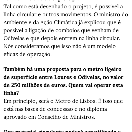
Tal como está desenhado o projeto, é possível a
linha circular e outros movimentos. O ministro do
Ambiente e da Ação Climática já explicou que é
possível a ligação de comboios que venham de
Odivelas e que depois entrem na linha circular.
Nós consideramos que isso não é um modelo
eficaz de operação.
Também há uma proposta para o metro ligeiro
de superfície entre Loures e Odivelas, no valor
de 250 milhões de euros. Quem vai operar esta
linha?
Em princípio, será o Metro de Lisboa. É isso que
está nas bases de concessão e no diploma
aprovado em Conselho de Ministros.
Que material circulante poderá ser utilizado e