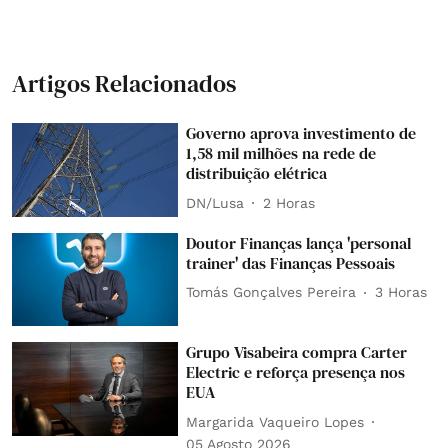
Artigos Relacionados
Governo aprova investimento de
1,58 mil milhões na rede de
distribuição elétrica
DN/Lusa
2 Horas
Doutor Finanças lança 'personal
trainer' das Finanças Pessoais
Tomás Gonçalves Pereira
3 Horas
Grupo Visabeira compra Carter
Electric e reforça presença nos
EUA
Margarida Vaqueiro Lopes
05 Agosto 2026