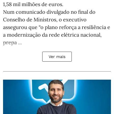
1,58 mil milhões de euros.
Num comunicado divulgado no final do
Conselho de Ministros, o executivo
assegurou que “o plano reforça a resiliência e
a modernização da rede elétrica nacional,
prepa ...
Ver mais