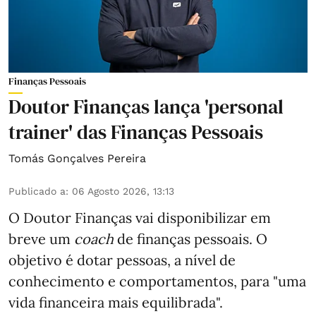
Finanças Pessoais
Doutor Finanças lança 'personal
trainer' das Finanças Pessoais
Tomás Gonçalves Pereira
Publicado a
:
06 Agosto 2026, 13:13
O Doutor Finanças vai disponibilizar em
breve um
coach
de finanças pessoais. O
objetivo é dotar pessoas, a nível de
conhecimento e comportamentos, para "uma
vida financeira mais equilibrada".