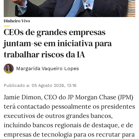
Dinheiro Vivo
CEOs de grandes empresas
juntam-se em iniciativa para
trabalhar riscos da IA
Margarida Vaqueiro Lopes
Publicado a
:
05 Agosto 2026, 13:16
Jamie Dimon, CEO do JP Morgan Chase (JPM)
terá contactado pessoalmente os presidentes
executivos de outros grandes bancos,
incluindo bancos regionais de destaque, e de
empresas de tecnologia para os recrutar para