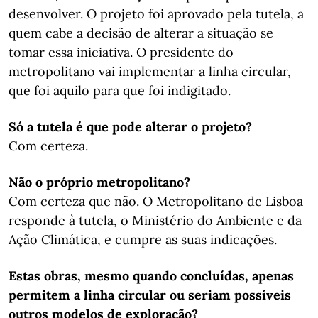
desenvolver. O projeto foi aprovado pela tutela, a
quem cabe a decisão de alterar a situação se
tomar essa iniciativa. O presidente do
metropolitano vai implementar a linha circular,
que foi aquilo para que foi indigitado.
Só a tutela é que pode alterar o projeto?
Com certeza.
Não o próprio metropolitano?
Com certeza que não. O Metropolitano de Lisboa
responde à tutela, o Ministério do Ambiente e da
Ação Climática, e cumpre as suas indicações.
Estas obras, mesmo quando concluídas, apenas
permitem a linha circular ou seriam possíveis
outros modelos de exploração?