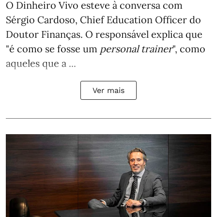
O Dinheiro Vivo esteve à conversa com
Sérgio Cardoso, Chief Education Officer do
Doutor Finanças. O responsável explica que
"é como se fosse um
personal trainer
", como
aqueles que a ...
Ver mais