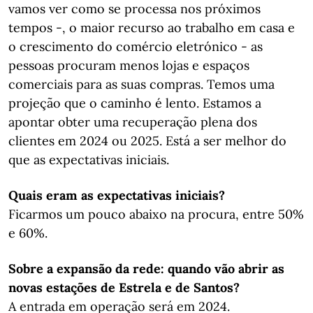
vamos ver como se processa nos próximos
tempos -, o maior recurso ao trabalho em casa e
o crescimento do comércio eletrónico - as
pessoas procuram menos lojas e espaços
comerciais para as suas compras. Temos uma
projeção que o caminho é lento. Estamos a
apontar obter uma recuperação plena dos
clientes em 2024 ou 2025. Está a ser melhor do
que as expectativas iniciais.
Quais eram as expectativas iniciais?
Ficarmos um pouco abaixo na procura, entre 50%
e 60%.
Sobre a expansão da rede: quando vão abrir as
novas estações de Estrela e de Santos?
A entrada em operação será em 2024.