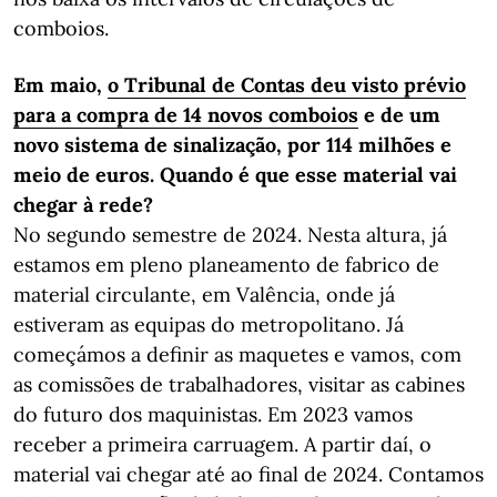
comboios.
Em maio,
o Tribunal de Contas deu visto prévio
para a compra de 14 novos comboios
e de um
novo sistema de sinalização, por 114 milhões e
meio de euros. Quando é que esse material vai
chegar à rede?
No segundo semestre de 2024. Nesta altura, já
estamos em pleno planeamento de fabrico de
material circulante, em Valência, onde já
estiveram as equipas do metropolitano. Já
começámos a definir as maquetes e vamos, com
as comissões de trabalhadores, visitar as cabines
do futuro dos maquinistas. Em 2023 vamos
receber a primeira carruagem. A partir daí, o
material vai chegar até ao final de 2024. Contamos