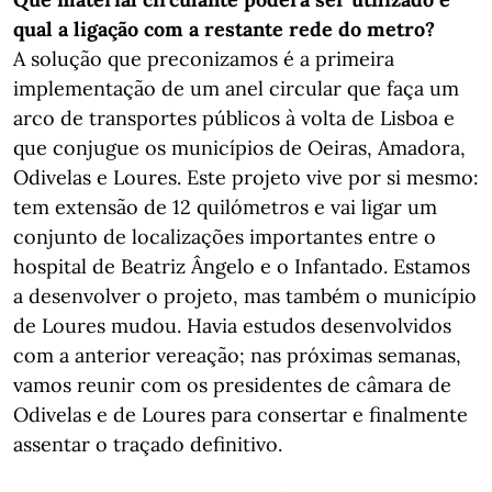
qual a ligação com a restante rede do metro?
A solução que preconizamos é a primeira
implementação de um anel circular que faça um
arco de transportes públicos à volta de Lisboa e
que conjugue os municípios de Oeiras, Amadora,
Odivelas e Loures. Este projeto vive por si mesmo:
tem extensão de 12 quilómetros e vai ligar um
conjunto de localizações importantes entre o
hospital de Beatriz Ângelo e o Infantado. Estamos
a desenvolver o projeto, mas também o município
de Loures mudou. Havia estudos desenvolvidos
com a anterior vereação; nas próximas semanas,
vamos reunir com os presidentes de câmara de
Odivelas e de Loures para consertar e finalmente
assentar o traçado definitivo.