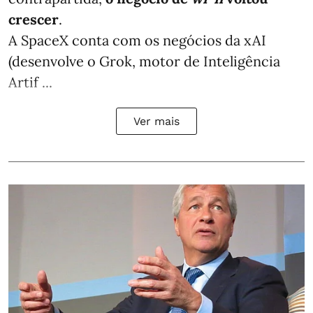
crescer
.
A SpaceX conta com os negócios da xAI
(desenvolve o Grok, motor de Inteligência
Artif ...
Ver mais