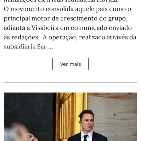
O movimento consolida aquele país como o
principal motor de crescimento do grupo,
adianta a Visabeira em comunicado enviado
às redações. A operação, realizada através da
subsidiária Sar ...
Ver mais