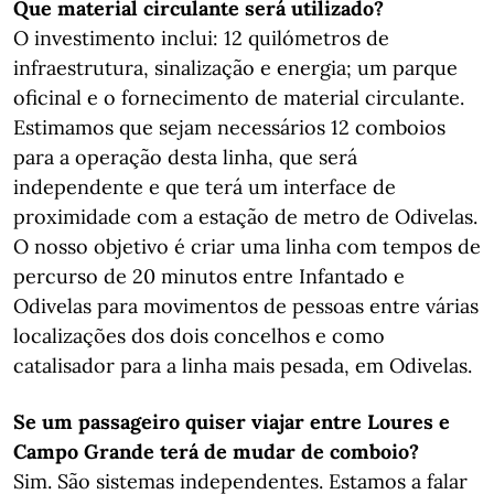
Que material circulante será utilizado?
O investimento inclui: 12 quilómetros de
infraestrutura, sinalização e energia; um parque
oficinal e o fornecimento de material circulante.
Estimamos que sejam necessários 12 comboios
para a operação desta linha, que será
independente e que terá um interface de
proximidade com a estação de metro de Odivelas.
O nosso objetivo é criar uma linha com tempos de
percurso de 20 minutos entre Infantado e
Odivelas para movimentos de pessoas entre várias
localizações dos dois concelhos e como
catalisador para a linha mais pesada, em Odivelas.
Se um passageiro quiser viajar entre Loures e
Campo Grande terá de mudar de comboio?
Sim. São sistemas independentes. Estamos a falar