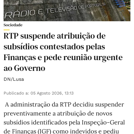
Sociedade
RTP suspende atribuição de
subsídios contestados pelas
Finanças e pede reunião urgente
ao Governo
DN/Lusa
Publicado a
:
05 Agosto 2026, 13:13
A administração da RTP decidiu suspender
preventivamente a atribuição de novos
subsídios identificados pela Inspeção-Geral
de Finanças (IGF) como indevidos e pediu