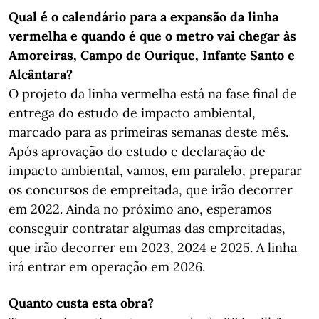
Qual é o calendário para a expansão da linha
vermelha e quando é que o metro vai chegar às
Amoreiras, Campo de Ourique, Infante Santo e
Alcântara?
O projeto da linha vermelha está na fase final de
entrega do estudo de impacto ambiental,
marcado para as primeiras semanas deste mês.
Após aprovação do estudo e declaração de
impacto ambiental, vamos, em paralelo, preparar
os concursos de empreitada, que irão decorrer
em 2022. Ainda no próximo ano, esperamos
conseguir contratar algumas das empreitadas,
que irão decorrer em 2023, 2024 e 2025. A linha
irá entrar em operação em 2026.
Quanto custa esta obra?