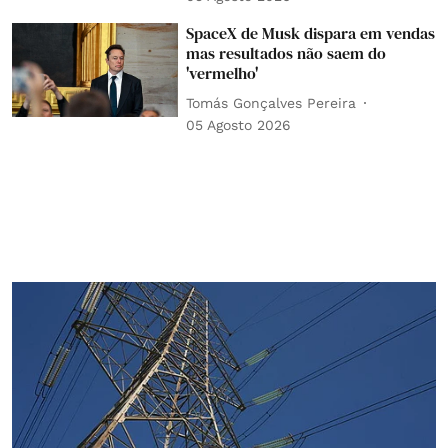
SpaceX de Musk dispara em vendas
mas resultados não saem do
'vermelho'
Tomás Gonçalves Pereira
05 Agosto 2026