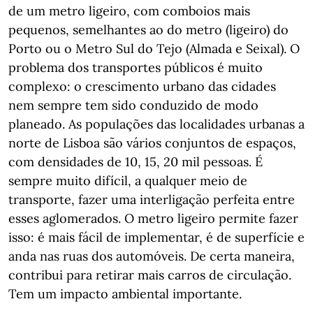
de um metro ligeiro, com comboios mais
pequenos, semelhantes ao do metro (ligeiro) do
Porto ou o Metro Sul do Tejo (Almada e Seixal). O
problema dos transportes públicos é muito
complexo: o crescimento urbano das cidades
nem sempre tem sido conduzido de modo
planeado. As populações das localidades urbanas a
norte de Lisboa são vários conjuntos de espaços,
com densidades de 10, 15, 20 mil pessoas. É
sempre muito difícil, a qualquer meio de
transporte, fazer uma interligação perfeita entre
esses aglomerados. O metro ligeiro permite fazer
isso: é mais fácil de implementar, é de superfície e
anda nas ruas dos automóveis. De certa maneira,
contribui para retirar mais carros de circulação.
Tem um impacto ambiental importante.