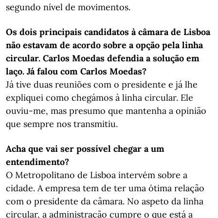
segundo nível de movimentos.
Os dois principais candidatos à câmara de Lisboa
não estavam de acordo sobre a opção pela linha
circular. Carlos Moedas defendia a solução em
laço. Já falou com Carlos Moedas?
Já tive duas reuniões com o presidente e já lhe
expliquei como chegámos à linha circular. Ele
ouviu-me, mas presumo que mantenha a opinião
que sempre nos transmitiu.
Acha que vai ser possível chegar a um
entendimento?
O Metropolitano de Lisboa intervém sobre a
cidade. A empresa tem de ter uma ótima relação
com o presidente da câmara. No aspeto da linha
circular, a administração cumpre o que está a