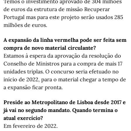
Temos o investimento aprovado de 304 milhões
de euros da estrutura de missão Recuperar
Portugal mas para este projeto serão usados 285
milhões de euros.
A expansão da linha vermelha pode ser feita sem
compra de novo material circulante?
Estamos à espera da aprovação da resolução do
Conselho de Ministros para a compra de mais 17
unidades triplas. O concurso seria efetuado no
início de 2022, para o material chegar a tempo de
a expansão ficar pronta.
Preside ao Metropolitano de Lisboa desde 2017 e
já vai no segundo mandato. Quando termina o
atual exercício?
Em fevereiro de 2022.