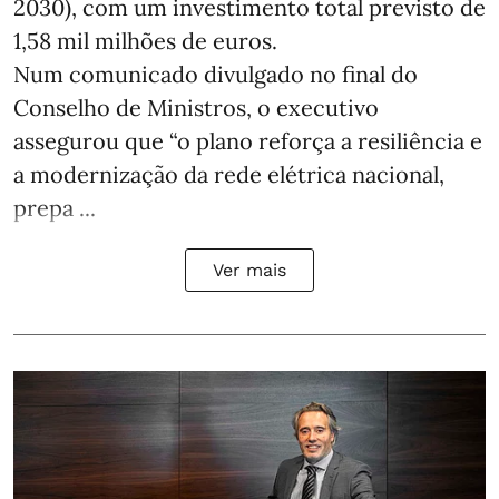
2030), com um investimento total previsto de
1,58 mil milhões de euros.
Num comunicado divulgado no final do
Conselho de Ministros, o executivo
assegurou que “o plano reforça a resiliência e
a modernização da rede elétrica nacional,
prepa ...
Ver mais