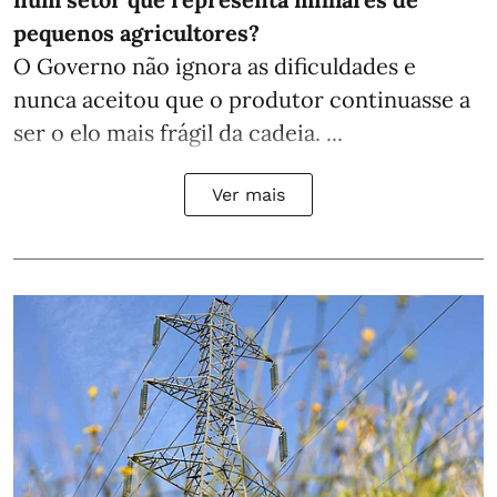
pequenos agricultores?
O Governo não ignora as dificuldades e
nunca aceitou que o produtor continuasse a
ser o elo mais frágil da cadeia. ...
Ver mais