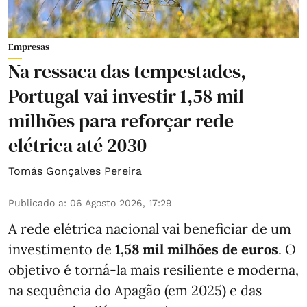
Empresas
Na ressaca das tempestades,
Portugal vai investir 1,58 mil
milhões para reforçar rede
elétrica até 2030
Tomás Gonçalves Pereira
Publicado a
:
06 Agosto 2026, 17:29
A rede elétrica nacional vai beneficiar de um
investimento de
1,58 mil milhões de euros
. O
objetivo é torná-la mais resiliente e moderna,
na sequência do Apagão (em 2025) e das