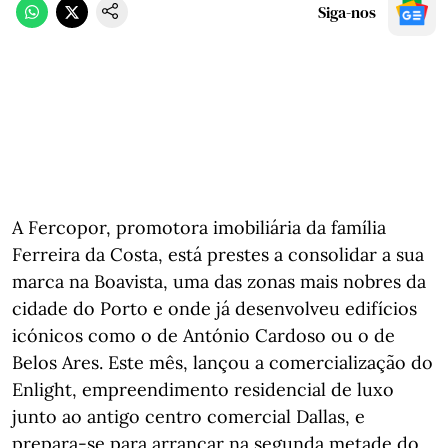
Siga-nos
A Fercopor, promotora imobiliária da família
Ferreira da Costa, está prestes a consolidar a sua
marca na Boavista, uma das zonas mais nobres da
cidade do Porto e onde já desenvolveu edifícios
icónicos como o de António Cardoso ou o de
Belos Ares. Este mês, lançou a comercialização do
Enlight, empreendimento residencial de luxo
junto ao antigo centro comercial Dallas, e
prepara-se para arrancar na segunda metade do