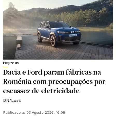
Empresas
Dacia e Ford param fábricas na
Roménia com preocupações por
escassez de eletricidade
DN/Lusa
Publicado a
:
03 Agosto 2026, 16:08