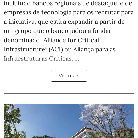
incluindo bancos regionais de destaque, e de
empresas de tecnologia para os recrutar para
a iniciativa, que está a expandir a partir de
um grupo que o banco judou a fundar,
denominado “Alliance for Critical
Infrastructure” (ACI) ou Aliança para as
Infraestruturas Críticas, ...
Ver mais