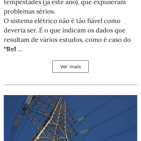
tempestades (já este ano), que expuseram
problemas sérios.
O sistema elétrico não é tão fiável como
deveria ser. É o que indicam os dados que
resultam de vários estudos, como é caso do
“Rel ...
Ver mais