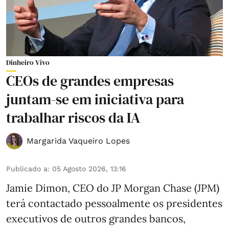
Dinheiro Vivo
CEOs de grandes empresas
juntam-se em iniciativa para
trabalhar riscos da IA
Margarida Vaqueiro Lopes
Publicado a
:
05 Agosto 2026, 13:16
Jamie Dimon, CEO do JP Morgan Chase (JPM)
terá contactado pessoalmente os presidentes
executivos de outros grandes bancos,