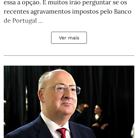
essa a opção. E muitos irão perguntar se os
recentes agravamentos impostos pelo Banco
de Portugal ...
Ver mais