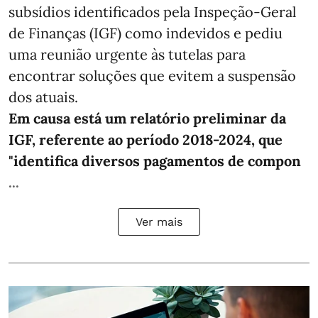
subsídios identificados pela Inspeção-Geral
de Finanças (IGF) como indevidos e pediu
uma reunião urgente às tutelas para
encontrar soluções que evitem a suspensão
dos atuais.
Em causa está um relatório preliminar da
IGF, referente ao período 2018-2024, que
"identifica diversos pagamentos de compon
...
Ver mais