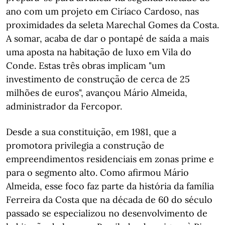
ano com um projeto em Ciríaco Cardoso, nas
proximidades da seleta Marechal Gomes da Costa.
A somar, acaba de dar o pontapé de saída a mais
uma aposta na habitação de luxo em Vila do
Conde. Estas três obras implicam "um
investimento de construção de cerca de 25
milhões de euros", avançou Mário Almeida,
administrador da Fercopor.
Desde a sua constituição, em 1981, que a
promotora privilegia a construção de
empreendimentos residenciais em zonas prime e
para o segmento alto. Como afirmou Mário
Almeida, esse foco faz parte da história da família
Ferreira da Costa que na década de 60 do século
passado se especializou no desenvolvimento de