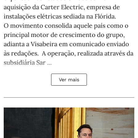
aquisição da Carter Electric, empresa de
instalações elétricas sediada na Flórida.
O movimento consolida aquele país como o
principal motor de crescimento do grupo,
adianta a Visabeira em comunicado enviado
às redações. A operação, realizada através da
subsidiária Sar ...
Ver mais