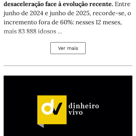
desaceleração face à evolução recente.
Entre
junho de 2024 e junho de 2025, recorde-se, o
incremento fora de 60%: nesses 12 meses,
mais 83 888 idosos ...
Ver mais