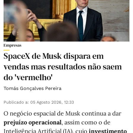
Empresas
SpaceX de Musk dispara em
vendas mas resultados não saem
do 'vermelho'
Tomás Gonçalves Pereira
Publicado a
:
05 Agosto 2026, 12:33
O negócio espacial de Musk continua a dar
prejuízo operacional
, assim como o de
Inteligência Artificial (IA), cujo
investimento