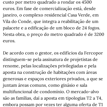
custo por metro quadrado a rondar os 4500
euros. Em fase de comercialização está, desde
janeiro, o complexo residencial Casa Verde, em
Vila do Conde, que integra a reabilitação de um
palacete e a edificação de um bloco de 24 fogos.
Nesta obra, o preço do metro quadrado é de 3200
euros.
De acordo com o gestor, os edifícios da Fercopor
distinguem-se pela assinatura de projetistas de
renome, pelas localizações privilegiadas e pela
aposta na construção de habitações com áreas
generosas e espaços exteriores privados, a que se
juntam áreas comuns, como ginásio e sala
multifuncional de condomínio. O mercado-alvo
são as famílias, daí a aposta em tipologias T2 a T4,
embora possam por vezes ter alguma oferta de T1