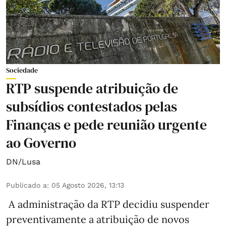
Sociedade
RTP suspende atribuição de
subsídios contestados pelas
Finanças e pede reunião urgente
ao Governo
DN/Lusa
Publicado a
:
05 Agosto 2026, 13:13
A administração da RTP decidiu suspender
preventivamente a atribuição de novos