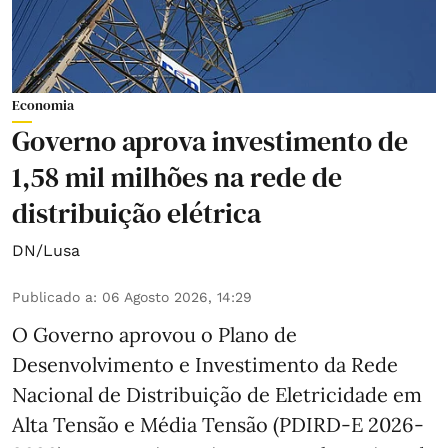
Economia
Governo aprova investimento de
1,58 mil milhões na rede de
distribuição elétrica
DN/Lusa
Publicado a
:
06 Agosto 2026, 14:29
O Governo aprovou o Plano de
Desenvolvimento e Investimento da Rede
Nacional de Distribuição de Eletricidade em
Alta Tensão e Média Tensão (PDIRD-E 2026-