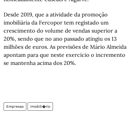
Desde 2019, que a atividade da promoção
imobiliária da Fercopor tem registado um
crescimento do volume de vendas superior a
20%, sendo que no ano passado atingiu os 13
milhões de euros. As previsões de Mário Almeida
apontam para que neste exercício o incremento
se mantenha acima dos 20%.
Empresas
Imobili�rio