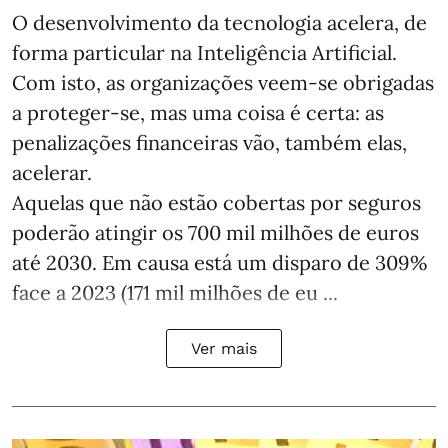
O desenvolvimento da tecnologia acelera, de
forma particular na Inteligência Artificial.
Com isto, as organizações veem-se obrigadas
a proteger-se, mas uma coisa é certa: as
penalizações financeiras vão, também elas,
acelerar.
Aquelas que não estão cobertas por seguros
poderão atingir os 700 mil milhões de euros
até 2030. Em causa está um disparo de 309%
face a 2023 (171 mil milhões de eu ...
Ver mais