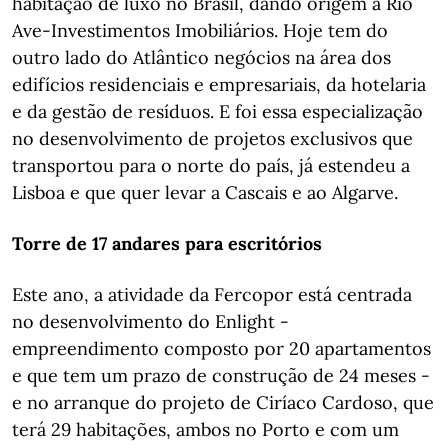
habitação de luxo no Brasil, dando origem à Rio
Ave-Investimentos Imobiliários. Hoje tem do
outro lado do Atlântico negócios na área dos
edifícios residenciais e empresariais, da hotelaria
e da gestão de resíduos. E foi essa especialização
no desenvolvimento de projetos exclusivos que
transportou para o norte do país, já estendeu a
Lisboa e que quer levar a Cascais e ao Algarve.
Torre de 17 andares para escritórios
Este ano, a atividade da Fercopor está centrada
no desenvolvimento do Enlight -
empreendimento composto por 20 apartamentos
e que tem um prazo de construção de 24 meses -
e no arranque do projeto de Ciríaco Cardoso, que
terá 29 habitações, ambos no Porto e com um