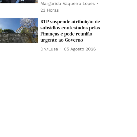
Margarida Vaqueiro Lopes
23 Horas
RTP suspende atribuição de
subsídios contestados pelas
Finanças e pede reunião
urgente ao Governo
DN/Lusa
05 Agosto 2026