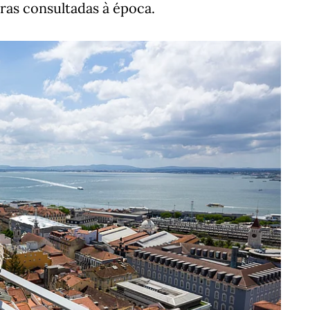
ras consultadas à época.