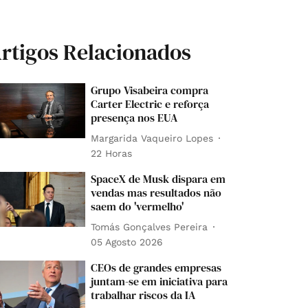
rtigos Relacionados
Grupo Visabeira compra
Carter Electric e reforça
presença nos EUA
Margarida Vaqueiro Lopes
22 Horas
SpaceX de Musk dispara em
vendas mas resultados não
saem do 'vermelho'
Tomás Gonçalves Pereira
05 Agosto 2026
CEOs de grandes empresas
juntam-se em iniciativa para
trabalhar riscos da IA