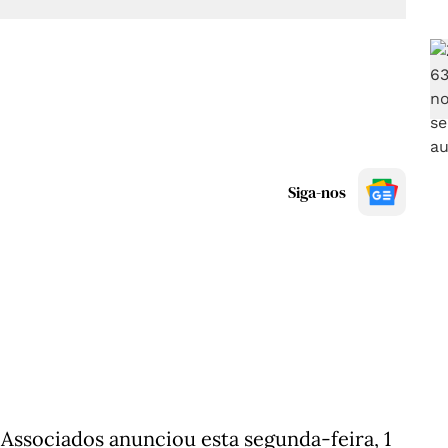
Siga-nos
Associados anunciou esta segunda-feira, 1