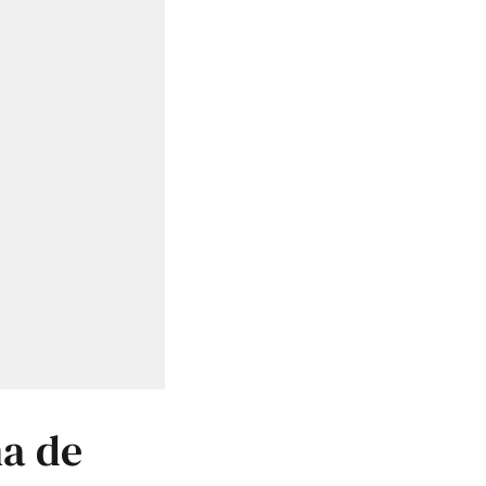
ha de