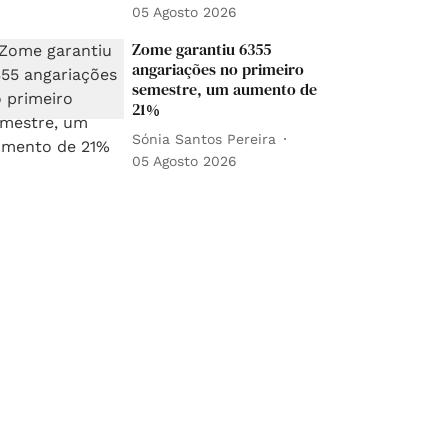
05 Agosto 2026
Zome garantiu 6355
angariações no primeiro
semestre, um aumento de
21%
Sónia Santos Pereira
05 Agosto 2026