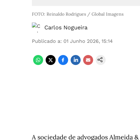
FOTO: Reinaldo Rodrigues / Global Imagens
Carlos Nogueira
Publicado a
:
01 Junho 2026, 15:14
A sociedade de advogados Almeida & 