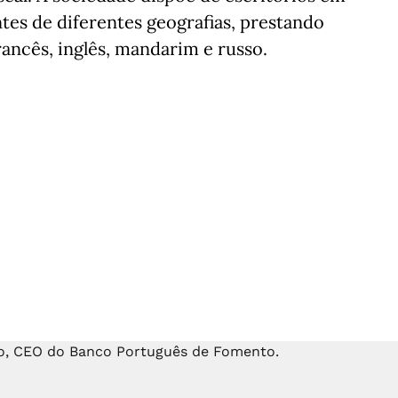
tes de diferentes geografias, prestando
rancês, inglês, mandarim e russo.