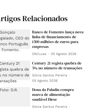
rtigos Relacionados
Banco de Fomento lança nova
linha de financiamento de
1500 milhões de euros para
empresas
DN/Lusa
05 Agosto 2026
Century 21 regista quebra de
5% no número de transações
Sónia Santos Pereira
05 Agosto 2026
Dona da Paladin compra
marca de alimentação
saudável Diese
Sónia Santos Pereira