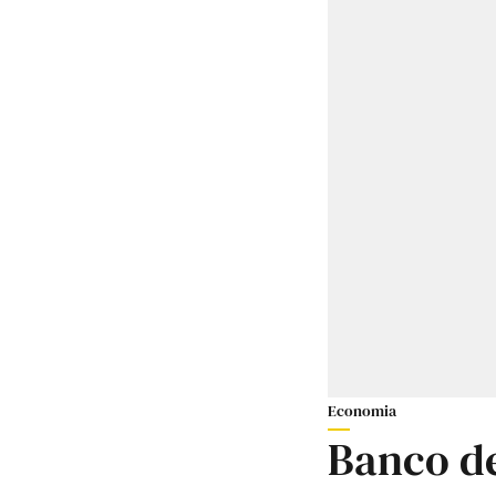
Economia
Banco de