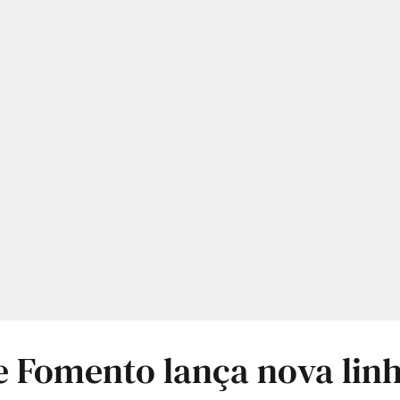
 Fomento lança nova lin