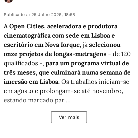
Publicado a
:
25 Julho 2026, 18:58
A Open Cities, aceleradora e produtora
cinematográfica com sede em Lisboa e
escritório em Nova Iorque
, já
selecionou
onze projetos de longas-metragens
- de 120
qualificados -,
para um programa virtual de
três meses, que culminará numa semana de
imersão em Lisboa.
Os trabalhos iniciam-se
em agosto e prolongam-se até novembro,
estando marcado par ...
Ver mais