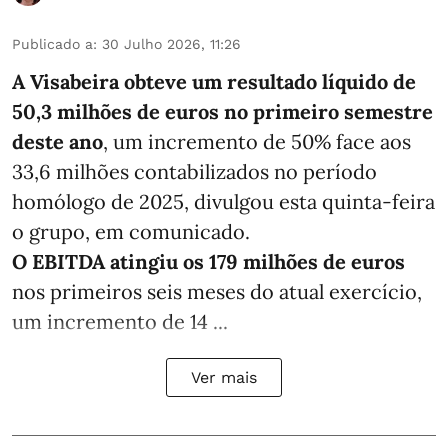
Publicado a
:
30 Julho 2026, 11:26
A Visabeira obteve um resultado líquido de
50,3 milhões de euros
no primeiro semestre
deste ano
, um incremento de 50% face aos
33,6 milhões contabilizados no período
homólogo de 2025, divulgou esta quinta-feira
o grupo, em comunicado.
O EBITDA atingiu os 179 milhões de euros
nos primeiros seis meses do atual exercício,
um incremento de 14 ...
Ver mais