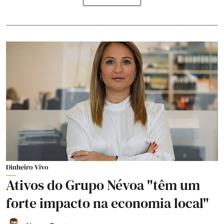
Dinheiro Vivo
Ativos do Grupo Névoa "têm um
forte impacto na economia local"