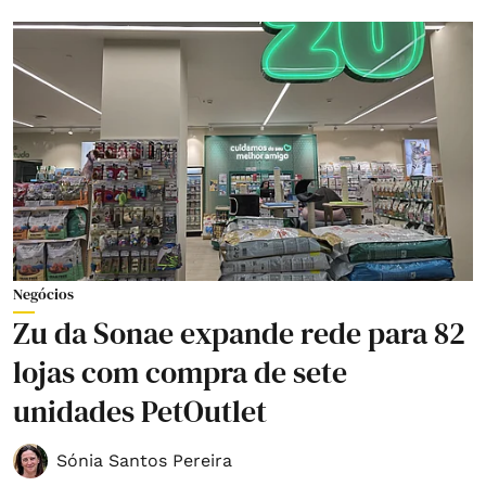
Negócios
Zu da Sonae expande rede para 82
lojas com compra de sete
unidades PetOutlet
Sónia Santos Pereira