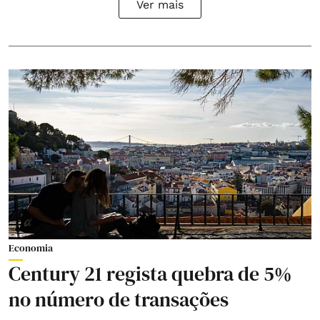
Ver mais
Economia
Century 21 regista quebra de 5%
no número de transações