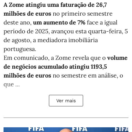
A Zome atingiu uma faturação de 26,7
milhões de euros
no primeiro semestre
deste ano,
um aumento de 7%
face a igual
período de 2025, avançou esta quarta-feira, 5
de agosto, a mediadora imobiliária
portuguesa.
Em comunicado, a Zome revela que o
volume
de negócios acumulado atingiu 1193,5
milhões de euros
no semestre em análise, o
que ...
Ver mais