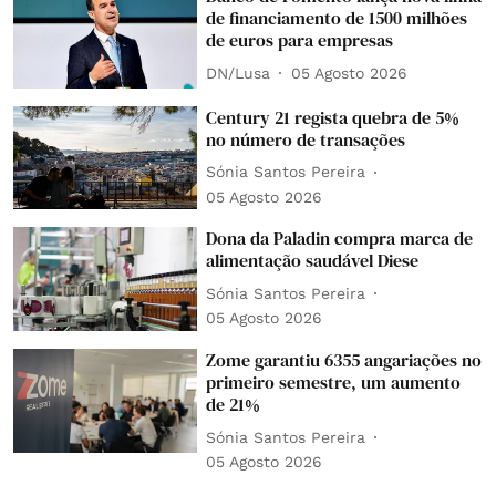
de financiamento de 1500 milhões
de euros para empresas
DN/Lusa
05 Agosto 2026
Century 21 regista quebra de 5%
no número de transações
Sónia Santos Pereira
05 Agosto 2026
Dona da Paladin compra marca de
alimentação saudável Diese
Sónia Santos Pereira
05 Agosto 2026
Zome garantiu 6355 angariações no
primeiro semestre, um aumento
de 21%
Sónia Santos Pereira
05 Agosto 2026