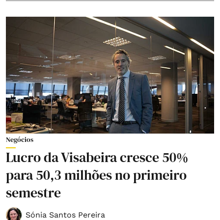
Negócios
Lucro da Visabeira cresce 50%
para 50,3 milhões no primeiro
semestre
Sónia Santos Pereira