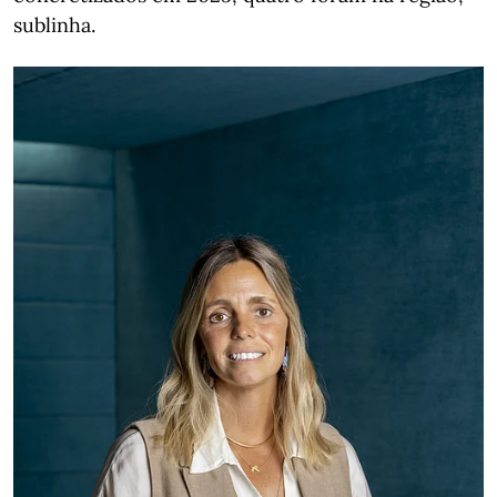
sublinha.