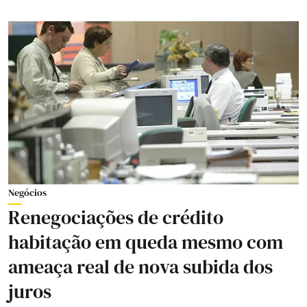
Negócios
Renegociações de crédito
habitação em queda mesmo com
ameaça real de nova subida dos
juros