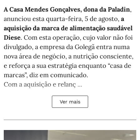
A Casa Mendes Gonçalves, dona da Paladin
,
anunciou esta quarta-feira, 5 de agosto,
a
aquisição da marca de alimentação saudável
Diese
. Com esta operação, cujo valor não foi
divulgado, a empresa da Golegã entra numa
nova área de negócio, a nutrição consciente,
e reforça a sua estratégia enquanto “casa de
marcas”, diz em comunicado.
Com a aquisição e relanç ...
Ver mais