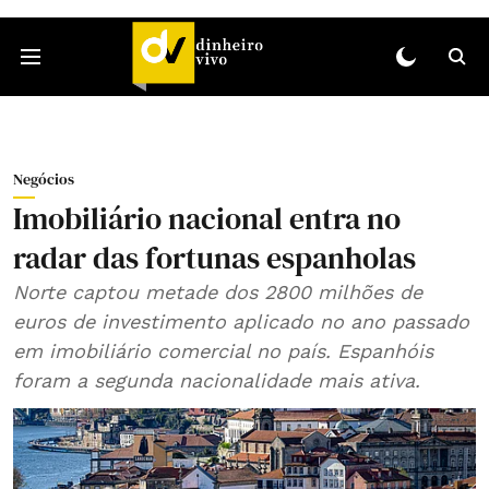
Negócios
Imobiliário nacional entra no
radar das fortunas espanholas
Norte captou metade dos 2800 milhões de
euros de investimento aplicado no ano passado
em imobiliário comercial no país. Espanhóis
foram a segunda nacionalidade mais ativa.