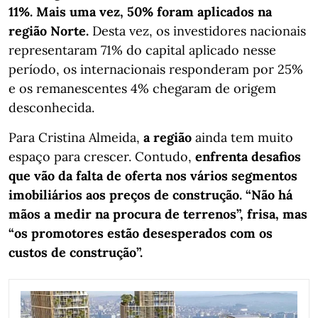
11%. Mais uma vez, 50% foram aplicados na
região Norte.
Desta vez, os investidores nacionais
representaram 71% do capital aplicado nesse
período, os internacionais responderam por 25%
e os remanescentes 4% chegaram de origem
desconhecida.
Para Cristina Almeida,
a região
ainda tem muito
espaço para crescer. Contudo,
enfrenta desafios
que vão da falta de oferta nos vários segmentos
imobiliários aos preços de construção. “Não há
mãos a medir na procura de terrenos”, frisa, mas
“os promotores estão desesperados com os
custos de construção”.