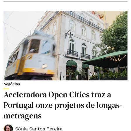
Negócios
Aceleradora Open Cities traz a
Portugal onze projetos de longas-
metragens
Sónia Santos Pereira