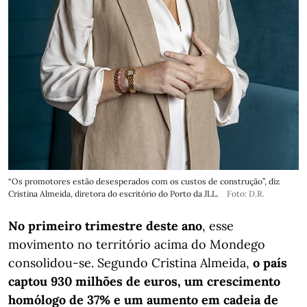
“Os promotores estão desesperados com os custos de construção”, diz
Cristina Almeida, diretora do escritório do Porto da JLL.
Foto: D.R.
No primeiro trimestre deste ano
, esse
movimento no território acima do Mondego
consolidou-se. Segundo Cristina Almeida,
o país
captou 930 milhões de euros, um crescimento
homólogo de 37% e um aumento em cadeia de