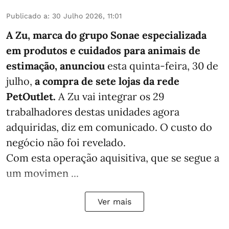
Publicado a
:
30 Julho 2026, 11:01
A Zu, marca do grupo Sonae especializada
em produtos e cuidados para animais de
estimação, anunciou
esta quinta-feira, 30 de
julho,
a compra de sete lojas da rede
PetOutlet.
A Zu vai integrar os 29
trabalhadores destas unidades agora
adquiridas, diz em comunicado. O custo do
negócio não foi revelado.
Com esta operação aquisitiva, que se segue a
um movimen ...
Ver mais