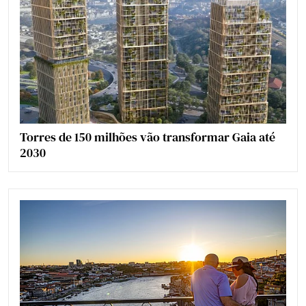
Torres de 150 milhões vão transformar Gaia até
2030