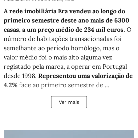
A rede imobiliária Era vendeu ao longo do
primeiro semestre deste ano mais de 6300
casas, a um preço médio de 234 mil euros.
O
número de habitações transacionadas foi
semelhante ao período homólogo, mas o
valor médio foi o mais alto alguma vez
registado pela marca, a operar em Portugal
desde 1998.
Representou uma valorização de
4,2%
face ao primeiro semestre de ...
Ver mais