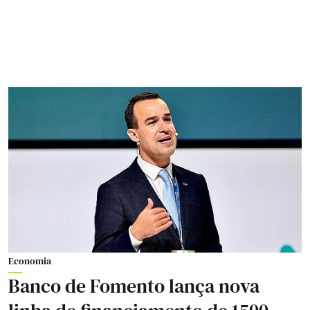
Economia
Banco de Fomento lança nova