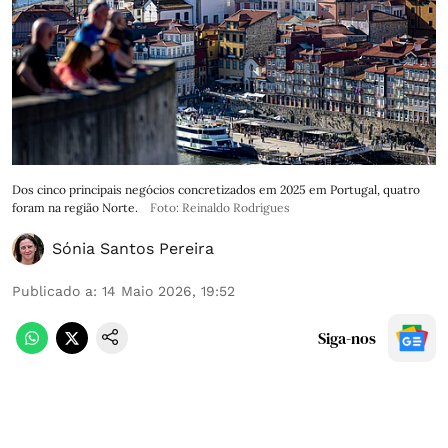
Dos cinco principais negócios concretizados em 2025 em Portugal, quatro
foram na região Norte.
Foto: Reinaldo Rodrigues
Sónia Santos Pereira
Publicado a
:
14 Maio 2026, 19:52
Siga-nos