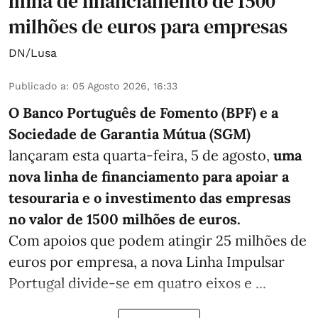
linha de financiamento de 1500
milhões de euros para empresas
DN/Lusa
Publicado a
:
05 Agosto 2026, 16:33
O Banco Português de Fomento (BPF) e a
Sociedade de Garantia Mútua (SGM)
lançaram esta quarta-feira, 5 de agosto,
uma
nova linha de financiamento para apoiar a
tesouraria e o investimento das empresas
no valor de 1500 milhões de euros.
Com apoios que podem atingir 25 milhões de
euros por empresa, a nova Linha Impulsar
Portugal divide-se em quatro eixos e ...