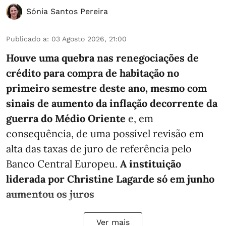
Sónia Santos Pereira
Publicado a
:
03 Agosto 2026, 21:00
Houve uma quebra nas renegociações de
crédito para compra de habitação no
primeiro semestre deste ano, mesmo com
sinais de aumento da inflação decorrente da
guerra do Médio Oriente
e, em
consequência, de uma possível revisão em
alta das taxas de juro de referência pelo
Banco Central Europeu.
A instituição
liderada por Christine Lagarde só em junho
aumentou os juros
Ver mais