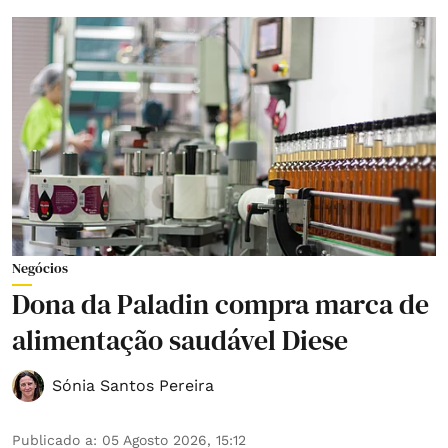
Negócios
Dona da Paladin compra marca de
alimentação saudável Diese
Sónia Santos Pereira
Publicado a
:
05 Agosto 2026, 15:12