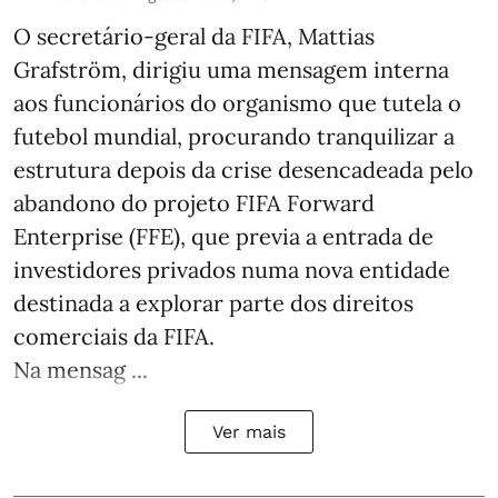
O secretário-geral da FIFA, Mattias
Grafström, dirigiu uma mensagem interna
aos funcionários do organismo que tutela o
futebol mundial, procurando tranquilizar a
estrutura depois da crise desencadeada pelo
abandono do projeto FIFA Forward
Enterprise (FFE), que previa a entrada de
investidores privados numa nova entidade
destinada a explorar parte dos direitos
comerciais da FIFA.
Na mensag ...
Ver mais