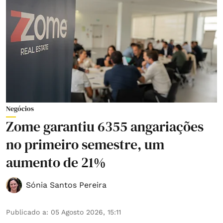
Negócios
Zome garantiu 6355 angariações
no primeiro semestre, um
aumento de 21%
Sónia Santos Pereira
Publicado a
:
05 Agosto 2026, 15:11