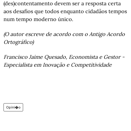
(des)contentamento devem ser a resposta certa
aos desafios que todos enquanto cidadãos tempos
num tempo moderno único.
(O autor escreve de acordo com o Antigo Acordo
Ortográfico)
Francisco Jaime Quesado, Economista e Gestor -
Especialista em Inovação e Competitividade
Opini�o