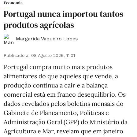
Economia
Portugal nunca importou tantos
produtos agrícolas
Margarida Vaqueiro Lopes
Publicado a
:
08 Agosto 2026, 11:01
Portugal compra muito mais produtos
alimentares do que aqueles que vende, a
produção continua a cair e a balança
comercial está em franco desequilíbrio. Os
dados revelados pelos boletins mensais do
Gabinete de Planeamento, Políticas e
Administração Geral (GPP) do Ministério da
Agricultura e Mar, revelam que em janeiro