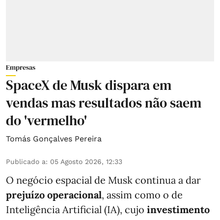
Empresas
SpaceX de Musk dispara em
vendas mas resultados não saem
do 'vermelho'
Tomás Gonçalves Pereira
Publicado a
:
05 Agosto 2026, 12:33
O negócio espacial de Musk continua a dar
prejuízo operacional
, assim como o de
Inteligência Artificial (IA), cujo
investimento