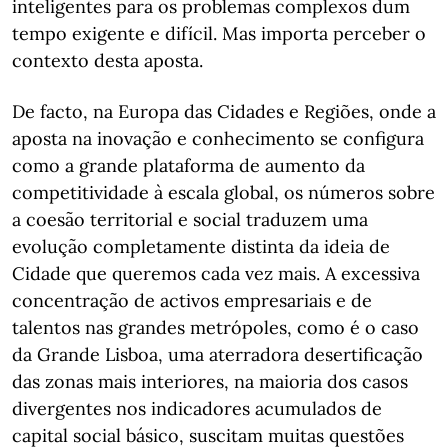
inteligentes para os problemas complexos dum
tempo exigente e difícil. Mas importa perceber o
contexto desta aposta.
De facto, na Europa das Cidades e Regiões, onde a
aposta na inovação e conhecimento se configura
como a grande plataforma de aumento da
competitividade à escala global, os números sobre
a coesão territorial e social traduzem uma
evolução completamente distinta da ideia de
Cidade que queremos cada vez mais. A excessiva
concentração de activos empresariais e de
talentos nas grandes metrópoles, como é o caso
da Grande Lisboa, uma aterradora desertificação
das zonas mais interiores, na maioria dos casos
divergentes nos indicadores acumulados de
capital social básico, suscitam muitas questões