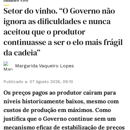
Dinheiro Vivo
Setor do vinho. “O Governo não
ignora as dificuldades e nunca
aceitou que o produtor
continuasse a ser o elo mais frágil
da cadeia”
Margarida Vaqueiro Lopes
Publicado a
:
07 Agosto 2026, 09:10
Os preços pagos ao produtor caíram para
níveis historicamente baixos, mesmo com
custos de produção em máximos. Como
justifica que o Governo continue sem um
mecanismo eficaz de estabilização de preços