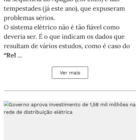
tempestades (já este ano), que expuseram
problemas sérios.
O sistema elétrico não é tão fiável como
deveria ser. É o que indicam os dados que
resultam de vários estudos, como é caso do
“Rel ...
Ver mais