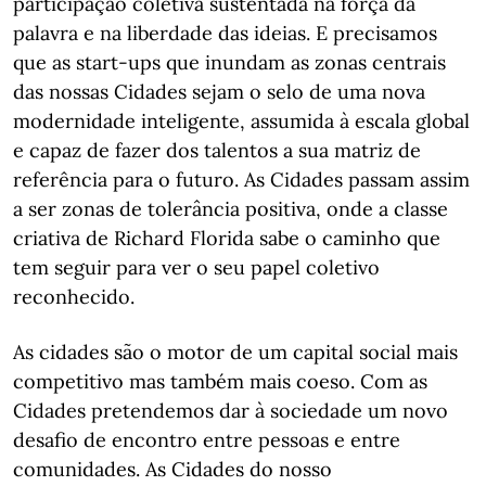
participação coletiva sustentada na força da
palavra e na liberdade das ideias. E precisamos
que as start-ups que inundam as zonas centrais
das nossas Cidades sejam o selo de uma nova
modernidade inteligente, assumida à escala global
e capaz de fazer dos talentos a sua matriz de
referência para o futuro. As Cidades passam assim
a ser zonas de tolerância positiva, onde a classe
criativa de Richard Florida sabe o caminho que
tem seguir para ver o seu papel coletivo
reconhecido.
As cidades são o motor de um capital social mais
competitivo mas também mais coeso. Com as
Cidades pretendemos dar à sociedade um novo
desafio de encontro entre pessoas e entre
comunidades. As Cidades do nosso