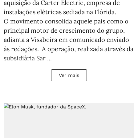
aquisição da Carter Electric, empresa de
instalações elétricas sediada na Flórida.
O movimento consolida aquele país como o
principal motor de crescimento do grupo,
adianta a Visabeira em comunicado enviado
às redações. A operação, realizada através da
subsidiária Sar ...
Ver mais