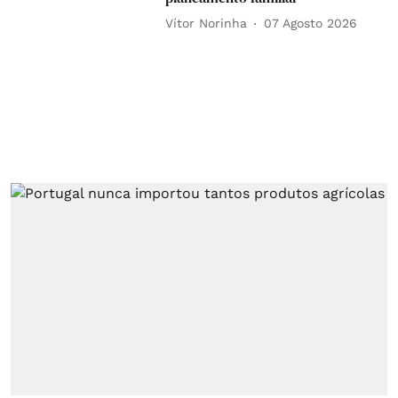
Vítor Norinha
07 Agosto 2026