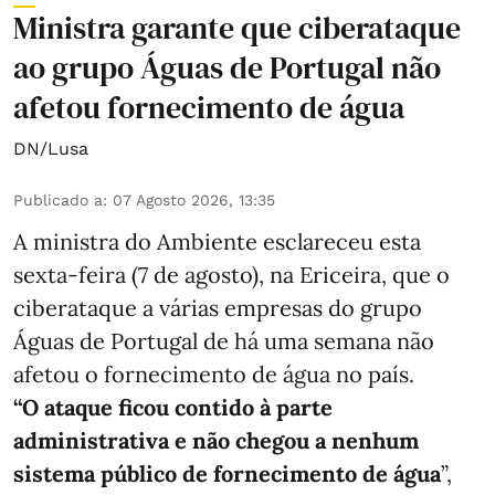
Ministra garante que ciberataque
ao grupo Águas de Portugal não
afetou fornecimento de água
DN/Lusa
Publicado a
:
07 Agosto 2026, 13:35
A ministra do Ambiente esclareceu esta
sexta-feira (7 de agosto), na Ericeira, que o
ciberataque a várias empresas do grupo
Águas de Portugal de há uma semana não
afetou o fornecimento de água no país.
“O ataque ficou contido à parte
administrativa e não chegou a nenhum
sistema público de fornecimento de água
”,