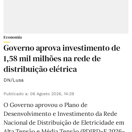
Economia
Governo aprova investimento de
1,58 mil milhões na rede de
distribuição elétrica
DN/Lusa
Publicado a
:
06 Agosto 2026, 14:29
O Governo aprovou o Plano de
Desenvolvimento e Investimento da Rede
Nacional de Distribuição de Eletricidade em
Alta Tensão e Média Tensão (PDIRD-E 2026-