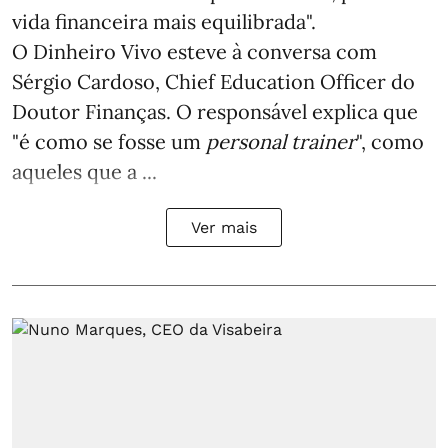
vida financeira mais equilibrada".
O Dinheiro Vivo esteve à conversa com
Sérgio Cardoso, Chief Education Officer do
Doutor Finanças. O responsável explica que
"é como se fosse um
personal trainer
", como
aqueles que a ...
Ver mais