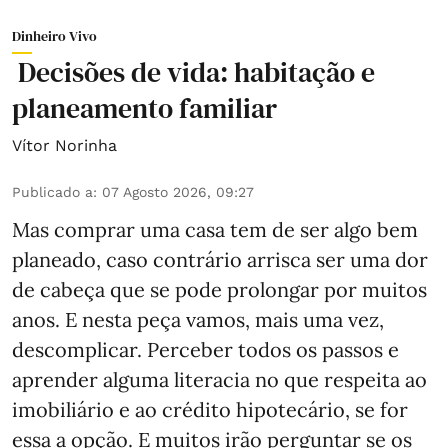
Dinheiro Vivo
Decisões de vida: habitação e
planeamento familiar
Vítor Norinha
Publicado a
:
07 Agosto 2026, 09:27
Mas comprar uma casa tem de ser algo bem
planeado, caso contrário arrisca ser uma dor
de cabeça que se pode prolongar por muitos
anos. E nesta peça vamos, mais uma vez,
descomplicar. Perceber todos os passos e
aprender alguma literacia no que respeita ao
imobiliário e ao crédito hipotecário, se for
essa a opção. E muitos irão perguntar se os