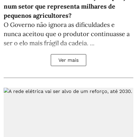
num setor que representa milhares de
pequenos agricultores?
O Governo não ignora as dificuldades e
nunca aceitou que o produtor continuasse a
ser o elo mais frágil da cadeia. ...
Ver mais