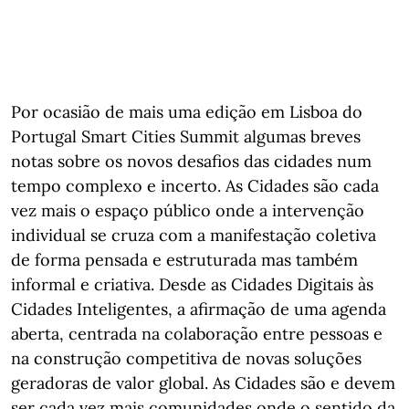
Por ocasião de mais uma edição em Lisboa do
Portugal Smart Cities Summit algumas breves
notas sobre os novos desafios das cidades num
tempo complexo e incerto. As Cidades são cada
vez mais o espaço público onde a intervenção
individual se cruza com a manifestação coletiva
de forma pensada e estruturada mas também
informal e criativa. Desde as Cidades Digitais às
Cidades Inteligentes, a afirmação de uma agenda
aberta, centrada na colaboração entre pessoas e
na construção competitiva de novas soluções
geradoras de valor global. As Cidades são e devem
ser cada vez mais comunidades onde o sentido da