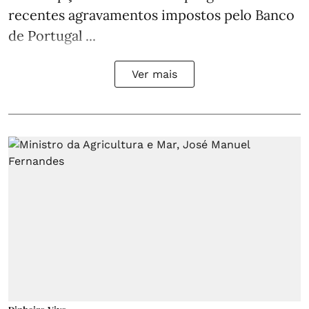
recentes agravamentos impostos pelo Banco
de Portugal ...
Ver mais