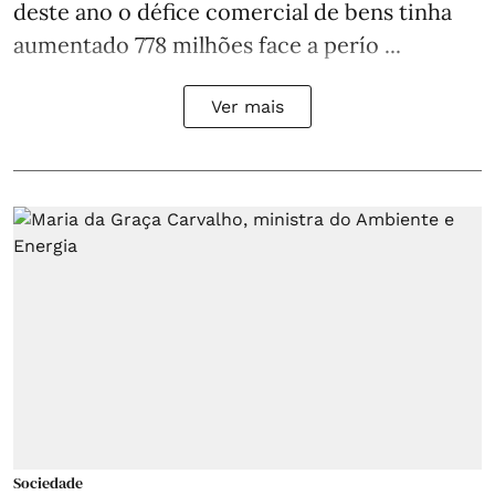
deste ano o défice comercial de bens tinha
aumentado 778 milhões face a perío ...
Ver mais
Sociedade