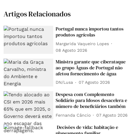
Artigos Relacionados
Portugal nunca importou tantos
produtos agrícolas
Margarida Vaqueiro Lopes
08 Agosto 2026
Ministra garante que ciberataque
ao grupo Águas de Portugal não
afetou fornecimento de água
DN/Lusa
07 Agosto 2026
Despesa com Complemento
Solidário para Idosos desacelera e
número de beneficiários também
Fernanda Câncio
07 Agosto 2026
Decisões de vida: habitação e
planeamento familiar