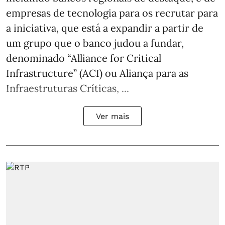
empresas de tecnologia para os recrutar para
a iniciativa, que está a expandir a partir de
um grupo que o banco judou a fundar,
denominado “Alliance for Critical
Infrastructure” (ACI) ou Aliança para as
Infraestruturas Críticas, ...
Ver mais