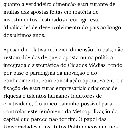
quanto à verdadeira dimensão estruturante de
muitas das apostas feitas em matéria de
investimentos destinados a corrigir esta
"dualidade" de desenvolvimento do país ao longo
dos últimos anos.
Apesar da relativa reduzida dimensão do país, não
restam dúvidas de que a aposta numa política
integrada e sistemática de Cidades Médias, tendo
por base o paradigma da inovação e do
conhecimento, com conciliação operativa entre a
fixação de estruturas empresariais criadoras de
riqueza e talentos humanos indutores de
criatividade, é o único caminho possível para
controlar este fenómeno da Metropolização da
capital que parece não ter fim. O papel das
Universidades e Institutos Politécnicos que nos