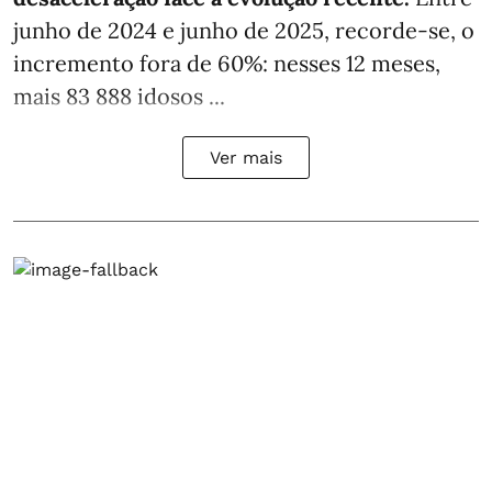
junho de 2024 e junho de 2025, recorde-se, o
incremento fora de 60%: nesses 12 meses,
mais 83 888 idosos ...
Ver mais