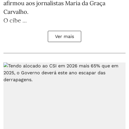
afirmou aos jornalistas Maria da Graça
Carvalho.
O cibe ...
Ver mais