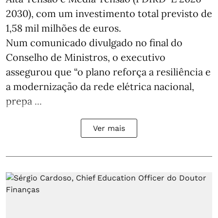
2030), com um investimento total previsto de
1,58 mil milhões de euros.
Num comunicado divulgado no final do
Conselho de Ministros, o executivo
assegurou que “o plano reforça a resiliência e
a modernização da rede elétrica nacional,
prepa ...
Ver mais