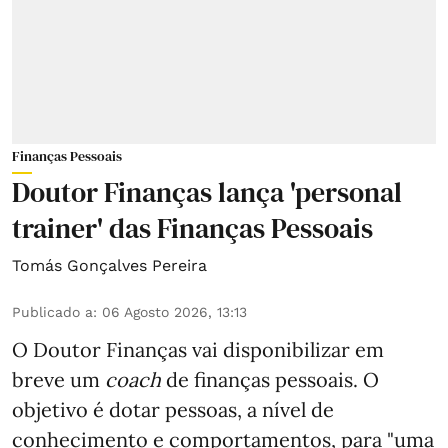
Finanças Pessoais
Doutor Finanças lança 'personal
trainer' das Finanças Pessoais
Tomás Gonçalves Pereira
Publicado a
:
06 Agosto 2026, 13:13
O Doutor Finanças vai disponibilizar em
breve um
coach
de finanças pessoais. O
objetivo é dotar pessoas, a nível de
conhecimento e comportamentos, para "uma