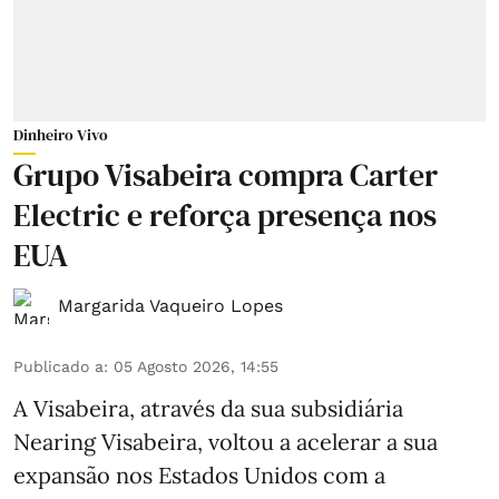
Dinheiro Vivo
Grupo Visabeira compra Carter
Electric e reforça presença nos
EUA
Margarida Vaqueiro Lopes
Publicado a
:
05 Agosto 2026, 14:55
A Visabeira, através da sua subsidiária
Nearing Visabeira, voltou a acelerar a sua
expansão nos Estados Unidos com a