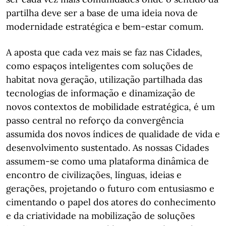
partilha deve ser a base de uma ideia nova de
modernidade estratégica e bem-estar comum.
A aposta que cada vez mais se faz nas Cidades,
como espaços inteligentes com soluções de
habitat nova geração, utilização partilhada das
tecnologias de informação e dinamização de
novos contextos de mobilidade estratégica, é um
passo central no reforço da convergência
assumida dos novos índices de qualidade de vida e
desenvolvimento sustentado. As nossas Cidades
assumem-se como uma plataforma dinâmica de
encontro de civilizações, línguas, ideias e
gerações, projetando o futuro com entusiasmo e
cimentando o papel dos atores do conhecimento
e da criatividade na mobilização de soluções