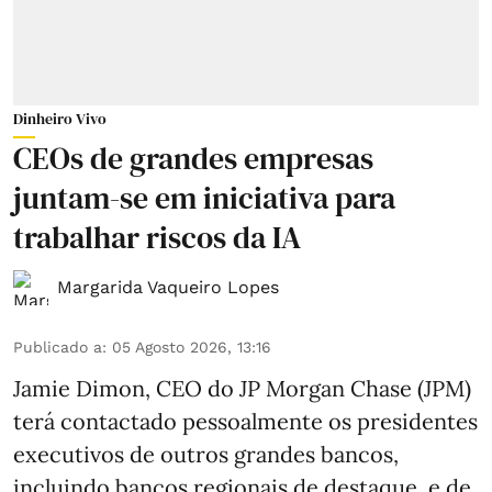
Dinheiro Vivo
CEOs de grandes empresas
juntam-se em iniciativa para
trabalhar riscos da IA
Margarida Vaqueiro Lopes
Publicado a
:
05 Agosto 2026, 13:16
Jamie Dimon, CEO do JP Morgan Chase (JPM)
terá contactado pessoalmente os presidentes
executivos de outros grandes bancos,
incluindo bancos regionais de destaque, e de