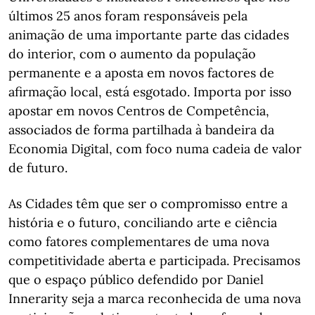
últimos 25 anos foram responsáveis pela
animação de uma importante parte das cidades
do interior, com o aumento da população
permanente e a aposta em novos factores de
afirmação local, está esgotado. Importa por isso
apostar em novos Centros de Competência,
associados de forma partilhada à bandeira da
Economia Digital, com foco numa cadeia de valor
de futuro.
As Cidades têm que ser o compromisso entre a
história e o futuro, conciliando arte e ciência
como fatores complementares de uma nova
competitividade aberta e participada. Precisamos
que o espaço público defendido por Daniel
Innerarity seja a marca reconhecida de uma nova