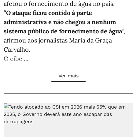
afetou o fornecimento de água no país.
“O ataque ficou contido à parte
administrativa e não chegou a nenhum
sistema público de fornecimento de água
”,
afirmou aos jornalistas Maria da Graça
Carvalho.
O cibe ...
Ver mais