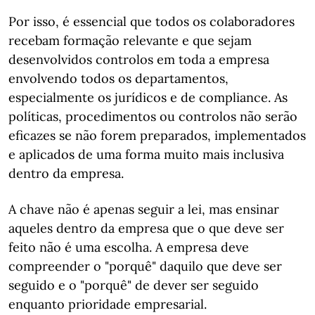
Por isso, é essencial que todos os colaboradores
recebam formação relevante e que sejam
desenvolvidos controlos em toda a empresa
envolvendo todos os departamentos,
especialmente os jurídicos e de compliance. As
políticas, procedimentos ou controlos não serão
eficazes se não forem preparados, implementados
e aplicados de uma forma muito mais inclusiva
dentro da empresa.
A chave não é apenas seguir a lei, mas ensinar
aqueles dentro da empresa que o que deve ser
feito não é uma escolha. A empresa deve
compreender o "porquê" daquilo que deve ser
seguido e o "porquê" de dever ser seguido
enquanto prioridade empresarial.