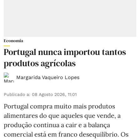
Economia
Portugal nunca importou tantos
produtos agrícolas
Margarida Vaqueiro Lopes
Publicado a
:
08 Agosto 2026, 11:01
Portugal compra muito mais produtos
alimentares do que aqueles que vende, a
produção continua a cair e a balança
comercial está em franco desequilíbrio. Os