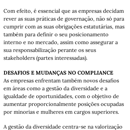
Com efeito, é essencial que as empresas decidam
rever as suas práticas de governação, não só para
cumprir com as suas obrigações estatutárias, mas
também para definir o seu posicionamento
interno e no mercado, assim como assegurar a
sua responsabilização perante os seus
stakeholders (partes interessadas).
DESAFIOS E MUDANÇAS NO COMPLIANCE
As empresas enfrentam também novos desafios
em áreas como a gestão da diversidade e a
igualdade de oportunidades, com o objetivo de
aumentar proporcionalmente posições ocupadas
por minorias e mulheres em cargos superiores.
A gestão da diversidade centra-se na valorização