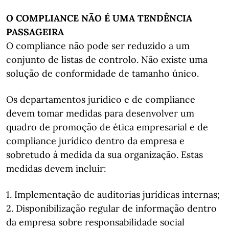
O COMPLIANCE NÃO É UMA TENDÊNCIA
PASSAGEIRA
O compliance não pode ser reduzido a um
conjunto de listas de controlo. Não existe uma
solução de conformidade de tamanho único.
Os departamentos jurídico e de compliance
devem tomar medidas para desenvolver um
quadro de promoção de ética empresarial e de
compliance jurídico dentro da empresa e
sobretudo à medida da sua organização. Estas
medidas devem incluir:
1. Implementação de auditorias jurídicas internas;
2. Disponibilização regular de informação dentro
da empresa sobre responsabilidade social