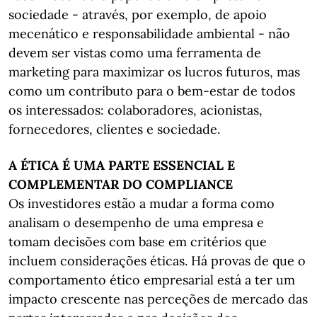
sociedade - através, por exemplo, de apoio
mecenático e responsabilidade ambiental - não
devem ser vistas como uma ferramenta de
marketing para maximizar os lucros futuros, mas
como um contributo para o bem-estar de todos
os interessados: colaboradores, acionistas,
fornecedores, clientes e sociedade.
A ÉTICA É UMA PARTE ESSENCIAL E
COMPLEMENTAR DO COMPLIANCE
Os investidores estão a mudar a forma como
analisam o desempenho de uma empresa e
tomam decisões com base em critérios que
incluem considerações éticas. Há provas de que o
comportamento ético empresarial está a ter um
impacto crescente nas perceções de mercado das