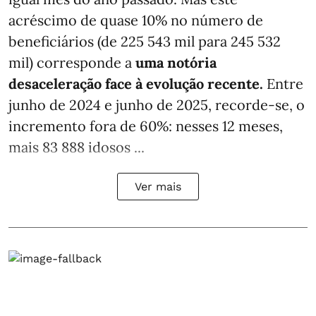
acréscimo de quase 10% no número de
beneficiários (de 225 543 mil para 245 532
mil) corresponde a
uma notória
desaceleração face à evolução recente.
Entre
junho de 2024 e junho de 2025, recorde-se, o
incremento fora de 60%: nesses 12 meses,
mais 83 888 idosos ...
Ver mais