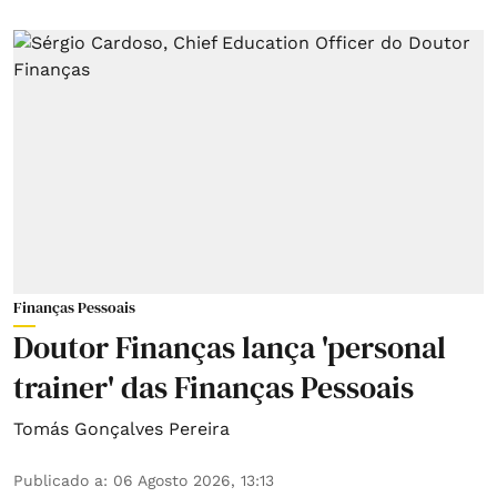
Finanças Pessoais
Doutor Finanças lança 'personal
trainer' das Finanças Pessoais
Tomás Gonçalves Pereira
Publicado a
:
06 Agosto 2026, 13:13