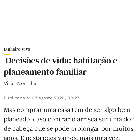
Dinheiro Vivo
Decisões de vida: habitação e
planeamento familiar
Vítor Norinha
Publicado a
:
07 Agosto 2026, 09:27
Mas comprar uma casa tem de ser algo bem
planeado, caso contrário arrisca ser uma dor
de cabeça que se pode prolongar por muitos
anos. E nesta peça vamos, mais uma vez,