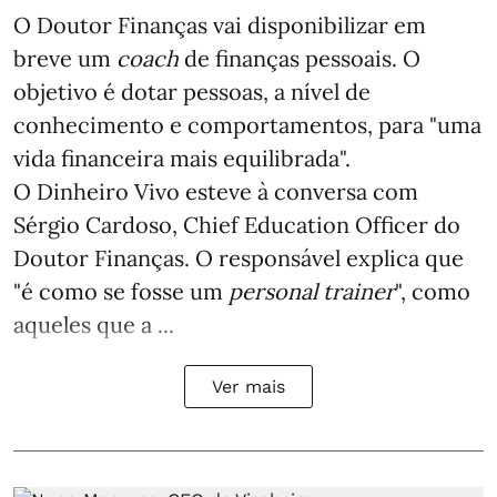
O Doutor Finanças vai disponibilizar em
breve um
coach
de finanças pessoais. O
objetivo é dotar pessoas, a nível de
conhecimento e comportamentos, para "uma
vida financeira mais equilibrada".
O Dinheiro Vivo esteve à conversa com
Sérgio Cardoso, Chief Education Officer do
Doutor Finanças. O responsável explica que
"é como se fosse um
personal trainer
", como
aqueles que a ...
Ver mais