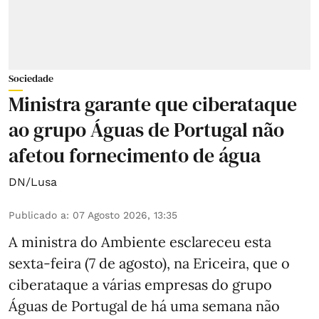
Sociedade
Ministra garante que ciberataque
ao grupo Águas de Portugal não
afetou fornecimento de água
DN/Lusa
Publicado a
:
07 Agosto 2026, 13:35
A ministra do Ambiente esclareceu esta
sexta-feira (7 de agosto), na Ericeira, que o
ciberataque a várias empresas do grupo
Águas de Portugal de há uma semana não