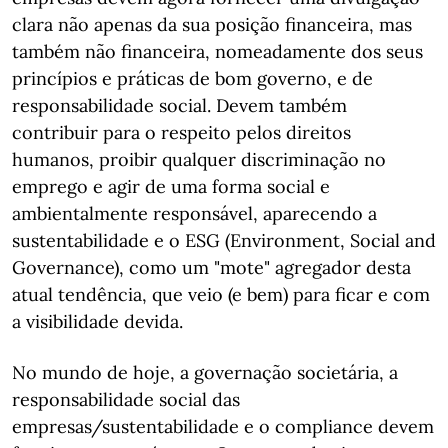
clara não apenas da sua posição financeira, mas
também não financeira, nomeadamente dos seus
princípios e práticas de bom governo, e de
responsabilidade social. Devem também
contribuir para o respeito pelos direitos
humanos, proibir qualquer discriminação no
emprego e agir de uma forma social e
ambientalmente responsável, aparecendo a
sustentabilidade e o ESG (Environment, Social and
Governance), como um "mote" agregador desta
atual tendência, que veio (e bem) para ficar e com
a visibilidade devida.
No mundo de hoje, a governação societária, a
responsabilidade social das
empresas/sustentabilidade e o compliance devem