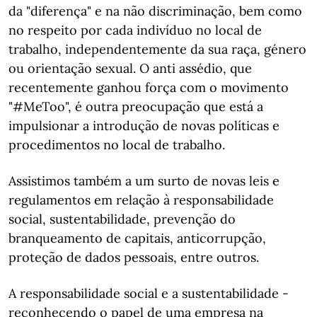
da "diferença" e na não discriminação, bem como
no respeito por cada indivíduo no local de
trabalho, independentemente da sua raça, género
ou orientação sexual. O anti assédio, que
recentemente ganhou força com o movimento
"#MeToo", é outra preocupação que está a
impulsionar a introdução de novas políticas e
procedimentos no local de trabalho.
Assistimos também a um surto de novas leis e
regulamentos em relação à responsabilidade
social, sustentabilidade, prevenção do
branqueamento de capitais, anticorrupção,
proteção de dados pessoais, entre outros.
A responsabilidade social e a sustentabilidade -
reconhecendo o papel de uma empresa na