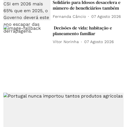
Solidário para Idosos desacelera e
número de beneficiários também
Fernanda Câncio
07 Agosto 2026
Decisões de vida: habitação e
planeamento familiar
Vítor Norinha
07 Agosto 2026