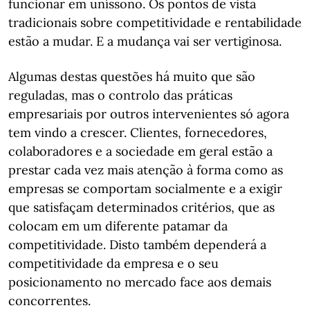
funcionar em uníssono. Os pontos de vista
tradicionais sobre competitividade e rentabilidade
estão a mudar. E a mudança vai ser vertiginosa.
Algumas destas questões há muito que são
reguladas, mas o controlo das práticas
empresariais por outros intervenientes só agora
tem vindo a crescer. Clientes, fornecedores,
colaboradores e a sociedade em geral estão a
prestar cada vez mais atenção à forma como as
empresas se comportam socialmente e a exigir
que satisfaçam determinados critérios, que as
colocam em um diferente patamar da
competitividade. Disto também dependerá a
competitividade da empresa e o seu
posicionamento no mercado face aos demais
concorrentes.