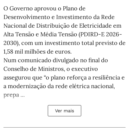
O Governo aprovou o Plano de
Desenvolvimento e Investimento da Rede
Nacional de Distribuição de Eletricidade em
Alta Tensão e Média Tensão (PDIRD-E 2026-
2030), com um investimento total previsto de
1,58 mil milhões de euros.
Num comunicado divulgado no final do
Conselho de Ministros, o executivo
assegurou que “o plano reforça a resiliência e
a modernização da rede elétrica nacional,
prepa ...
Ver mais