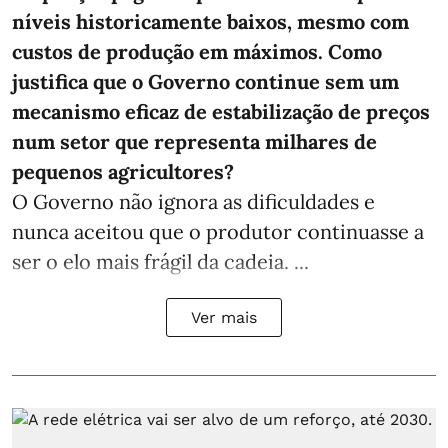
níveis historicamente baixos, mesmo com
custos de produção em máximos. Como
justifica que o Governo continue sem um
mecanismo eficaz de estabilização de preços
num setor que representa milhares de
pequenos agricultores?
O Governo não ignora as dificuldades e
nunca aceitou que o produtor continuasse a
ser o elo mais frágil da cadeia. ...
Ver mais