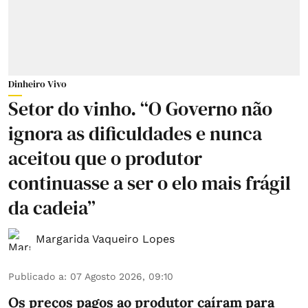
Dinheiro Vivo
Setor do vinho. “O Governo não
ignora as dificuldades e nunca
aceitou que o produtor
continuasse a ser o elo mais frágil
da cadeia”
Margarida Vaqueiro Lopes
Publicado a
:
07 Agosto 2026, 09:10
Os preços pagos ao produtor caíram para