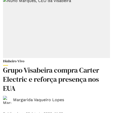
Dinheiro Vivo
Grupo Visabeira compra Carter
Electric e reforça presença nos
EUA
Margarida Vaqueiro Lopes