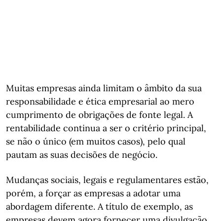
Muitas empresas ainda limitam o âmbito da sua
responsabilidade e ética empresarial ao mero
cumprimento de obrigações de fonte legal. A
rentabilidade continua a ser o critério principal,
se não o único (em muitos casos), pelo qual
pautam as suas decisões de negócio.
Mudanças sociais, legais e regulamentares estão,
porém, a forçar as empresas a adotar uma
abordagem diferente. A título de exemplo, as
empresas devem agora fornecer uma divulgação