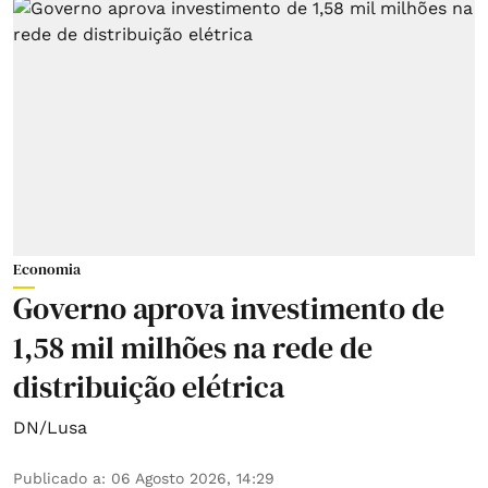
Economia
Governo aprova investimento de
1,58 mil milhões na rede de
distribuição elétrica
DN/Lusa
Publicado a
:
06 Agosto 2026, 14:29