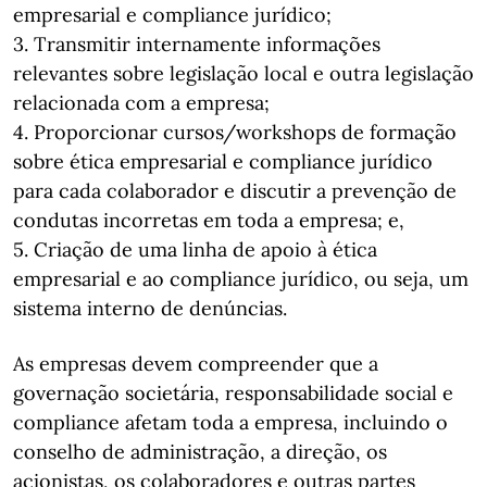
empresarial e compliance jurídico;
3. Transmitir internamente informações
relevantes sobre legislação local e outra legislação
relacionada com a empresa;
4. Proporcionar cursos/workshops de formação
sobre ética empresarial e compliance jurídico
para cada colaborador e discutir a prevenção de
condutas incorretas em toda a empresa; e,
5. Criação de uma linha de apoio à ética
empresarial e ao compliance jurídico, ou seja, um
sistema interno de denúncias.
As empresas devem compreender que a
governação societária, responsabilidade social e
compliance afetam toda a empresa, incluindo o
conselho de administração, a direção, os
acionistas, os colaboradores e outras partes