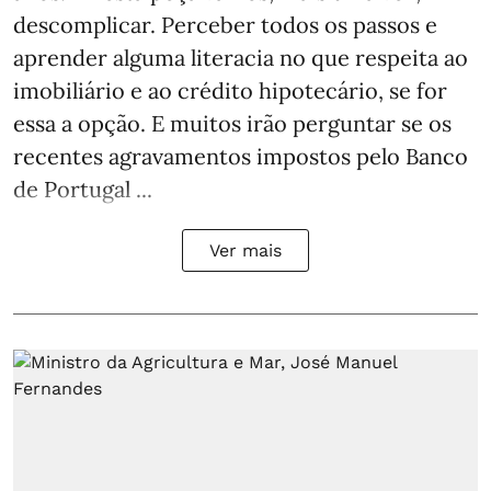
descomplicar. Perceber todos os passos e
aprender alguma literacia no que respeita ao
imobiliário e ao crédito hipotecário, se for
essa a opção. E muitos irão perguntar se os
recentes agravamentos impostos pelo Banco
de Portugal ...
Ver mais