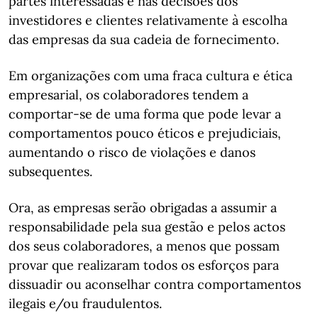
partes interessadas e nas decisões dos
investidores e clientes relativamente à escolha
das empresas da sua cadeia de fornecimento.
Em organizações com uma fraca cultura e ética
empresarial, os colaboradores tendem a
comportar-se de uma forma que pode levar a
comportamentos pouco éticos e prejudiciais,
aumentando o risco de violações e danos
subsequentes.
Ora, as empresas serão obrigadas a assumir a
responsabilidade pela sua gestão e pelos actos
dos seus colaboradores, a menos que possam
provar que realizaram todos os esforços para
dissuadir ou aconselhar contra comportamentos
ilegais e/ou fraudulentos.