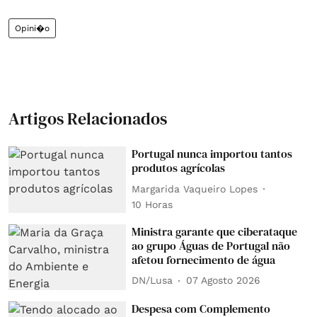
Opini�o
Artigos Relacionados
Portugal nunca importou tantos
produtos agrícolas
Margarida Vaqueiro Lopes
10 Horas
Ministra garante que ciberataque
ao grupo Águas de Portugal não
afetou fornecimento de água
DN/Lusa
07 Agosto 2026
Despesa com Complemento