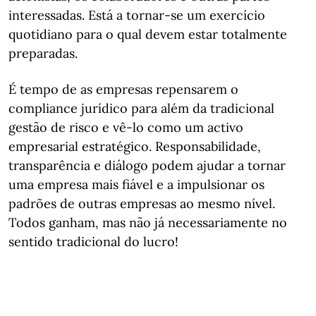
interessadas. Está a tornar-se um exercício
quotidiano para o qual devem estar totalmente
preparadas.
É tempo de as empresas repensarem o
compliance jurídico para além da tradicional
gestão de risco e vê-lo como um activo
empresarial estratégico. Responsabilidade,
transparência e diálogo podem ajudar a tornar
uma empresa mais fiável e a impulsionar os
padrões de outras empresas ao mesmo nível.
Todos ganham, mas não já necessariamente no
sentido tradicional do lucro!