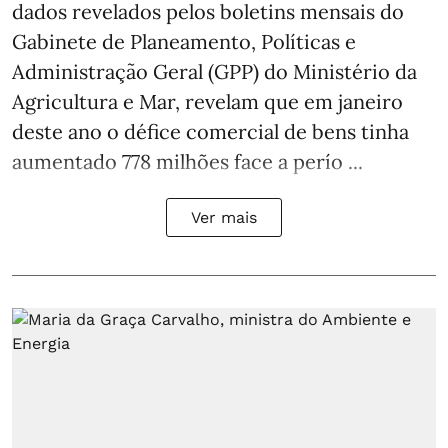
dados revelados pelos boletins mensais do
Gabinete de Planeamento, Políticas e
Administração Geral (GPP) do Ministério da
Agricultura e Mar, revelam que em janeiro
deste ano o défice comercial de bens tinha
aumentado 778 milhões face a perío ...
Ver mais