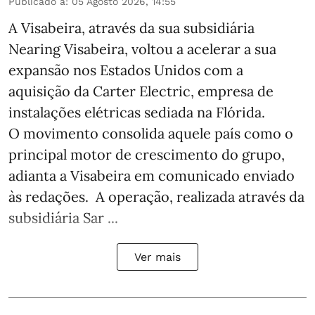
Publicado a
:
05 Agosto 2026, 14:55
A Visabeira, através da sua subsidiária
Nearing Visabeira, voltou a acelerar a sua
expansão nos Estados Unidos com a
aquisição da Carter Electric, empresa de
instalações elétricas sediada na Flórida.
O movimento consolida aquele país como o
principal motor de crescimento do grupo,
adianta a Visabeira em comunicado enviado
às redações. A operação, realizada através da
subsidiária Sar ...
Ver mais