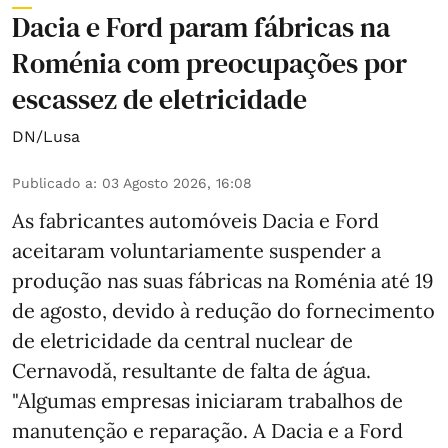
Dacia e Ford param fábricas na
Roménia com preocupações por
escassez de eletricidade
DN/Lusa
Publicado a
:
03 Agosto 2026, 16:08
As fabricantes automóveis Dacia e Ford
aceitaram voluntariamente suspender a
produção nas suas fábricas na Roménia até 19
de agosto, devido à redução do fornecimento
de eletricidade da central nuclear de
Cernavodă, resultante de falta de água.
"Algumas empresas iniciaram trabalhos de
manutenção e reparação. A Dacia e a Ford