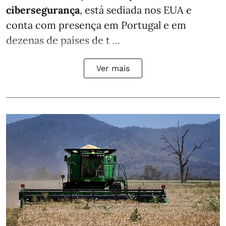
cibersegurança
, está sediada nos EUA e
conta com presença em Portugal e em
dezenas de países de t ...
Ver mais