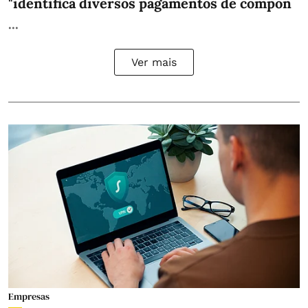
"identifica diversos pagamentos de compon
...
Ver mais
Empresas