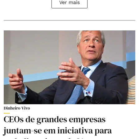
Ver mais
Dinheiro Vivo
CEOs de grandes empresas
juntam-se em iniciativa para