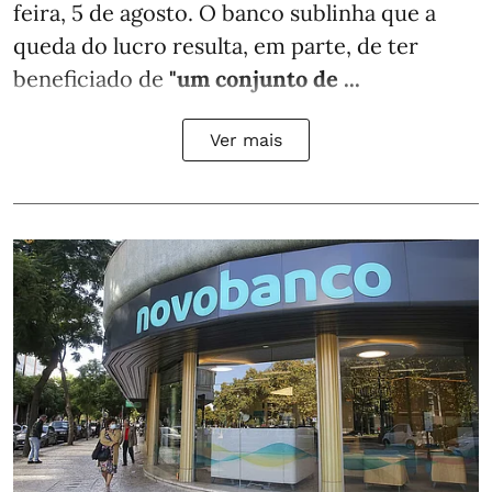
feira, 5 de agosto. O banco sublinha que a
queda do lucro resulta, em parte, de ter
beneficiado de
"um conjunto de ...
Ver mais