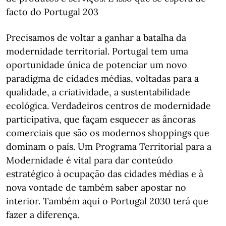
facto do Portugal 203
Precisamos de voltar a ganhar a batalha da
modernidade territorial. Portugal tem uma
oportunidade única de potenciar um novo
paradigma de cidades médias, voltadas para a
qualidade, a criatividade, a sustentabilidade
ecológica. Verdadeiros centros de modernidade
participativa, que façam esquecer as âncoras
comerciais que são os modernos shoppings que
dominam o país. Um Programa Territorial para a
Modernidade é vital para dar conteúdo
estratégico à ocupação das cidades médias e à
nova vontade de também saber apostar no
interior. Também aqui o Portugal 2030 terá que
fazer a diferença.