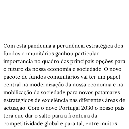
Com esta pandemia a pertinência estratégica dos
fundos comunitários ganhou particular
importância no quadro das principais opções para
o futuro da nossa economia e sociedade. O novo
pacote de fundos comunitários vai ter um papel
central na modernização da nossa economia e na
mobilização da sociedade para novos patamares
estratégicos de excelência nas diferentes áreas de
actuação. Com o novo Portugal 2030 o nosso país
terá que dar o salto para a fronteira da
competitividade global e para tal, entre muitos