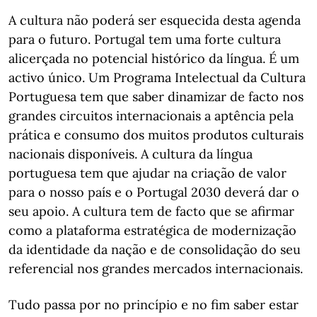
A cultura não poderá ser esquecida desta agenda
para o futuro. Portugal tem uma forte cultura
alicerçada no potencial histórico da língua. É um
activo único. Um Programa Intelectual da Cultura
Portuguesa tem que saber dinamizar de facto nos
grandes circuitos internacionais a aptência pela
prática e consumo dos muitos produtos culturais
nacionais disponíveis. A cultura da língua
portuguesa tem que ajudar na criação de valor
para o nosso país e o Portugal 2030 deverá dar o
seu apoio. A cultura tem de facto que se afirmar
como a plataforma estratégica de modernização
da identidade da nação e de consolidação do seu
referencial nos grandes mercados internacionais.
Tudo passa por no princípio e no fim saber estar