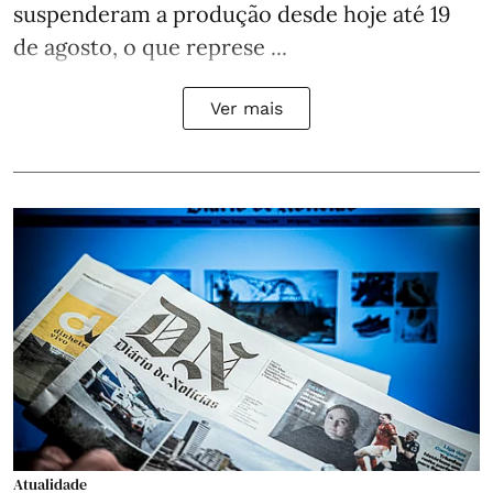
suspenderam a produção desde hoje até 19
de agosto, o que represe ...
Ver mais
Atualidade