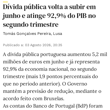
Dívida pública volta a subir em
junho e atinge 92,9% do PIB no
segundo trimestre
Tomás Gonçalves Pereira
,
Lusa
Publicado a
:
03 Agosto 2026, 20:35
A dívida pública portuguesa aumentou 5,2 mil
milhões de euros em junho e já representa
92,9% da economia nacional, no segundo
trimestre (mais 1,9 pontos percentuais do
que no período anterior). O Governo
mantém a previsão de redução, mediante o
acordo feito com Bruxelas.
As contas do Banco de Portugal (BdP) foram