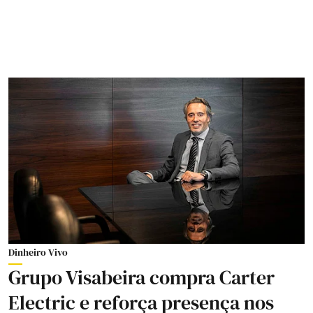
Dinheiro Vivo
Grupo Visabeira compra Carter
Electric e reforça presença nos