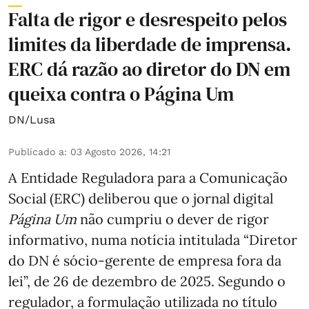
Falta de rigor e desrespeito pelos
limites da liberdade de imprensa.
ERC dá razão ao diretor do DN em
queixa contra o Página Um
DN/Lusa
Publicado a
:
03 Agosto 2026, 14:21
A Entidade Reguladora para a Comunicação
Social (ERC) deliberou que o jornal digital
Página Um
não cumpriu o dever de rigor
informativo, numa notícia intitulada “Diretor
do DN é sócio‑gerente de empresa fora da
lei”, de 26 de dezembro de 2025. Segundo o
regulador, a formulação utilizada no título