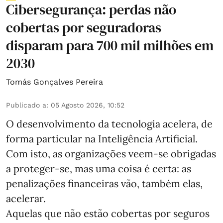
Cibersegurança: perdas não
cobertas por seguradoras
disparam para 700 mil milhões em
2030
Tomás Gonçalves Pereira
Publicado a
:
05 Agosto 2026, 10:52
O desenvolvimento da tecnologia acelera, de
forma particular na Inteligência Artificial.
Com isto, as organizações veem-se obrigadas
a proteger-se, mas uma coisa é certa: as
penalizações financeiras vão, também elas,
acelerar.
Aquelas que não estão cobertas por seguros