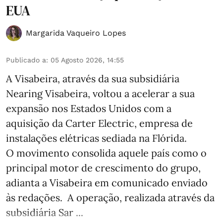
EUA
Margarida Vaqueiro Lopes
Publicado a
:
05 Agosto 2026, 14:55
A Visabeira, através da sua subsidiária
Nearing Visabeira, voltou a acelerar a sua
expansão nos Estados Unidos com a
aquisição da Carter Electric, empresa de
instalações elétricas sediada na Flórida.
O movimento consolida aquele país como o
principal motor de crescimento do grupo,
adianta a Visabeira em comunicado enviado
às redações. A operação, realizada através da
subsidiária Sar ...