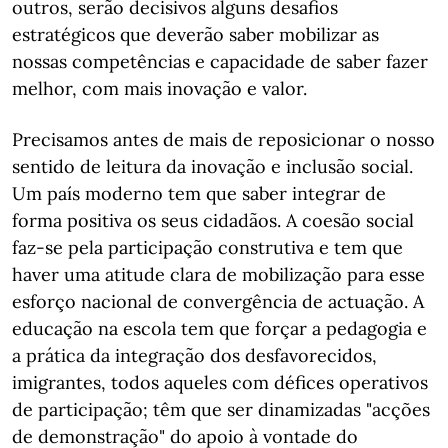
outros, serão decisivos alguns desafios
estratégicos que deverão saber mobilizar as
nossas competências e capacidade de saber fazer
melhor, com mais inovação e valor.
Precisamos antes de mais de reposicionar o nosso
sentido de leitura da inovação e inclusão social.
Um país moderno tem que saber integrar de
forma positiva os seus cidadãos. A coesão social
faz-se pela participação construtiva e tem que
haver uma atitude clara de mobilização para esse
esforço nacional de convergência de actuação. A
educação na escola tem que forçar a pedagogia e
a prática da integração dos desfavorecidos,
imigrantes, todos aqueles com défices operativos
de participação; têm que ser dinamizadas "acções
de demonstração" do apoio à vontade do