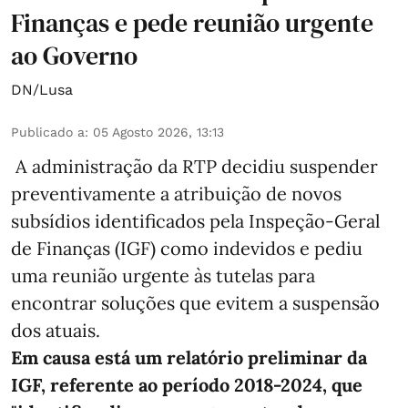
Finanças e pede reunião urgente
ao Governo
DN/Lusa
Publicado a
:
05 Agosto 2026, 13:13
A administração da RTP decidiu suspender
preventivamente a atribuição de novos
subsídios identificados pela Inspeção-Geral
de Finanças (IGF) como indevidos e pediu
uma reunião urgente às tutelas para
encontrar soluções que evitem a suspensão
dos atuais.
Em causa está um relatório preliminar da
IGF, referente ao período 2018-2024, que