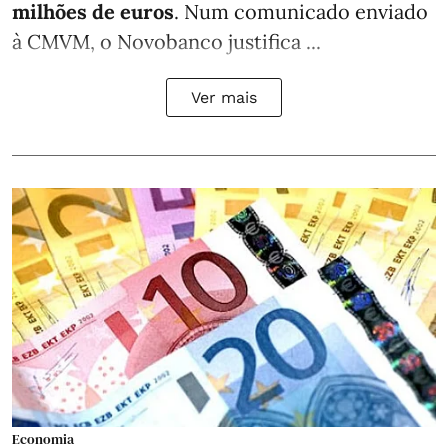
milhões de euros
. Num comunicado enviado
à CMVM, o Novobanco justifica ...
Ver mais
Economia