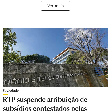
Ver mais
Sociedade
RTP suspende atribuição de
subsídios contestados pelas