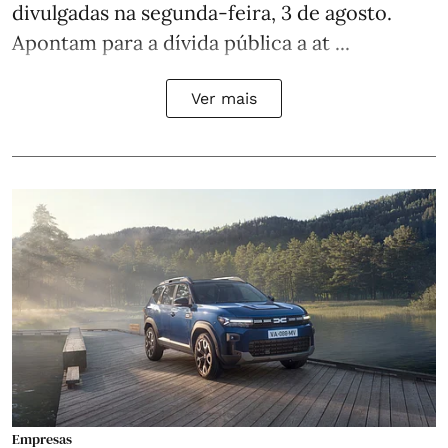
divulgadas na segunda-feira, 3 de agosto.
Apontam para a dívida pública a at ...
Ver mais
Empresas