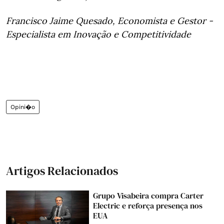
Francisco Jaime Quesado, Economista e Gestor -
Especialista em Inovação e Competitividade
Opini�o
Artigos Relacionados
Grupo Visabeira compra Carter
Electric e reforça presença nos
EUA