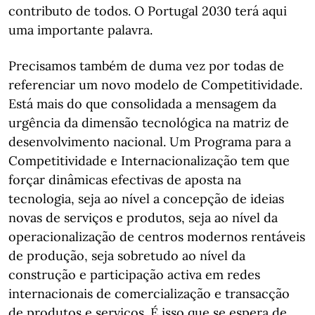
contributo de todos. O Portugal 2030 terá aqui
uma importante palavra.
Precisamos também de duma vez por todas de
referenciar um novo modelo de Competitividade.
Está mais do que consolidada a mensagem da
urgência da dimensão tecnológica na matriz de
desenvolvimento nacional. Um Programa para a
Competitividade e Internacionalização tem que
forçar dinâmicas efectivas de aposta na
tecnologia, seja ao nível a concepção de ideias
novas de serviços e produtos, seja ao nível da
operacionalização de centros modernos rentáveis
de produção, seja sobretudo ao nível da
construção e participação activa em redes
internacionais de comercialização e transacção
de produtos e serviços. É isso que se espera de