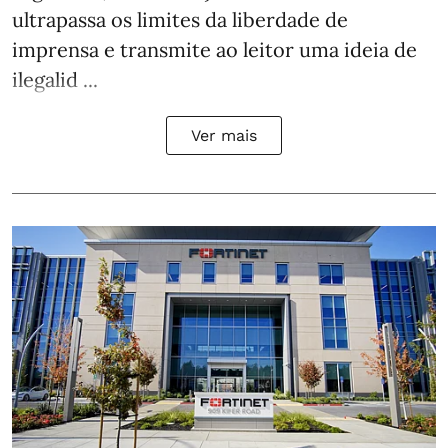
ultrapassa os limites da liberdade de
imprensa e transmite ao leitor uma ideia de
ilegalid ...
Ver mais