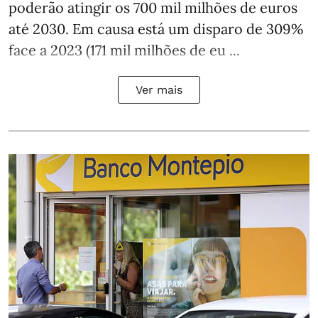
poderão atingir os 700 mil milhões de euros
até 2030. Em causa está um disparo de 309%
face a 2023 (171 mil milhões de eu ...
Ver mais