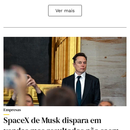
Ver mais
Empresas
SpaceX de Musk dispara em