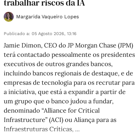
trabalhar riscos da IA
Margarida Vaqueiro Lopes
Publicado a
:
05 Agosto 2026, 13:16
Jamie Dimon, CEO do JP Morgan Chase (JPM)
terá contactado pessoalmente os presidentes
executivos de outros grandes bancos,
incluindo bancos regionais de destaque, e de
empresas de tecnologia para os recrutar para
a iniciativa, que está a expandir a partir de
um grupo que o banco judou a fundar,
denominado “Alliance for Critical
Infrastructure” (ACI) ou Aliança para as
Infraestruturas Críticas, ...