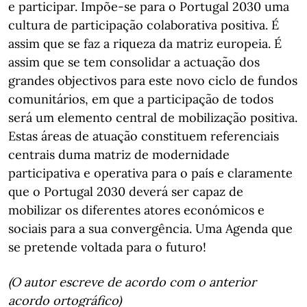
e participar. Impõe-se para o Portugal 2030 uma
cultura de participação colaborativa positiva. É
assim que se faz a riqueza da matriz europeia. É
assim que se tem consolidar a actuação dos
grandes objectivos para este novo ciclo de fundos
comunitários, em que a participação de todos
será um elemento central de mobilização positiva.
Estas áreas de atuação constituem referenciais
centrais duma matriz de modernidade
participativa e operativa para o país e claramente
que o Portugal 2030 deverá ser capaz de
mobilizar os diferentes atores económicos e
sociais para a sua convergência. Uma Agenda que
se pretende voltada para o futuro!
(O autor escreve de acordo com o anterior
acordo ortográfico)