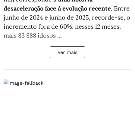
desaceleração face à evolução recente.
Entre
junho de 2024 e junho de 2025, recorde-se, o
incremento fora de 60%: nesses 12 meses,
mais 83 888 idosos ...
Ver mais