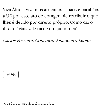
Viva África, vivam os africanos irmãos e parabéns
à UE por este ato de coragem de retribuir o que
lhes é devido por direito próprio. Como diz o
ditado "Mais vale tarde do que nunca".
Carlos Ferreira
, Consultor Financeiro Sénior
Opini�o
Artigos Relacionados