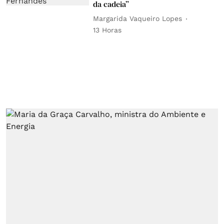
da cadeia”
Margarida Vaqueiro Lopes
13 Horas