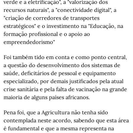
verde e a eletrificação", a "valorização dos
recursos naturais", a "conectividade digital", a
"criação de corredores de transportes
estratégicos" e o investimento na "Educação, na
formação profissional e o apoio ao
empreendedorismo"
Foi também tido em conta e como ponto central,
a questão do desenvolvimento dos sistemas de
saúde, deficitários de pessoal e equipamento
especializado, por demais justificados pela atual
crise sanitária e pela falta de vacinação na grande
maioria de alguns países africanos.
Pena foi, que a Agricultura não tenha sido
contemplada neste acordo, sabendo que esta área
é fundamental e que a mesma representa na