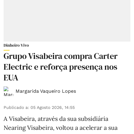
Dinheiro Vivo
Grupo Visabeira compra Carter
Electric e reforça presença nos
EUA
Margarida Vaqueiro Lopes
Publicado a
:
05 Agosto 2026, 14:55
A Visabeira, através da sua subsidiária
Nearing Visabeira, voltou a acelerar a sua