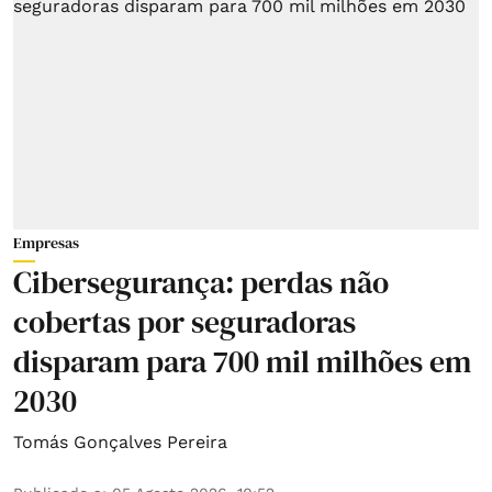
Empresas
Cibersegurança: perdas não
cobertas por seguradoras
disparam para 700 mil milhões em
2030
Tomás Gonçalves Pereira