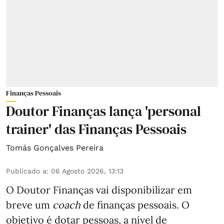
Finanças Pessoais
Doutor Finanças lança 'personal
trainer' das Finanças Pessoais
Tomás Gonçalves Pereira
Publicado a
:
06 Agosto 2026, 13:13
O Doutor Finanças vai disponibilizar em
breve um
coach
de finanças pessoais. O
objetivo é dotar pessoas, a nível de