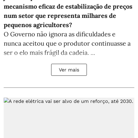
mecanismo eficaz de estabilização de preços
num setor que representa milhares de
pequenos agricultores?
O Governo não ignora as dificuldades e
nunca aceitou que o produtor continuasse a
ser o elo mais frágil da cadeia. ...
Ver mais