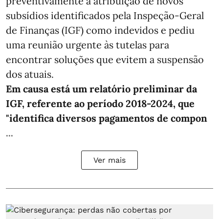
preventivamente a atribuição de novos
subsídios identificados pela Inspeção-Geral
de Finanças (IGF) como indevidos e pediu
uma reunião urgente às tutelas para
encontrar soluções que evitem a suspensão
dos atuais.
Em causa está um relatório preliminar da
IGF, referente ao período 2018-2024, que
"identifica diversos pagamentos de compon
...
Ver mais