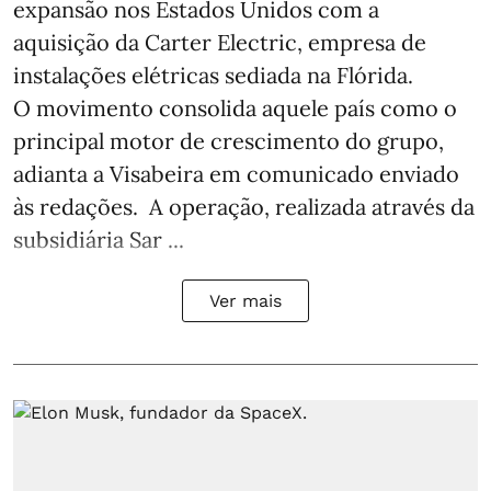
expansão nos Estados Unidos com a
aquisição da Carter Electric, empresa de
instalações elétricas sediada na Flórida.
O movimento consolida aquele país como o
principal motor de crescimento do grupo,
adianta a Visabeira em comunicado enviado
às redações. A operação, realizada através da
subsidiária Sar ...
Ver mais