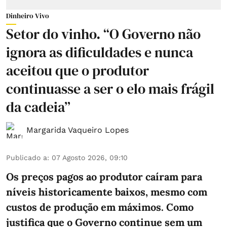
Dinheiro Vivo
Setor do vinho. “O Governo não
ignora as dificuldades e nunca
aceitou que o produtor
continuasse a ser o elo mais frágil
da cadeia”
Margarida Vaqueiro Lopes
Publicado a
:
07 Agosto 2026, 09:10
Os preços pagos ao produtor caíram para
níveis historicamente baixos, mesmo com
custos de produção em máximos. Como
justifica que o Governo continue sem um