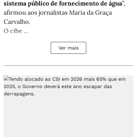
sistema público de fornecimento de água
”,
afirmou aos jornalistas Maria da Graça
Carvalho.
O cibe ...
Ver mais