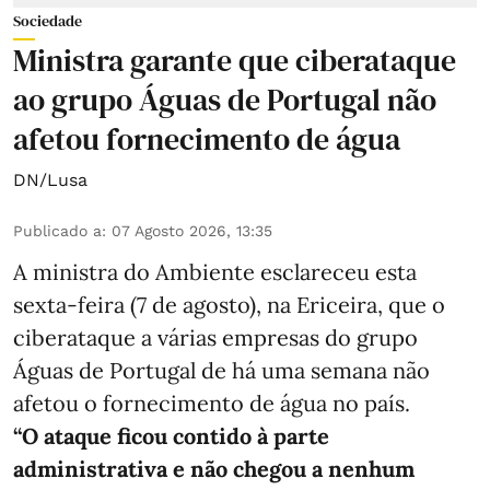
Sociedade
Ministra garante que ciberataque
ao grupo Águas de Portugal não
afetou fornecimento de água
DN/Lusa
Publicado a
:
07 Agosto 2026, 13:35
A ministra do Ambiente esclareceu esta
sexta-feira (7 de agosto), na Ericeira, que o
ciberataque a várias empresas do grupo
Águas de Portugal de há uma semana não
afetou o fornecimento de água no país.
“O ataque ficou contido à parte
administrativa e não chegou a nenhum