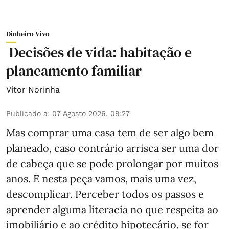
Dinheiro Vivo
Decisões de vida: habitação e
planeamento familiar
Vítor Norinha
Publicado a
:
07 Agosto 2026, 09:27
Mas comprar uma casa tem de ser algo bem
planeado, caso contrário arrisca ser uma dor
de cabeça que se pode prolongar por muitos
anos. E nesta peça vamos, mais uma vez,
descomplicar. Perceber todos os passos e
aprender alguma literacia no que respeita ao
imobiliário e ao crédito hipotecário, se for