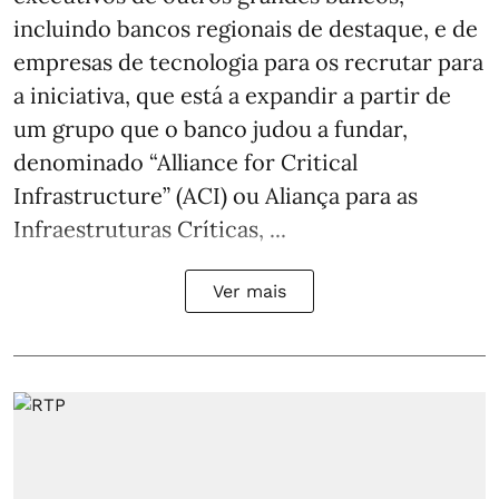
incluindo bancos regionais de destaque, e de
empresas de tecnologia para os recrutar para
a iniciativa, que está a expandir a partir de
um grupo que o banco judou a fundar,
denominado “Alliance for Critical
Infrastructure” (ACI) ou Aliança para as
Infraestruturas Críticas, ...
Ver mais