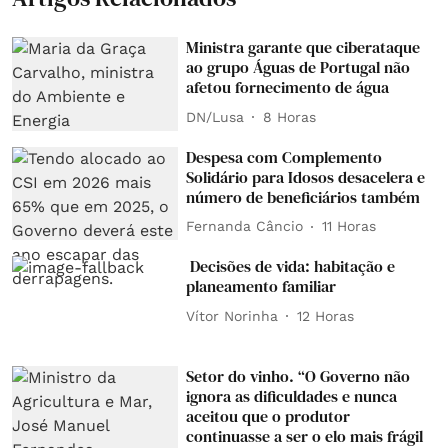
Ministra garante que ciberataque
ao grupo Águas de Portugal não
afetou fornecimento de água
DN/Lusa
8 Horas
Despesa com Complemento
Solidário para Idosos desacelera e
número de beneficiários também
Fernanda Câncio
11 Horas
Decisões de vida: habitação e
planeamento familiar
Vítor Norinha
12 Horas
Setor do vinho. “O Governo não
ignora as dificuldades e nunca
aceitou que o produtor
continuasse a ser o elo mais frágil