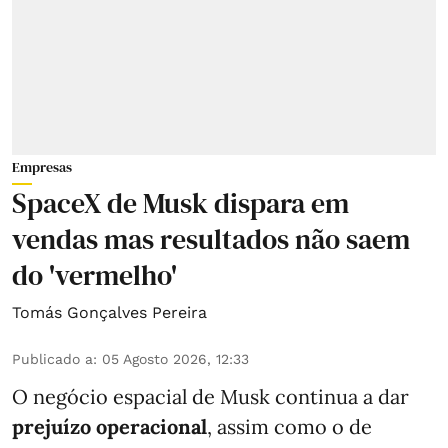
Empresas
SpaceX de Musk dispara em
vendas mas resultados não saem
do 'vermelho'
Tomás Gonçalves Pereira
Publicado a
:
05 Agosto 2026, 12:33
O negócio espacial de Musk continua a dar
prejuízo operacional
, assim como o de