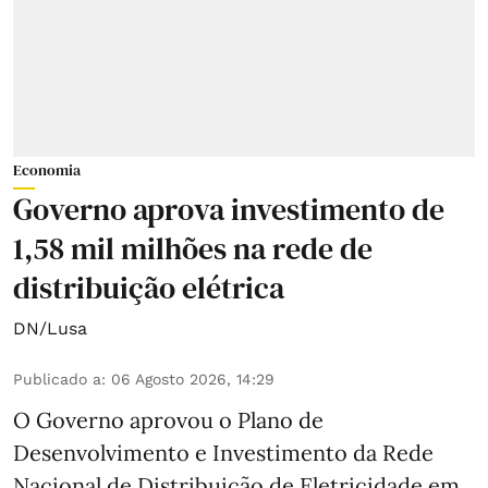
Economia
Governo aprova investimento de
1,58 mil milhões na rede de
distribuição elétrica
DN/Lusa
Publicado a
:
06 Agosto 2026, 14:29
O Governo aprovou o Plano de
Desenvolvimento e Investimento da Rede
Nacional de Distribuição de Eletricidade em