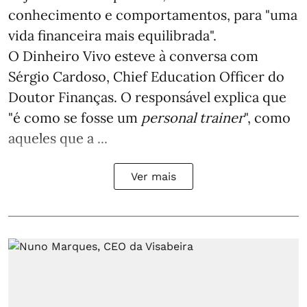
conhecimento e comportamentos, para "uma
vida financeira mais equilibrada".
O Dinheiro Vivo esteve à conversa com
Sérgio Cardoso, Chief Education Officer do
Doutor Finanças. O responsável explica que
"é como se fosse um
personal trainer
", como
aqueles que a ...
Ver mais