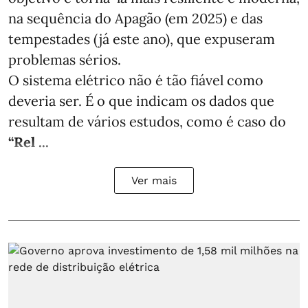
na sequência do Apagão (em 2025) e das
tempestades (já este ano), que expuseram
problemas sérios.
O sistema elétrico não é tão fiável como
deveria ser. É o que indicam os dados que
resultam de vários estudos, como é caso do
“Rel ...
Ver mais