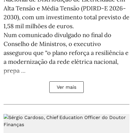
Alta Tensão e Média Tensão (PDIRD-E 2026-
2030), com um investimento total previsto de
1,58 mil milhões de euros.
Num comunicado divulgado no final do
Conselho de Ministros, o executivo
assegurou que “o plano reforça a resiliência e
a modernização da rede elétrica nacional,
prepa ...
Ver mais