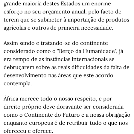
grande maioria destes Estados um enorme
esforço no seu orçamento anual, pelo facto de
terem que se submeter à importação de produtos
agrícolas e outros de primeira necessidade.
Assim sendo e tratando-se do continente
considerado como o "Berço da Humanidade", já
era tempo de as instâncias internacionais se
debruçarem sobre as reais dificuldades da falta de
desenvolvimento nas áreas que este acordo
contempla.
África merece todo o nosso respeito, e por
direito próprio deve doravante ser considerada
como o Continente do Futuro e a nossa obrigação
enquanto europeus é de retribuir tudo o que nos
ofereceu e oferece.