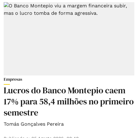
Empresas
Lucros do Banco Montepio caem
17% para 58,4 milhões no primeiro
semestre
Tomás Gonçalves Pereira