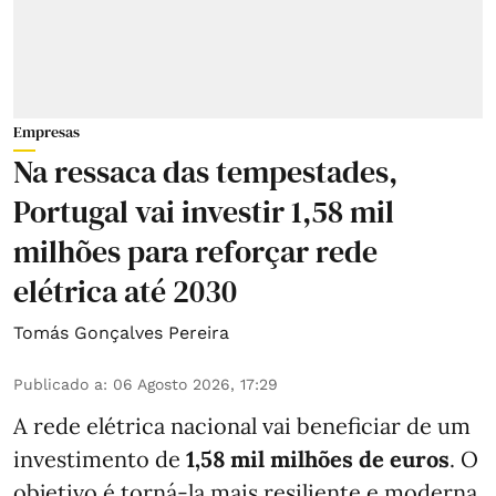
Empresas
Na ressaca das tempestades,
Portugal vai investir 1,58 mil
milhões para reforçar rede
elétrica até 2030
Tomás Gonçalves Pereira
Publicado a
:
06 Agosto 2026, 17:29
A rede elétrica nacional vai beneficiar de um
investimento de
1,58 mil milhões de euros
. O
objetivo é torná-la mais resiliente e moderna,