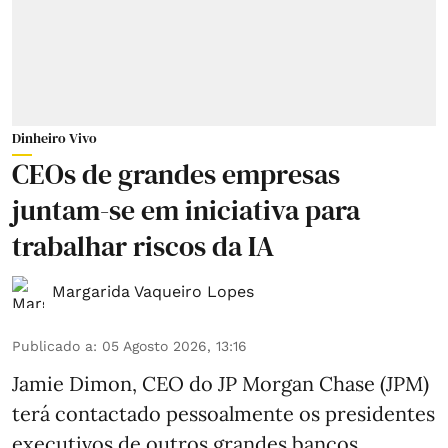
Dinheiro Vivo
CEOs de grandes empresas
juntam-se em iniciativa para
trabalhar riscos da IA
Margarida Vaqueiro Lopes
Publicado a
:
05 Agosto 2026, 13:16
Jamie Dimon, CEO do JP Morgan Chase (JPM)
terá contactado pessoalmente os presidentes
executivos de outros grandes bancos,