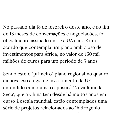
No passado dia 18 de fevereiro deste ano, e ao fim
de 18 meses de conversações e negociações, foi
oficialmente assinado entre a UA e a UE um
acordo que contempla um plano ambicioso de
investimentos para África, no valor de 150 mil
milhões de euros para um período de 7 anos.
Sendo este o "primeiro" plano regional no quadro
da nova estratégia de investimento da UE,
entendido como uma resposta à "Nova Rota da
Seda", que a China tem desde há muitos anos em
curso à escala mundial, estão contemplados uma
série de projetos relacionados ao "hidrogénio