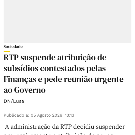
Sociedade
RTP suspende atribuição de
subsídios contestados pelas
Finanças e pede reunião urgente
ao Governo
DN/Lusa
Publicado a
:
05 Agosto 2026, 13:13
A administração da RTP decidiu suspender