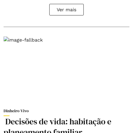
Ver mais
Dinheiro Vivo
Decisões de vida: habitação e
planeamento familiar