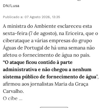
DN/Lusa
Publicado a
:
07 Agosto 2026, 13:35
A ministra do Ambiente esclareceu esta
sexta-feira (7 de agosto), na Ericeira, que o
ciberataque a várias empresas do grupo
Águas de Portugal de há uma semana não
afetou o fornecimento de água no país.
“O ataque ficou contido à parte
administrativa e não chegou a nenhum
sistema público de fornecimento de água
”,
afirmou aos jornalistas Maria da Graça
Carvalho.
O cibe ...