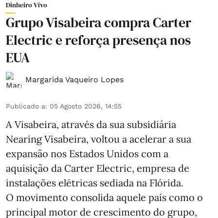
Dinheiro Vivo
Grupo Visabeira compra Carter
Electric e reforça presença nos
EUA
Margarida Vaqueiro Lopes
Publicado a
:
05 Agosto 2026, 14:55
A Visabeira, através da sua subsidiária
Nearing Visabeira, voltou a acelerar a sua
expansão nos Estados Unidos com a
aquisição da Carter Electric, empresa de
instalações elétricas sediada na Flórida.
O movimento consolida aquele país como o
principal motor de crescimento do grupo,