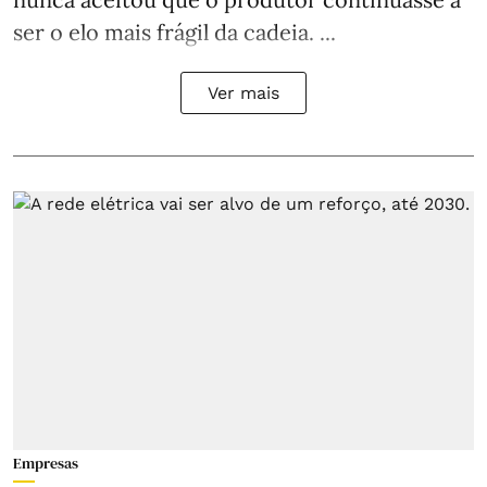
ser o elo mais frágil da cadeia. ...
Ver mais
Empresas