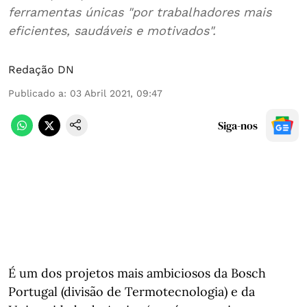
ferramentas únicas "por trabalhadores mais
eficientes, saudáveis e motivados".
Redação DN
Publicado a
:
03 Abril 2021, 09:47
Siga-nos
É um dos projetos mais ambiciosos da Bosch
Portugal (divisão de Termotecnologia) e da