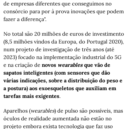
de empresas diferentes que conseguimos no
consórcio para por à prova inovações que podem
fazer a diferença".
No total são 20 milhões de euros de investimento
(8,5 milhões vindos da Europa, do Portugal 2020),
num projeto de investigação de três anos (até
2023) focado na implementação industrial do 5G
e na criação de
novos
wearables
que vão de
sapatos inteligentes (com sensores que dão
várias indicações, sobre a distribuição do peso e
a postura) aos exoesqueletos que auxiliam em
tarefas mais exigentes
.
Aparelhos (
wearables
) de pulso são possíveis, mas
óculos de realidade aumentada não estão no
projeto embora exista tecnologia que faz uso