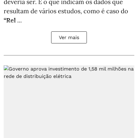
deveria ser. É o que indicam os dados que
resultam de vários estudos, como é caso do
“Rel ...
Ver mais