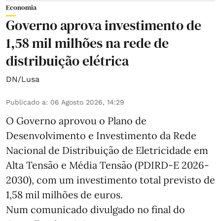
Economia
Governo aprova investimento de
1,58 mil milhões na rede de
distribuição elétrica
DN/Lusa
Publicado a
:
06 Agosto 2026, 14:29
O Governo aprovou o Plano de
Desenvolvimento e Investimento da Rede
Nacional de Distribuição de Eletricidade em
Alta Tensão e Média Tensão (PDIRD-E 2026-
2030), com um investimento total previsto de
1,58 mil milhões de euros.
Num comunicado divulgado no final do