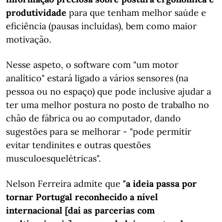
produtividade
para que tenham melhor saúde e
eficiência (pausas incluídas), bem como maior
motivação.
Nesse aspeto, o software com "um motor
analítico" estará ligado a vários sensores (na
pessoa ou no espaço) que pode inclusive ajudar a
ter uma melhor postura no posto de trabalho no
chão de fábrica ou ao computador, dando
sugestões para se melhorar - "pode permitir
evitar tendinites e outras questões
musculoesquelétricas".
Nelson Ferreira admite que
"a ideia passa por
tornar Portugal reconhecido a nível
internacional [daí as parcerias com