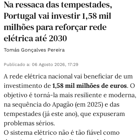
Na ressaca das tempestades,
Portugal vai investir 1,58 mil
milhões para reforçar rede
elétrica até 2030
Tomás Gonçalves Pereira
Publicado a
:
06 Agosto 2026, 17:29
A rede elétrica nacional vai beneficiar de um
investimento de
1,58 mil milhões de euros
. O
objetivo é torná-la mais resiliente e moderna,
na sequência do Apagão (em 2025) e das
tempestades (já este ano), que expuseram
problemas sérios.
O sistema elétrico não é tão fiável como