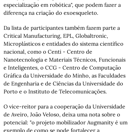
especialização em robótica", que podem fazer a
diferença na criação do exoesqueleto.
Da lista de participantes também fazem parte a
Critical Manufacturing, EPL, Globaltronic,
Microplásticos e entidades do sistema científico
nacional, como o Centi - Centro de
Nanotecnologia e Materiais Técnicos, Funcionais
e Inteligentes, o CCG - Centro de Computação
Gráfica da Universidade do Minho, as Faculdades
de Engenharia e de Ciências da Universidade do
Porto e o Instituto de Telecomunicações.
O vice-reitor para a cooperação da Universidade
de Aveiro, João Veloso, deixa uma nota sobre o
potencial: "o projeto mobilizador Augmanity é um
exemplo de como se pode fortalecer a