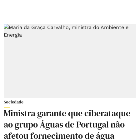
Sociedade
Ministra garante que ciberataque
ao grupo Águas de Portugal não
afetou fornecimento de água