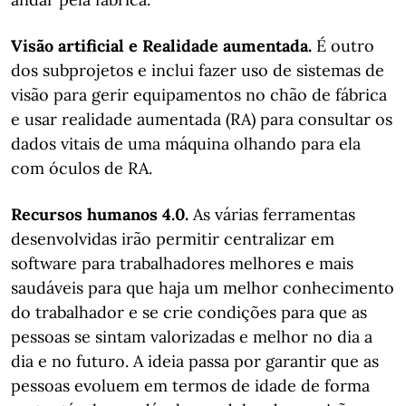
Visão artificial e Realidade aumentada.
É outro
dos subprojetos e inclui fazer uso de sistemas de
visão para gerir equipamentos no chão de fábrica
e usar realidade aumentada (RA) para consultar os
dados vitais de uma máquina olhando para ela
com óculos de RA.
Recursos humanos 4.0.
As várias ferramentas
desenvolvidas irão permitir centralizar em
software para trabalhadores melhores e mais
saudáveis para que haja um melhor conhecimento
do trabalhador e se crie condições para que as
pessoas se sintam valorizadas e melhor no dia a
dia e no futuro. A ideia passa por garantir que as
pessoas evoluem em termos de idade de forma