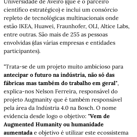
Universidade de Aveiro (que é o parceiro
científico estratégico) e inclui um consórcio
repleto de tecnológicas multinacionais onde
estão IKEA, Huawei, Fraunhofer, OLI, Altice Labs,
entre outras. São mais de 255 as pessoas
envolvidas (das várias empresas e entidades
participantes).
"Trata-se de um projeto muito ambicioso para
antecipar o futuro na indústria, não só das
fábricas mas também do trabalho em geral"
,
explica-nos Nelson Ferreira, responsável do
projeto Augmanity que é também responsável
pela área da Indústria 4.0 na Bosch. O nome
evidencia desde logo o objetivo:
"Vem de
Augmented Humanity ou humanidade
aumentada
e objetivo é utilizar este ecossistema