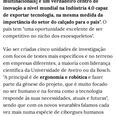
multinacionais] e um verdadeiro centro de
inovação a nível mundial na Indústria 4.0 capaz
de exportar tecnologia, na mesma medida da
importância do setor do calçado para o país".
O
país tem "uma oportunidade excelente de ser
competitivo no nicho dos exoesqueletos".
Vão ser criadas cinco unidades de investigação
com focos de testes mais específicos e no terreno
em empresas diferentes, a maioria com liderança
científica da Universidade de Aveiro ou da Bosch.
"A principal é de
ergonomia e robótica
e fazer
parte da génese do projeto, que é muito focado
no ser humano e na forma como a tecnologia
responde às suas necessidades, atuais e futuras",
sendo que com os novos
wearables
falamos cada
vez mais numa espécie de ciborgues humanos