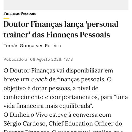
Finanças Pessoais
Doutor Finanças lança 'personal
trainer' das Finanças Pessoais
Tomás Gonçalves Pereira
Publicado a
:
06 Agosto 2026, 13:13
O Doutor Finanças vai disponibilizar em
breve um
coach
de finanças pessoais. O
objetivo é dotar pessoas, a nível de
conhecimento e comportamentos, para "uma
vida financeira mais equilibrada".
O Dinheiro Vivo esteve à conversa com
Sérgio Cardoso, Chief Education Officer do