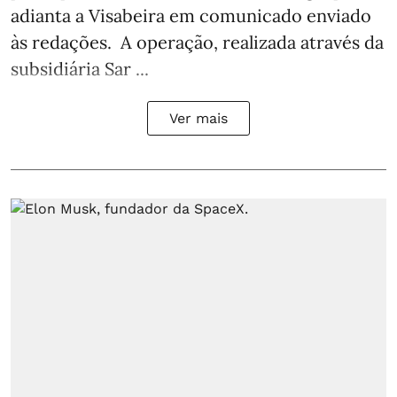
adianta a Visabeira em comunicado enviado
às redações. A operação, realizada através da
subsidiária Sar ...
Ver mais