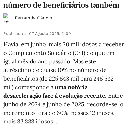
número de beneficiários também
Fernanda Câncio
Publicado a
:
07 Agosto 2026, 11:00
Havia, em junho, mais 20 mil idosos a receber
o Complemento Solidário (CSI) do que em
igual mês do ano passado. Mas este
acréscimo de quase 10% no número de
beneficiários (de 225 543 mil para 245 532
mil) corresponde a
uma notória
desaceleração face à evolução recente.
Entre
junho de 2024 e junho de 2025, recorde-se, o
incremento fora de 60%: nesses 12 meses,
mais 83 888 idosos ...