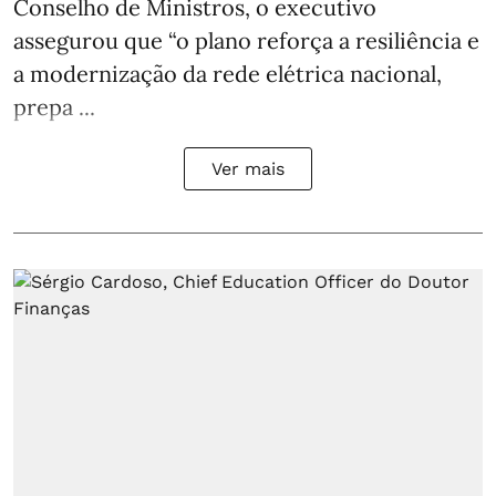
Conselho de Ministros, o executivo
assegurou que “o plano reforça a resiliência e
a modernização da rede elétrica nacional,
prepa ...
Ver mais