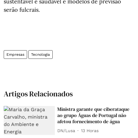
sustentável e saudável e modelos de previsão
serão fulcrais.
Empresas
Tecnologia
Artigos Relacionados
Ministra garante que ciberataque
ao grupo Águas de Portugal não
afetou fornecimento de água
DN/Lusa
13 Horas