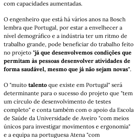
com capacidades aumentadas.
O engenheiro que está há vários anos na Bosch
lembra que Portugal, por estar a envelhecer a
nível demográfico e a indústria ter um ritmo de
trabalho grande, pode beneficiar do trabalho feito
no projeto
"já que desenvolvemos condições que
permitam às pessoas desenvolver atividades de
forma saudável, mesmo que já não sejam novas"
.
O "muito
talento
que existe em Portugal" será
determinante para o sucesso do projeto que "tem
um círculo de desenvolvimento de testes
completo" e conta também com o apoio da Escola
de Saúde da Universidade de Aveiro "com meios
únicos para investigar movimentos e ergonomia"
e a equipa na portuguesa Atena "com