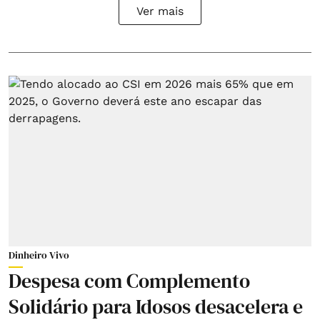
Ver mais
Dinheiro Vivo
Despesa com Complemento
Solidário para Idosos desacelera e