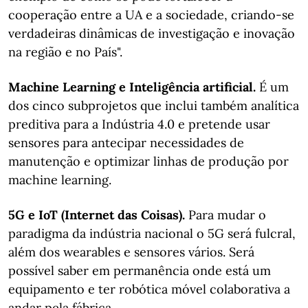
cooperação entre a UA e a sociedade, criando-se
verdadeiras dinâmicas de investigação e inovação
na região e no País".
Machine Learning e Inteligência artificial.
É um
dos cinco subprojetos que inclui também analítica
preditiva para a Indústria 4.0 e pretende usar
sensores para antecipar necessidades de
manutenção e optimizar linhas de produção por
machine learning.
5G e IoT (Internet das Coisas).
Para mudar o
paradigma da indústria nacional o 5G será fulcral,
além dos wearables e sensores vários. Será
possível saber em permanência onde está um
equipamento e ter robótica móvel colaborativa a
andar pela fábrica.