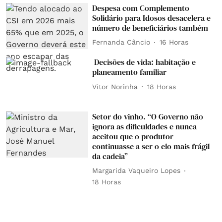
Despesa com Complemento
Solidário para Idosos desacelera e
número de beneficiários também
Fernanda Câncio
16 Horas
Decisões de vida: habitação e
planeamento familiar
Vítor Norinha
18 Horas
Setor do vinho. “O Governo não
ignora as dificuldades e nunca
aceitou que o produtor
continuasse a ser o elo mais frágil
da cadeia”
Margarida Vaqueiro Lopes
18 Horas