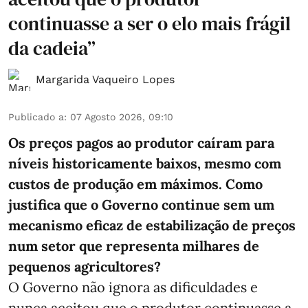
continuasse a ser o elo mais frágil
da cadeia”
Margarida Vaqueiro Lopes
Publicado a
:
07 Agosto 2026, 09:10
Os preços pagos ao produtor caíram para
níveis historicamente baixos, mesmo com
custos de produção em máximos. Como
justifica que o Governo continue sem um
mecanismo eficaz de estabilização de preços
num setor que representa milhares de
pequenos agricultores?
O Governo não ignora as dificuldades e
nunca aceitou que o produtor continuasse a