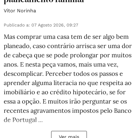
Vítor Norinha
Publicado a
:
07 Agosto 2026, 09:27
Mas comprar uma casa tem de ser algo bem
planeado, caso contrário arrisca ser uma dor
de cabeça que se pode prolongar por muitos
anos. E nesta peça vamos, mais uma vez,
descomplicar. Perceber todos os passos e
aprender alguma literacia no que respeita ao
imobiliário e ao crédito hipotecário, se for
essa a opção. E muitos irão perguntar se os
recentes agravamentos impostos pelo Banco
de Portugal ...
Ver mais