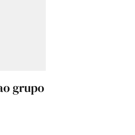
 ao grupo