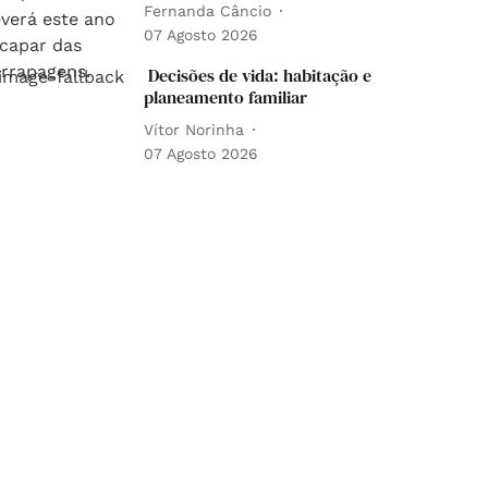
Fernanda Câncio
07 Agosto 2026
Decisões de vida: habitação e
planeamento familiar
Vítor Norinha
07 Agosto 2026