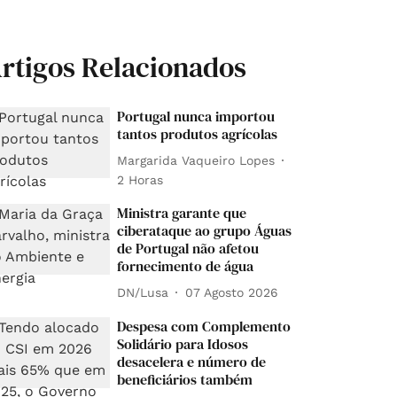
rtigos Relacionados
Portugal nunca importou
tantos produtos agrícolas
Margarida Vaqueiro Lopes
2 Horas
Ministra garante que
ciberataque ao grupo Águas
de Portugal não afetou
fornecimento de água
DN/Lusa
07 Agosto 2026
Despesa com Complemento
Solidário para Idosos
desacelera e número de
beneficiários também