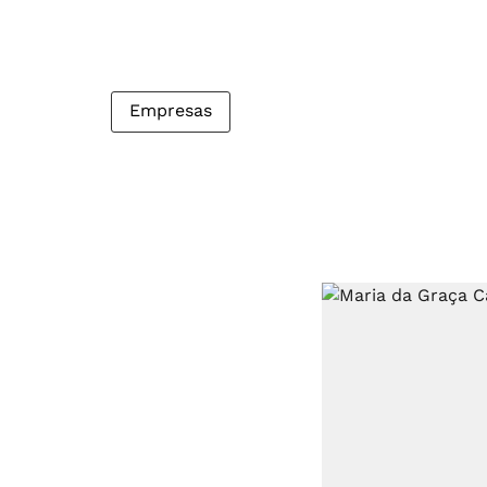
Empresas