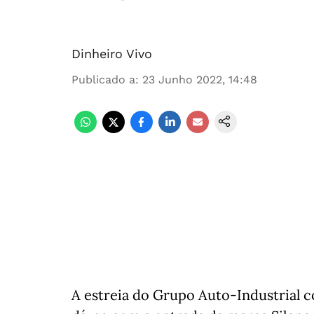
Dinheiro Vivo
Publicado a
:
23 Junho 2022, 14:48
A estreia do Grupo Auto-Industrial c