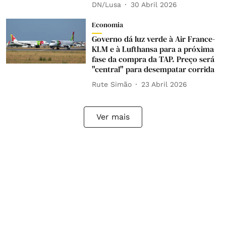
DN/Lusa
30 Abril 2026
Economia
Governo dá luz verde à Air France-
KLM e à Lufthansa para a próxima
fase da compra da TAP. Preço será
"central" para desempatar corrida
Rute Simão
23 Abril 2026
Ver mais