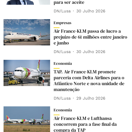
para ser aceite
DN/Lusa
30 Julho 2026
Empresas
Air France-KLM passa de lucro a
prejuízo de 61 milhões entre janeiro
e junho
DN/Lusa
30 Julho 2026
Economia
TAP. Air France-KLM promete
parceria com Delta Airlines para o
Atlântico Norte e nova unidade de
manutenção
DN/Lusa
29 Julho 2026
Economia
Air France-KLM e Lufthansa
concorrem para a fase final da
compra da TAP