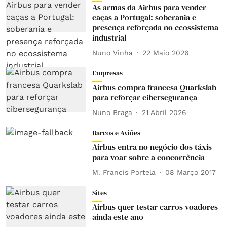
As armas da Airbus para vender
caças a Portugal: soberania e
presença reforçada no ecossistema
industrial
Nuno Vinha
22 Maio 2026
Empresas
Airbus compra francesa Quarkslab
para reforçar cibersegurança
Nuno Braga
21 Abril 2026
Barcos e Aviões
Airbus entra no negócio dos táxis
para voar sobre a concorrência
M. Francis Portela
08 Março 2017
Sites
Airbus quer testar carros voadores
ainda este ano