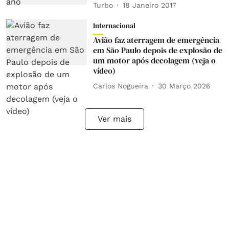
Turbo
18 Janeiro 2017
Internacional
Avião faz aterragem de emergência
em São Paulo depois de explosão de
um motor após decolagem (veja o
vídeo)
Carlos Nogueira
30 Março 2026
Ver mais