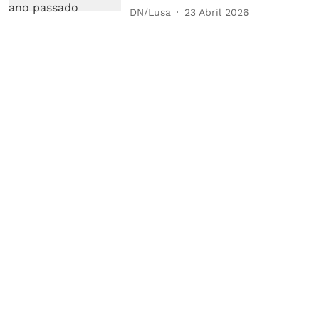
DN/Lusa
23 Abril 2026