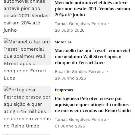
Mercado automóvel chinês antevê
pior ano desde 2021. Vendas caíram
20% até junho
Tomás Gonçalves Pereira
20 Julho 2026
Motor 24
Maranello faz um "reset" comercial
que acalmou Wall Street após o
choque do Ferrari Luce
Ricardo Simões Ferreira
29 Junho 2026
Empresas
Portuguesa Petrotec cresce por
aquisição e quer atingir 45 milhões
de euros em vendas no Reino Unido
Tomás Gonçalves Pereira
01 Junho 2026