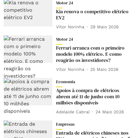
Motor 24
Kia renova o competitivo elétrico
EV2
Vítor Norinha
29 Maio 2026
Motor 24
Ferrari arranca com o primeiro
modelo 100% elétrico. E como
reagirão os investidores?
Vítor Norinha
25 Maio 2026
Economia
Apoios à compra de elétricos
abrem até 11 de junho com 10
milhões disponíveis
Adelaide Cabral
24 Maio 2026
Empresas
Entrada de elétricos chineses nos