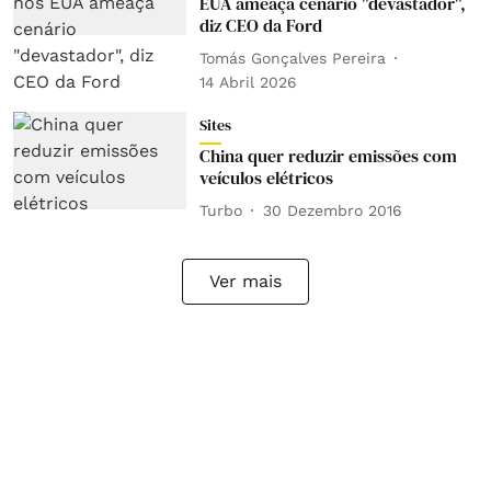
EUA ameaça cenário "devastador",
diz CEO da Ford
Tomás Gonçalves Pereira
14 Abril 2026
Sites
China quer reduzir emissões com
veículos elétricos
Turbo
30 Dezembro 2016
Ver mais