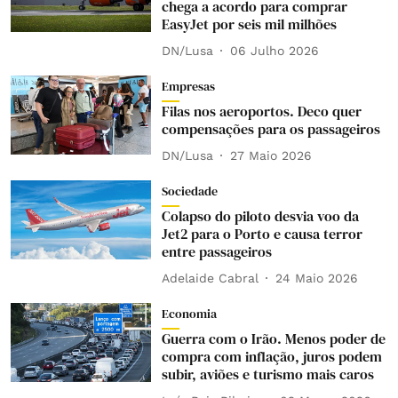
chega a acordo para comprar
EasyJet por seis mil milhões
DN/Lusa
06 Julho 2026
Empresas
Filas nos aeroportos. Deco quer
compensações para os passageiros
DN/Lusa
27 Maio 2026
Sociedade
Colapso do piloto desvia voo da
Jet2 para o Porto e causa terror
entre passageiros
Adelaide Cabral
24 Maio 2026
Economia
Guerra com o Irão. Menos poder de
compra com inflação, juros podem
subir, aviões e turismo mais caros