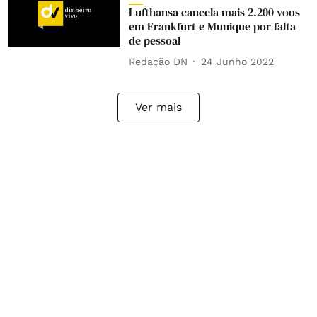
Lufthansa cancela mais 2.200 voos
em Frankfurt e Munique por falta
de pessoal
Redação DN
24 Junho 2022
Ver mais