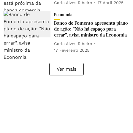
Carla Alves Ribeiro
17 Abril 2025
Economia
Banco de Fomento apresenta plano
de ação: "Não há espaço para
errar", avisa ministro da Economia
Carla Alves Ribeiro
17 Fevereiro 2025
Ver mais