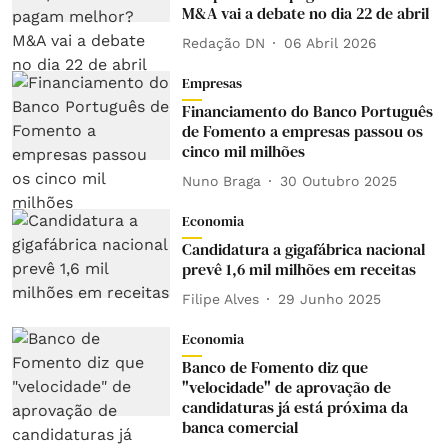
M&A vai a debate no dia 22 de abril
Redação DN
06 Abril 2026
Empresas
Financiamento do Banco Português
de Fomento a empresas passou os
cinco mil milhões
Nuno Braga
30 Outubro 2025
Economia
Candidatura a gigafábrica nacional
prevê 1,6 mil milhões em receitas
Filipe Alves
29 Junho 2025
Economia
Banco de Fomento diz que
"velocidade" de aprovação de
candidaturas já está próxima da
banca comercial