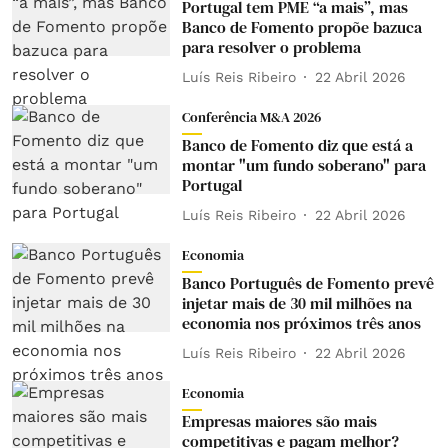
Portugal tem PME “a mais”, mas
Banco de Fomento propõe bazuca
para resolver o problema
Luís Reis Ribeiro
22 Abril 2026
Conferência M&A 2026
Banco de Fomento diz que está a
montar "um fundo soberano" para
Portugal
Luís Reis Ribeiro
22 Abril 2026
Economia
Banco Português de Fomento prevê
injetar mais de 30 mil milhões na
economia nos próximos três anos
Luís Reis Ribeiro
22 Abril 2026
Economia
Empresas maiores são mais
competitivas e pagam melhor?