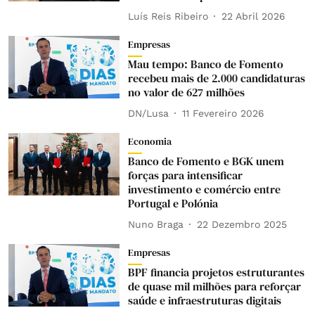
Luís Reis Ribeiro
22 Abril 2026
Empresas
Mau tempo: Banco de Fomento
recebeu mais de 2.000 candidaturas
no valor de 627 milhões
DN/Lusa
11 Fevereiro 2026
Economia
Banco de Fomento e BGK unem
forças para intensificar
investimento e comércio entre
Portugal e Polónia
Nuno Braga
22 Dezembro 2025
Empresas
BPF financia projetos estruturantes
de quase mil milhões para reforçar
saúde e infraestruturas digitais