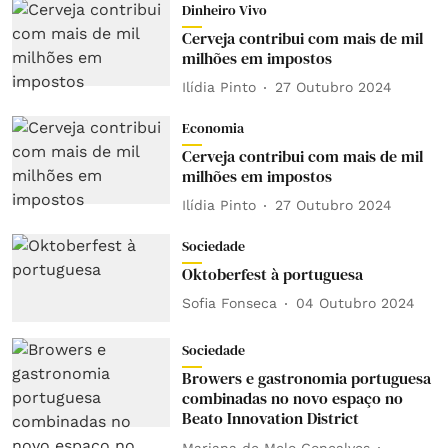
Dinheiro Vivo
Cerveja contribui com mais de mil
milhões em impostos
Ilídia Pinto
27 Outubro 2024
Economia
Cerveja contribui com mais de mil
milhões em impostos
Ilídia Pinto
27 Outubro 2024
Sociedade
Oktoberfest à portuguesa
Sofia Fonseca
04 Outubro 2024
Sociedade
Browers e gastronomia portuguesa
combinadas no novo espaço no
Beato Innovation District
Mariana de Melo Gonçalves