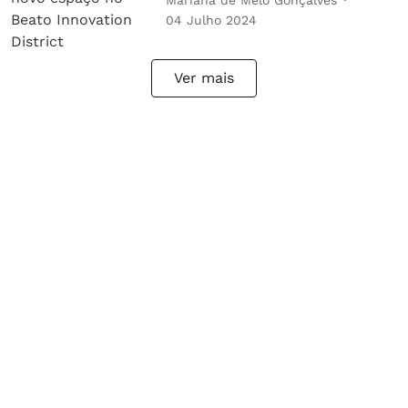
04 Julho 2024
Ver mais