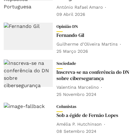
António Rafael Amaro
09 Abril 2026
Opinião DN
Fernando Gil
Guilherme d’Oliveira Martins
25 Março 2026
Sociedade
Inscreva-se na conferência do DN
sobre cibersegurança
Valentina Marcelino
25 Novembro 2024
Colunistas
Sob a égide de Fernão Lopes
Amélia P. Hutchinson
08 Setembro 2024