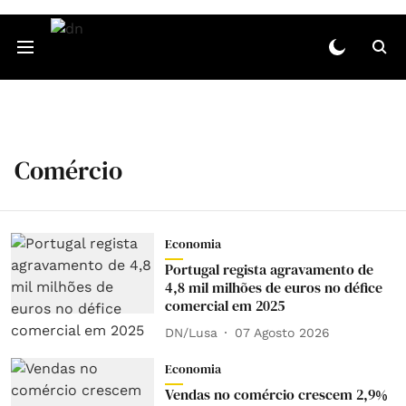
Comércio
Economia
Portugal regista agravamento de
4,8 mil milhões de euros no défice
comercial em 2025
DN/Lusa
07 Agosto 2026
Economia
Vendas no comércio crescem 2,9%