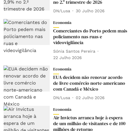
no 2.º trimestre de 2026
DN/Lusa
30 Julho 2026
Economia
Comerciantes do Porto pedem mais
policiamento nas ruas e
videovigilância
Sónia Santos Pereira
22 Julho 2026
Economia
EUA decidem não renovar acordo
de livre comércio norte-americano
com Canadá e México
DN/Lusa
02 Julho 2026
Economia
Air Invictus arranca hoje à espera
de um milhão de visitantes e de 100
milhões de retorno