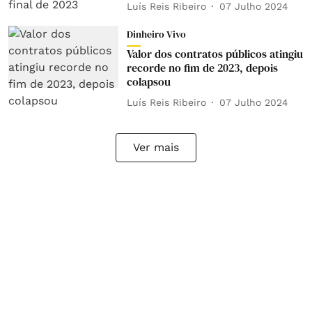
Luís Reis Ribeiro
07 Julho 2024
Dinheiro Vivo
Valor dos contratos públicos atingiu
recorde no fim de 2023, depois
colapsou
Luís Reis Ribeiro
07 Julho 2024
Ver mais