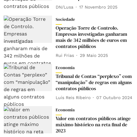
DN/Lusa
17 Novembro 2025
Sociedade
Operação Torre de Controlo.
Empresas investigadas ganharam
mais de 342 milhões de euros em
contratos públicos
Rui Frias
29 Maio 2025
Economia
Tribunal de Contas “perplexo” com
“manipulação” de regras em alguns
contratos públicos
Luís Reis Ribeiro
07 Outubro 2024
Economia
Valor em contratos públicos atinge
máximo histórico na reta final de
2023