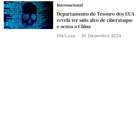
Internacional
Departamento do Tesouro dos EUA
revela ter sido alvo de ciberataque
e acusa a China
DN/Lusa
30 Dezembro 2024