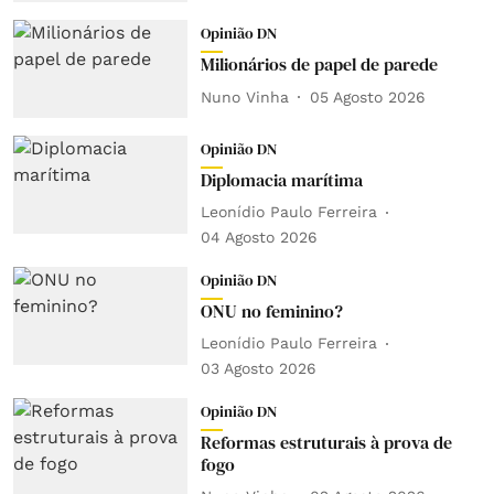
Opinião DN
Milionários de papel de parede
Nuno Vinha
05 Agosto 2026
Opinião DN
Diplomacia marítima
Leonídio Paulo Ferreira
04 Agosto 2026
Opinião DN
ONU no feminino?
Leonídio Paulo Ferreira
03 Agosto 2026
Opinião DN
Reformas estruturais à prova de
fogo